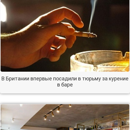
В Британии впервые посадили в тюрьму за курение
в баре