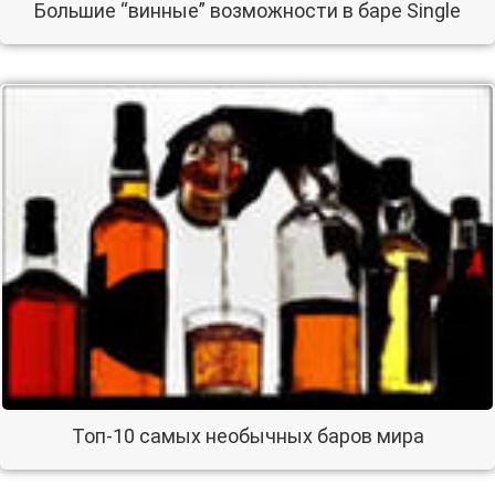
Большие “винные” возможности в баре Single
Топ-10 самых необычных баров мира