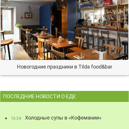
Новогодние праздники в Tilda food&bar
ПОСЛЕДНИЕ НОВОСТИ О ЕДЕ:
Холодные супы в «Кофемании»
16:54