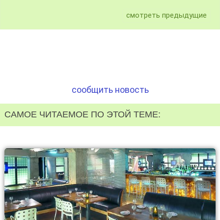
смотреть предыдущие
сообщить новость
САМОЕ ЧИТАЕМОЕ ПО ЭТОЙ ТЕМЕ: