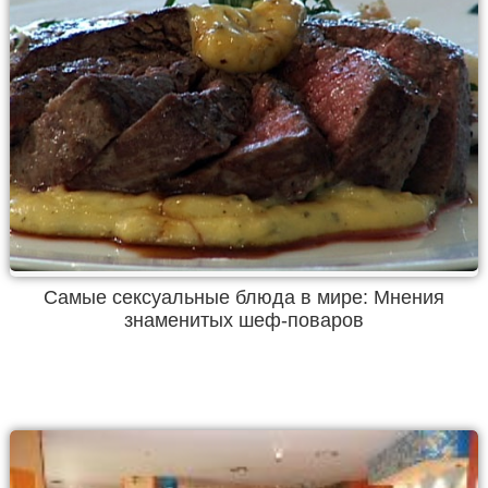
Самые сексуальные блюда в мире: Мнения
знаменитых шеф-поваров