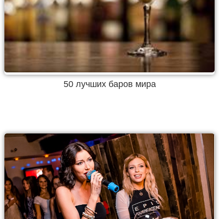
50 лучших баров мира