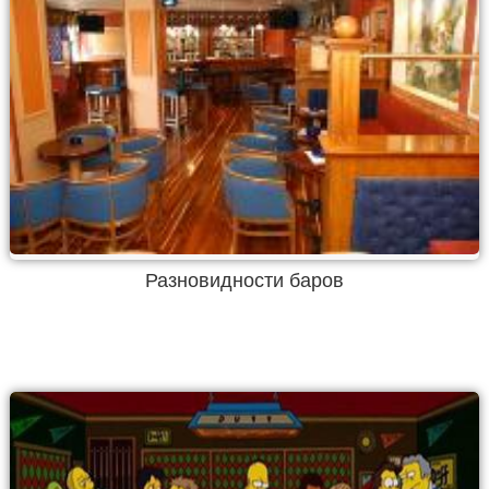
Разновидности баров