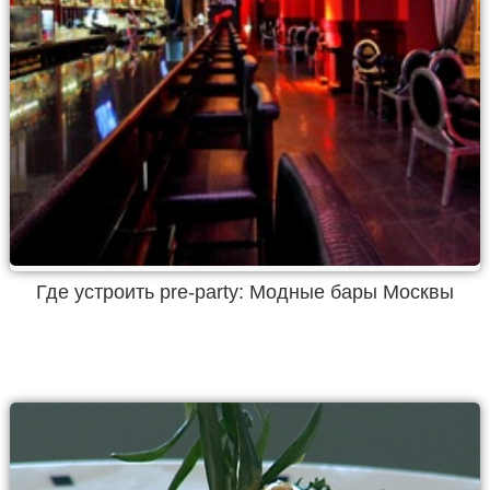
Где устроить pre-party: Модные бары Москвы