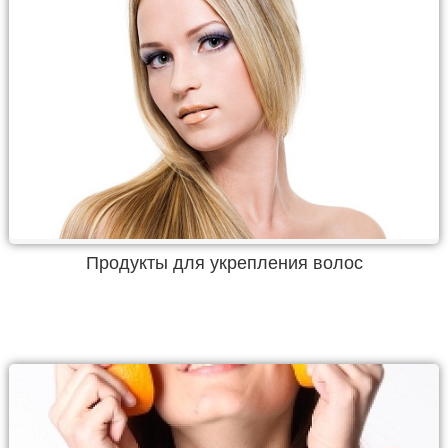
Продукты для укрепления волос