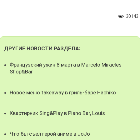
30143
ДРУГИЕ НОВОСТИ РАЗДЕЛА:
Французский ужин 8 марта в Marcelo Miracles
Shop&Bar
Новое меню takeaway в гриль-баре Hachiko
Квартирник Sing&Play в Piano Bar, Louis
Что бы съел герой аниме в JoJo