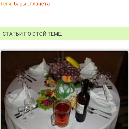
Теги:
бары
,
планета
СТАТЬИ ПО ЭТОЙ ТЕМЕ: