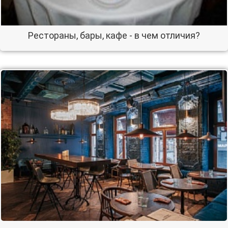
Рестораны, бары, кафе - в чем отличия?