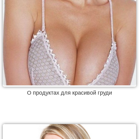
О продуктах для красивой груди