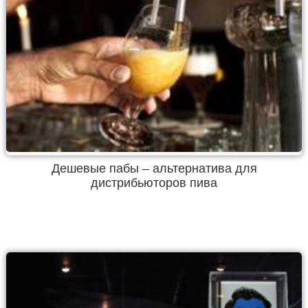
Дешевые пабы – альтернатива для
дистрибьюторов пива