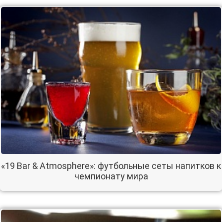
«19 Bar & Atmosphere»: футбольные сеты напитков к
чемпионату мира