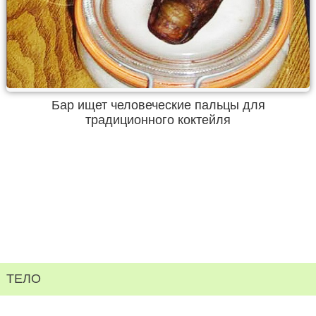
Бар ищет человеческие пальцы для
традиционного коктейля
ТЕЛО