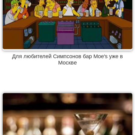
Для любителей Симпсонов бар Moe's уже в
Москве