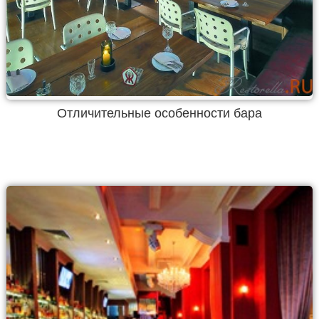
Отличительные особенности бара