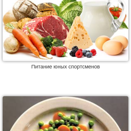
Питание юных спортсменов