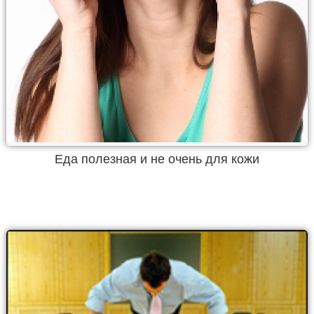
Еда полезная и не очень для кожи