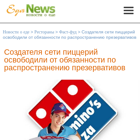
Меню
Новости о еде
>
Рестораны
>
Фаст-фуд
>
Создателя сети пиццерий
освободили от обязанности по распространению презервативов
Создателя сети пиццерий
освободили от обязанности по
распространению презервативов