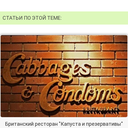
СТАТЬИ ПО ЭТОЙ ТЕМЕ:
Британский ресторан "Капуста и презервативы"