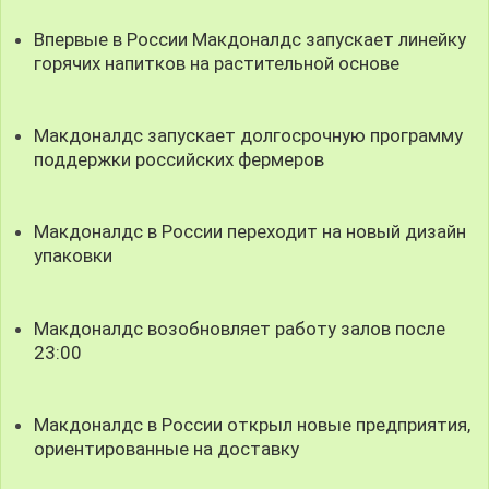
Впервые в России Макдоналдс запускает линейку
горячих напитков на растительной основе
Макдоналдс запускает долгосрочную программу
поддержки российских фермеров
Макдоналдс в России переходит на новый дизайн
упаковки
Макдоналдс возобновляет работу залов после
23:00
Макдоналдс в России открыл новые предприятия,
ориентированные на доставку