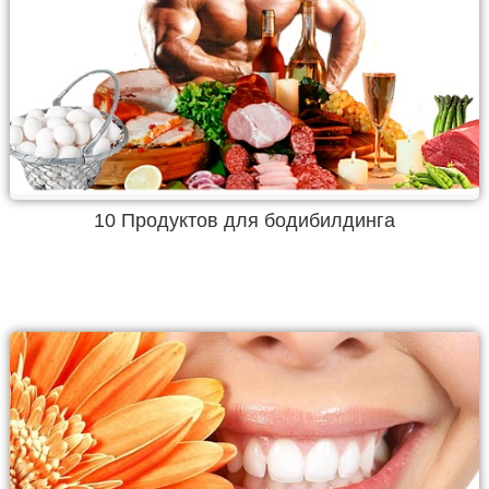
10 Продуктов для бодибилдинга