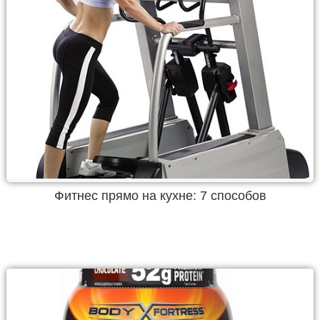
Фитнес прямо на кухне: 7 способов