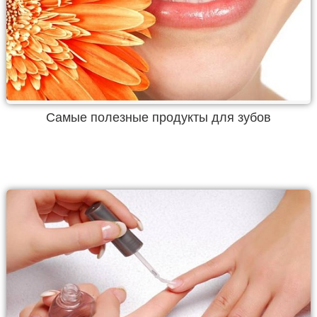
Самые полезные продукты для зубов