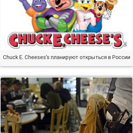
Chuck E. Cheeses’s планируют открыться в России