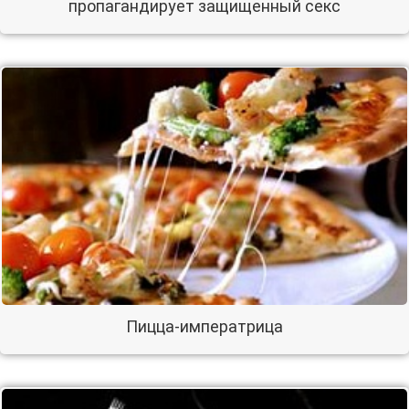
пропагандирует защищенный секс
Пицца-императрица