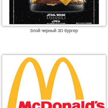
Злой черный 3D бургер