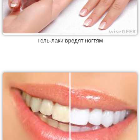
Гель-лаки вредят ногтям