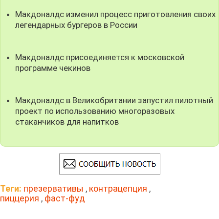
Макдоналдс изменил процесс приготовления своих
легендарных бургеров в России
Макдоналдс присоединяется к московской
программе чекинов
Макдоналдс в Великобритании запустил пилотный
проект по использованию многоразовых
стаканчиков для напитков
Теги:
презервативы
,
контрацепция
,
пиццерия
,
фаст-фуд