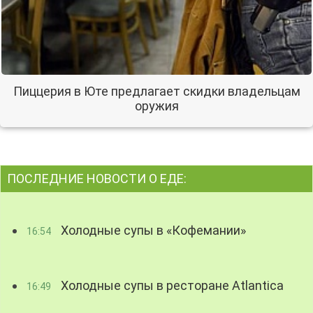
Пиццерия в Юте предлагает скидки владельцам
оружия
ПОСЛЕДНИЕ НОВОСТИ О ЕДЕ:
Холодные супы в «Кофемании»
16:54
Холодные супы в ресторане Atlantica
16:49