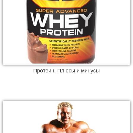
Протеин. Плюсы и минусы