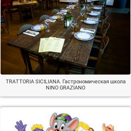
TRATTORIA SICILIANA. Гастрономическая школа
NINO GRAZIANO