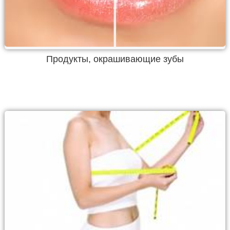
Продукты, окрашивающие зубы