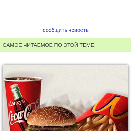
сообщить новость
САМОЕ ЧИТАЕМОЕ ПО ЭТОЙ ТЕМЕ: