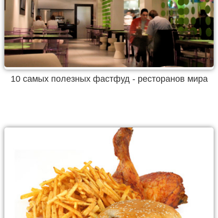
10 самых полезных фастфуд - ресторанов мира