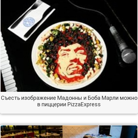
Съесть изображение Мадонны и Боба Марли можно
в пиццерии PizzaExpress