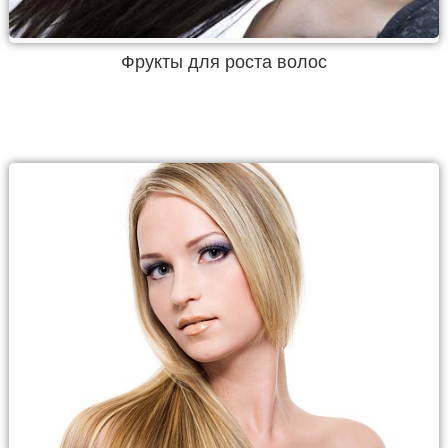
Фрукты для роста волос