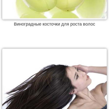
Виноградные косточки для роста волос