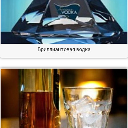
Бриллиантовая водка