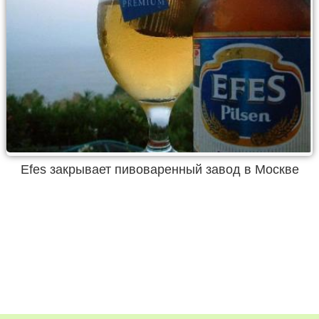
Efes закрывает пивоваренный завод в Москве