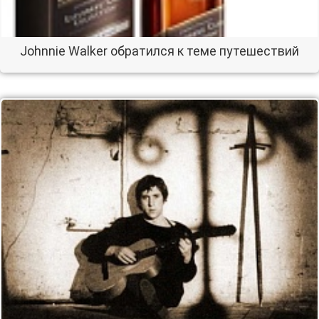
Johnnie Walker обратился к теме путешествий