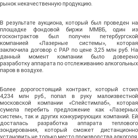
рынок некачественную продукцию.
В результате аукциона, который был проведен на
площадке фондовой биржи ММВБ, один из
госконтрактов был получен петербургской
компанией «Лазерные системы», которая
заключила договор с РАР по цене 3,25 млн руб. На
данный момент компании было доверено
разработку аппарата по отслеживанию алкогольных
паров в воздухе.
Более дорогостоящий контракт, который стоил
4,234 млн руб., попал в руку малоизвестной
московской компании «Спейстимлаб», которая
сумела перебить предложение как «Лазерных
систем», так и других конкурирующих компаний. Ей
досталась разработка аппарата теплового
зондирования, который сможет дистанционно
установить не только место производства алкоголя,