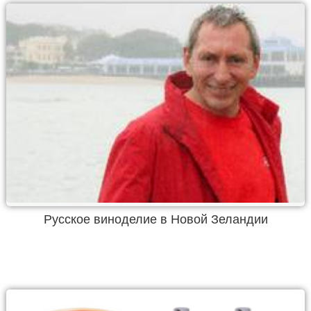
Русское виноделие в Новой Зеландии