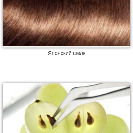
Японский шелк