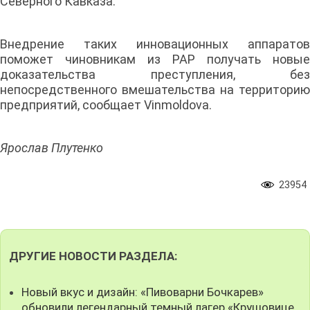
Северного Кавказа.
Внедрение таких инновационных аппаратов
поможет чиновникам из РАР получать новые
доказательства преступления, без
непосредственного вмешательства на территорию
предприятий, сообщает Vinmoldova.
Ярослав Плутенко
23954
ДРУГИЕ НОВОСТИ РАЗДЕЛА:
Новый вкус и дизайн: «Пивоварни Бочкарев»
обновили легендарный темный лагер «Крушовице