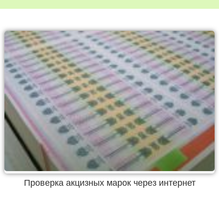
Проверка акцизных марок через интернет