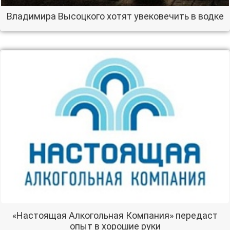
Владимира Высоцкого хотят увековечить в водке
«Настоящая Алкогольная Компания» передаст
опыт в хорошие руки