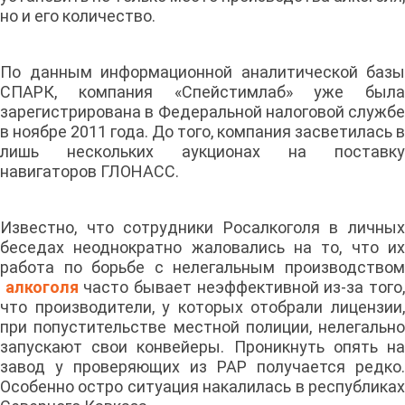
но и его количество.
По данным информационной аналитической базы
СПАРК, компания «Спейстимлаб» уже была
зарегистрирована в Федеральной налоговой службе
в ноябре 2011 года. До того, компания засветилась в
лишь нескольких аукционах на поставку
навигаторов ГЛОНАСС.
Известно, что сотрудники Росалкоголя в личных
беседах неоднократно жаловались на то, что их
работа по борьбе с нелегальным производством
алкоголя
часто бывает неэффективной из-за того
что производители, у которых отобрали лицензии,
при попустительстве местной полиции, нелегально
запускают свои конвейеры. Проникнуть опять на
завод у проверяющих из РАР получается редко.
Особенно остро ситуация накалилась в республиках