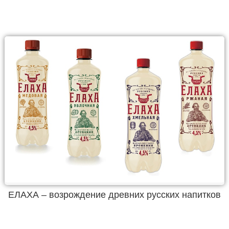
ЕЛАХА – возрождение древних русских напитков