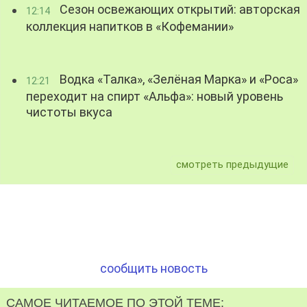
Сезон освежающих открытий: авторская
12:14
коллекция напитков в «Кофемании»
Водка «Талка», «Зелёная Марка» и «Роса»
12:21
переходит на спирт «Альфа»: новый уровень
чистоты вкуса
смотреть предыдущие
сообщить новость
САМОЕ ЧИТАЕМОЕ ПО ЭТОЙ ТЕМЕ: