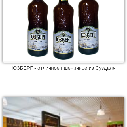
ЮЗБЕРГ - отличное пшеничное из Суздаля