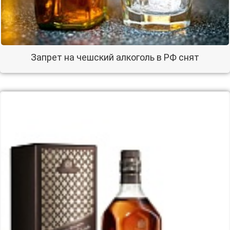
Запрет на чешский алкоголь в РФ снят