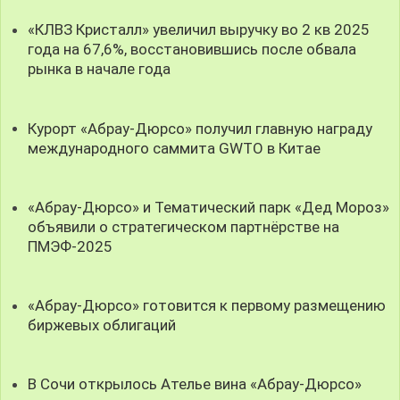
«КЛВЗ Кристалл» увеличил выручку во 2 кв 2025
года на 67,6%, восстановившись после обвала
рынка в начале года
Курорт «Абрау-Дюрсо» получил главную награду
международного саммита GWTO в Китае
«Абрау-Дюрсо» и Тематический парк «Дед Мороз»
объявили о стратегическом партнёрстве на
ПМЭФ-2025
«Абрау-Дюрсо» готовится к первому размещению
биржевых облигаций
В Сочи открылось Ателье вина «Абрау-Дюрсо»