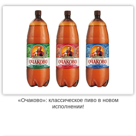
«Очаково»: классическое пиво в новом
исполнении!