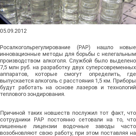
05.09.2012
Росалкогольрегулирование (РАР) нашло новые
инновационные методы для борьбы с нелегальным
производством алкоголя. Службой было выделено
7,5 млн руб. на разработку двух суперсовременных
аппаратов, которые смогут определить, где
выпускается алкоголь с расстояния 1,5 км. Приборы
будут работать на основе лазеров и технологий
теплового зондирования.
Причиной таких новшеств послужил тот факт, что
сотрудники РАР постоянно сетовали на то, что
лишенные лицензии водочные заводы часто
возобновляют свою работу, при этом поставляя на