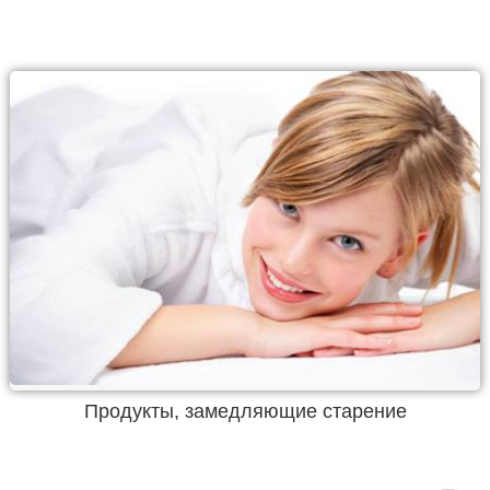
Продукты, замедляющие старение