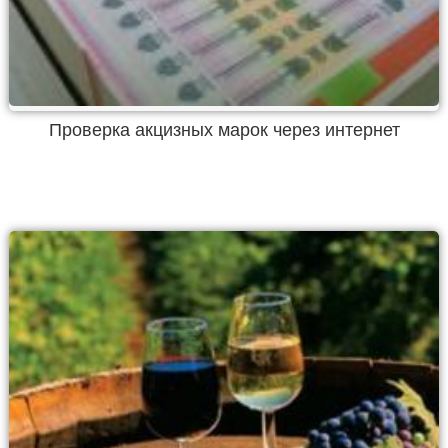
Проверка акцизных марок через интернет