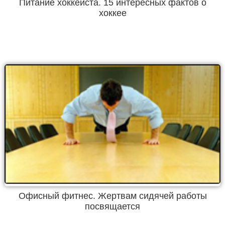
Питание хоккеиста. 15 интересных фактов о
хоккее
Офисный фитнес. Жертвам сидячей работы
посвящается