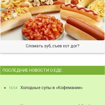
Сломать зуб, съев хот дог?
ПОСЛЕДНИЕ НОВОСТИ О ЕДЕ:
Холодные супы в «Кофемании»
16:54