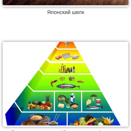
Японский шелк