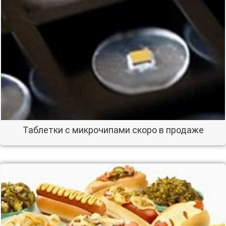
Таблетки с микрочипами скоро в продаже