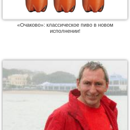
«Очаково»: классическое пиво в новом
исполнении!