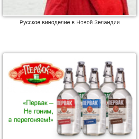
Русское виноделие в Новой Зеландии