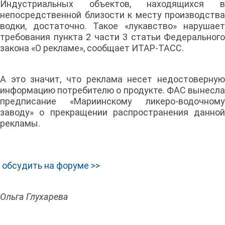
Индустриальных объектов, находящихся в
непосредственной близости к месту производства
водки, достаточно. Такое «лукавство» нарушает
требования пункта 2 части 3 статьи Федерального
закона «О рекламе», сообщает ИТАР-ТАСС.
А это значит, что реклама несет недостоверную
информацию потребителю о продукте. ФАС вынесла
предписание «Мариинскому ликеро-водочному
заводу» о прекращении распространения данной
рекламы.
обсудить на форуме >>
Ольга Глухарева