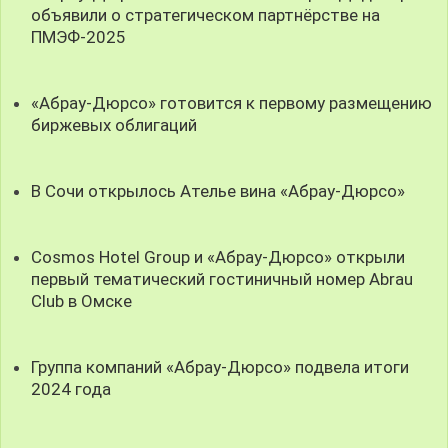
объявили о стратегическом партнёрстве на
ПМЭФ-2025
«Абрау-Дюрсо» готовится к первому размещению
биржевых облигаций
В Сочи открылось Ателье вина «Абрау-Дюрсо»
Cosmos Hotel Group и «Абрау-Дюрсо» открыли
первый тематический гостиничный номер Abrau
Club в Омске
Группа компаний «Абрау-Дюрсо» подвела итоги
2024 года