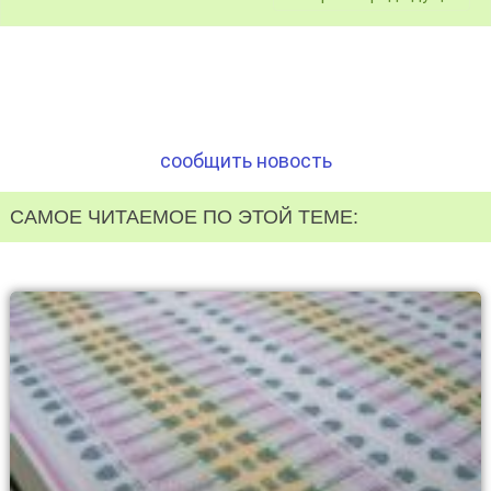
сообщить новость
САМОЕ ЧИТАЕМОЕ ПО ЭТОЙ ТЕМЕ: