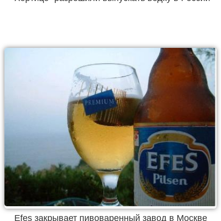
Efes закрывает пивоваренный завод в Москве