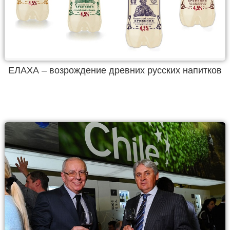
ЕЛАХА – возрождение древних русских напитков