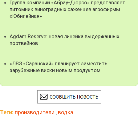
Группа компаний «Абрау-Дюрсо» представляет
питомник виноградных саженцев агрофирмы
«Юбилейная»
Agdam Reserve: новая линейка выдержанных
портвейнов
«ЛВЗ «Саранский» планирует заместить
зарубежные виски новым продуктом
Теги:
производители
,
водка