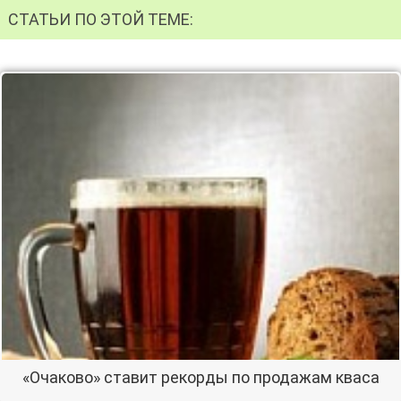
СТАТЬИ ПО ЭТОЙ ТЕМЕ:
«Очаково» ставит рекорды по продажам кваса