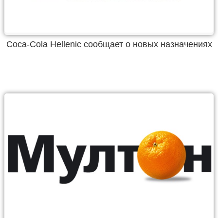
Coca-Cola Hellenic сообщает о новых назначениях