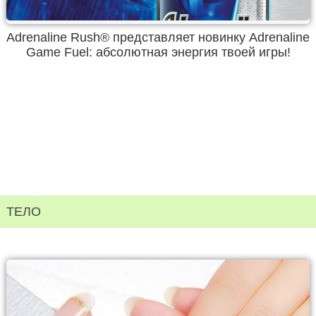
Adrenaline Rush® представляет новинку Adrenaline
Game Fuel: абсолютная энергия твоей игры!
ТЕЛО