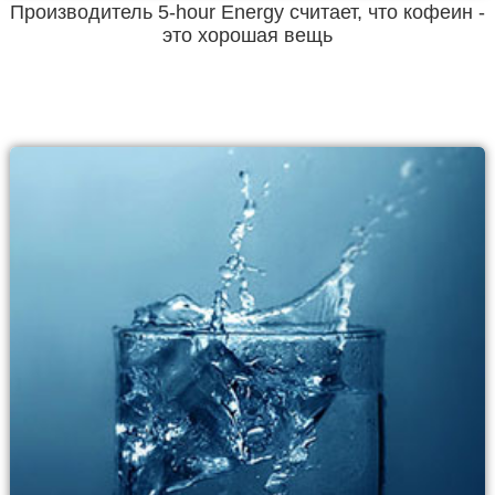
Производитель 5-hour Energy считает, что кофеин -
это хорошая вещь