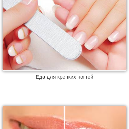
Еда для крепких ногтей