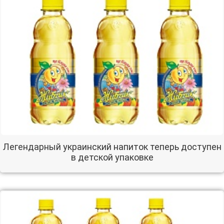
Легендарный украинский напиток теперь доступен
в детской упаковке