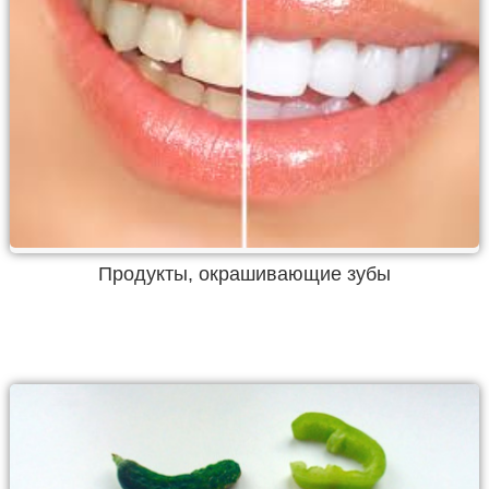
Продукты, окрашивающие зубы