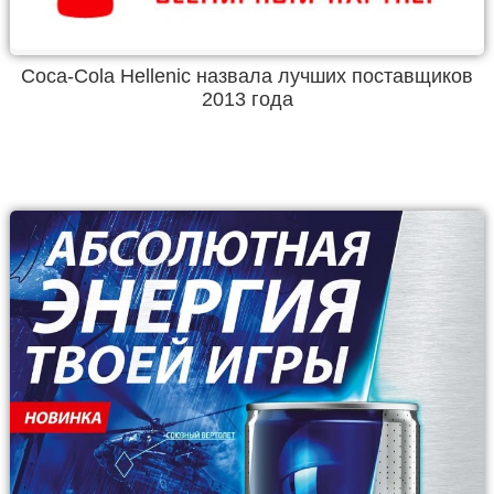
Coca-Cola Hellenic назвала лучших поставщиков
2013 года