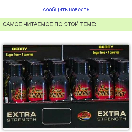
сообщить новость
САМОЕ ЧИТАЕМОЕ ПО ЭТОЙ ТЕМЕ: