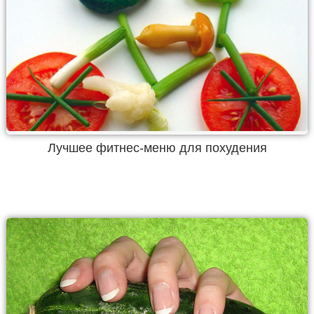
Лучшее фитнес-меню для похудения