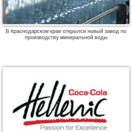
В Краснодарском крае открылся новый завод по
производству минеральной воды