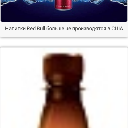
Напитки Red Bull больше не производятся в США