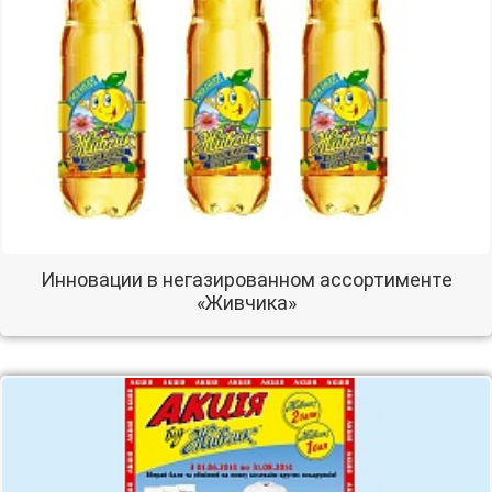
Инновации в негазированном ассортименте
«Живчика»