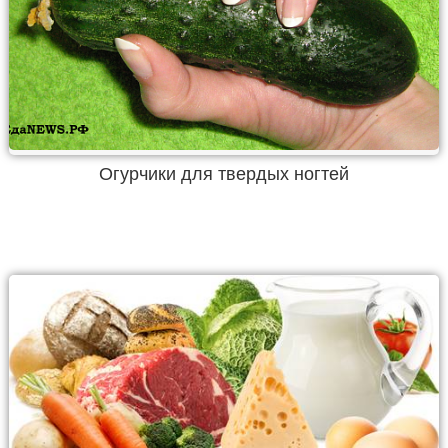
Огурчики для твердых ногтей