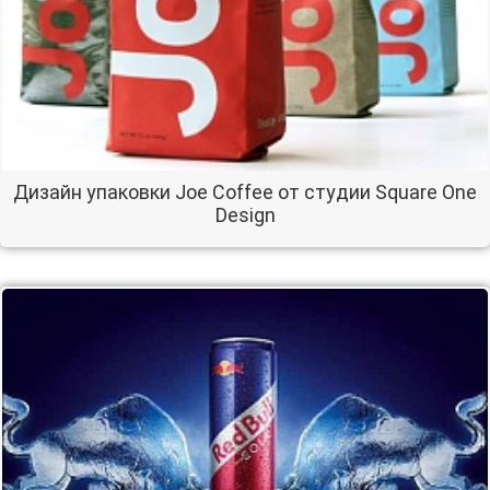
Дизайн упаковки Joe Coffee от студии Square One
Design