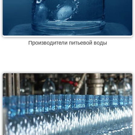
Производители питьевой воды