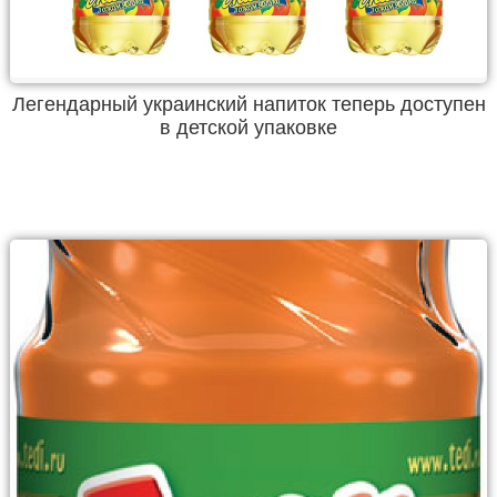
Легендарный украинский напиток теперь доступен
в детской упаковке