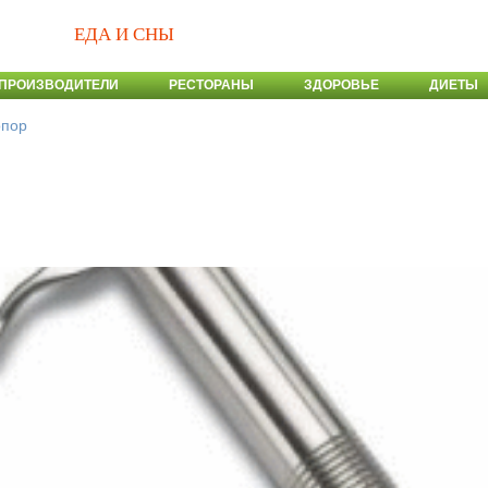
ЕДА И СНЫ
ПРОИЗВОДИТЕЛИ
РЕСТОРАНЫ
ЗДОРОВЬЕ
ДИЕТЫ
опор