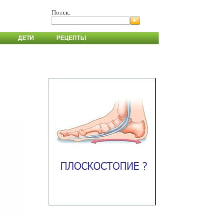
Поиск:
ДЕТИ
РЕЦЕПТЫ