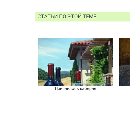
СТАТЬИ ПО ЭТОЙ ТЕМЕ:
Приснилось каберне