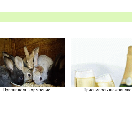
Приснилось кормление
Приснилось шампанско