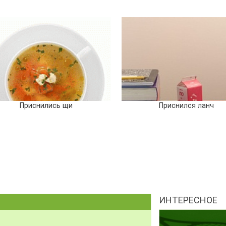
Приснились щи
Приснился ланч
ИНТЕРЕСНОЕ