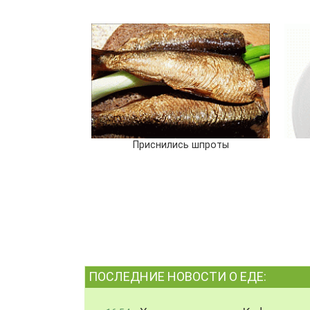
Приснились шпроты
ПОСЛЕДНИЕ НОВОСТИ О ЕДЕ: