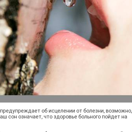
 предупреждает об исцелении от болезни, возможно,
Ваш сон означает, что здоровье больного пойдет на