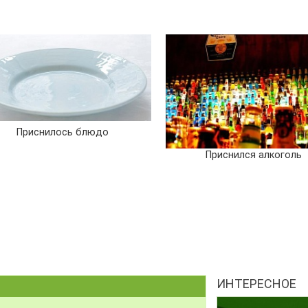
Приснилось блюдо
Приснился алкоголь
ИНТЕРЕСНОЕ