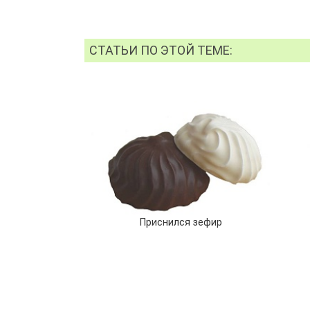
СТАТЬИ ПО ЭТОЙ ТЕМЕ:
Приснился зефир