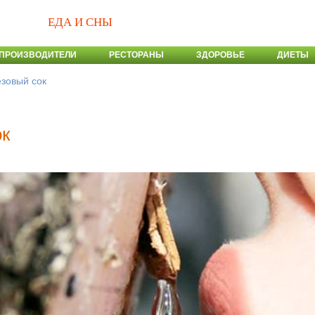
ЕДА И СНЫ
ПРОИЗВОДИТЕЛИ
РЕСТОРАНЫ
ЗДОРОВЬЕ
ДИЕТЫ
зовый сок
ок