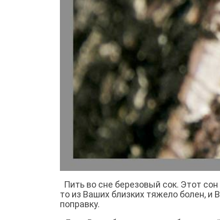
Пить во сне березовый сок. Этот сон
то из Ваших близких тяжело болен, и 
поправку.