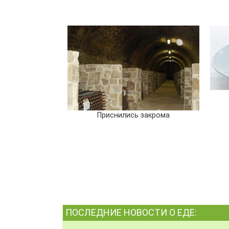
Приснились закрома
ПОСЛЕДНИЕ НОВОСТИ О ЕДЕ: