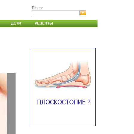
Поиск:
ДЕТИ
РЕЦЕПТЫ