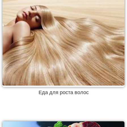
Еда для роста волос