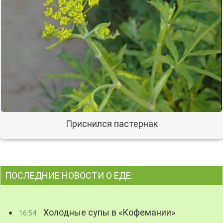
Приснился пастернак
ПОСЛЕДНИЕ НОВОСТИ О ЕДЕ:
Холодные супы в «Кофемании»
16:54