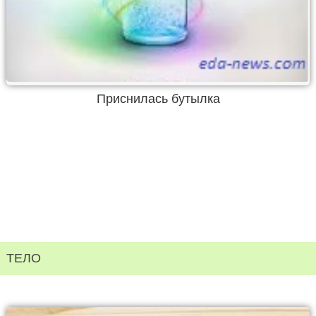
Приснилась бутылка
ТЕЛО