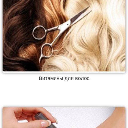
Витамины для волос