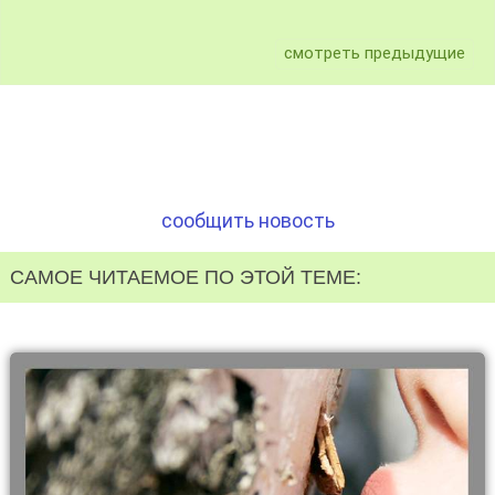
смотреть предыдущие
сообщить новость
САМОЕ ЧИТАЕМОЕ ПО ЭТОЙ ТЕМЕ: