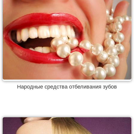
Народные средства отбеливания зубов