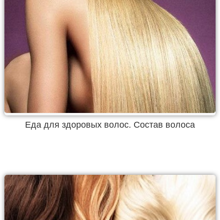
Еда для здоровых волос. Состав волоса