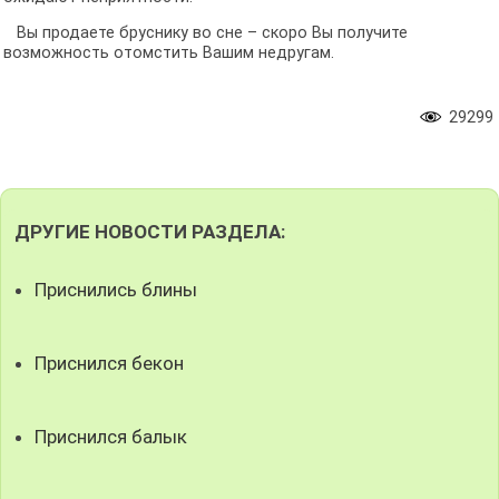
Вы продаете бруснику во сне – скоро Вы получите
возможность отомстить Вашим недругам.
29299
ДРУГИЕ НОВОСТИ РАЗДЕЛА:
Приснились блины
Приснился бекон
Приснился балык