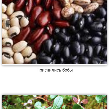
Приснились бобы