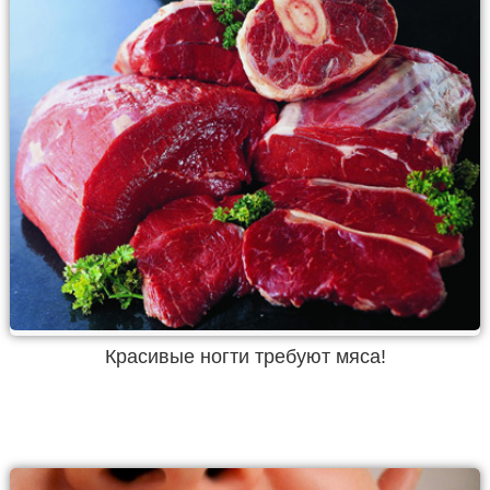
Красивые ногти требуют мяса!