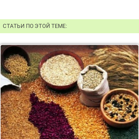
СТАТЬИ ПО ЭТОЙ ТЕМЕ: