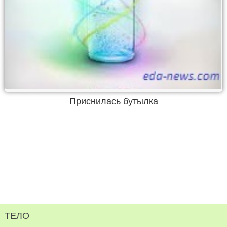
Приснилась бутылка
ТЕЛО