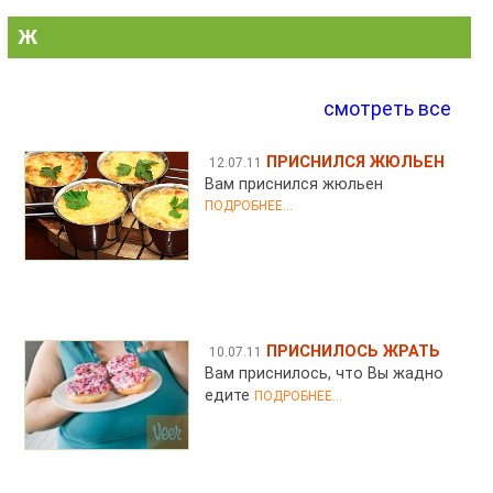
Ж
смотреть все
ПРИСНИЛСЯ ЖЮЛЬЕН
12.07.11
Вам приснился жюльен
ПОДРОБНЕЕ...
ПРИСНИЛОСЬ ЖРАТЬ
10.07.11
Вам приснилось, что Вы жадно
едите
ПОДРОБНЕЕ...