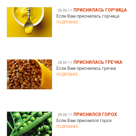
ПРИСНИЛАСЬ ГОРЧИЦА
28.06.11
Если Вам приснилась горчица
ПОДРОБНЕЕ...
ПРИСНИЛАСЬ ГРЕЧКА
28.06.11
Если Вам приснилась гречка
ПОДРОБНЕЕ...
ПРИСНИЛСЯ ГОРОХ
28.06.11
Если Вам приснился горох
ПОДРОБНЕЕ...