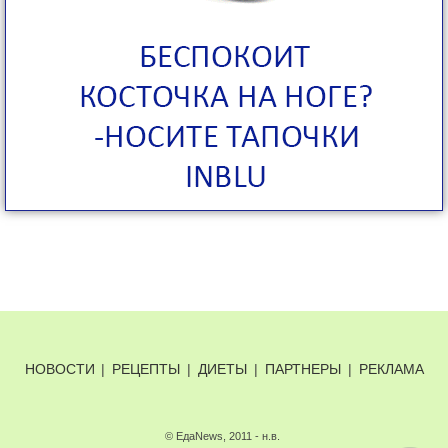
НОВОСТИ
|
РЕЦЕПТЫ
|
ДИЕТЫ
|
ПАРТНЕРЫ
|
РЕКЛАМА
© ЕдаNews, 2011 - н.в.