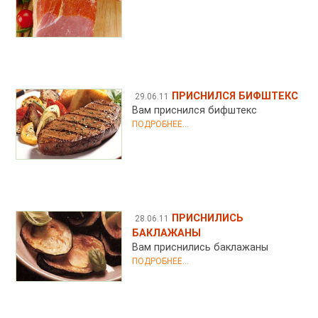
ПРИСНИЛСЯ БИФШТЕКС
29.06.11
Вам приснился бифштекс
ПОДРОБНЕЕ...
ПРИСНИЛИСЬ
28.06.11
БАКЛАЖАНЫ
Вам приснились баклажаны
ПОДРОБНЕЕ...