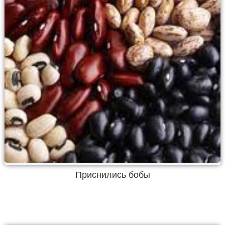
Приснились бобы