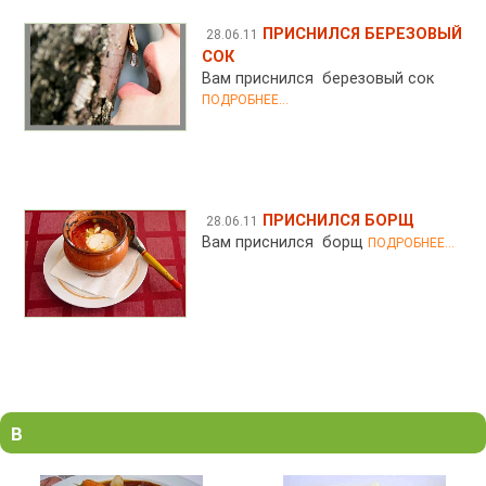
ПРИСНИЛСЯ БЕРЕЗОВЫЙ
28.06.11
СОК
Вам приснился березовый сок
ПОДРОБНЕЕ...
ПРИСНИЛСЯ БОРЩ
28.06.11
Вам приснился борщ
ПОДРОБНЕЕ...
В