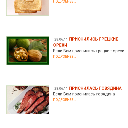
ПОДРОБНЕЕ...
ПРИСНИЛИСЬ ГРЕЦКИЕ
28.06.11
ОРЕХИ
Если Вам приснились грецкие орехи
ПОДРОБНЕЕ...
ПРИСНИЛАСЬ ГОВЯДИНА
28.06.11
Если Вам приснилась говядина
ПОДРОБНЕЕ...