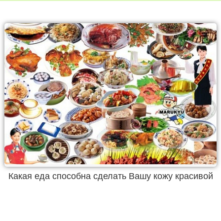
Какая еда способна сделать Вашу кожу красивой