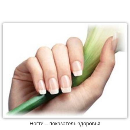
Ногти – показатель здоровья