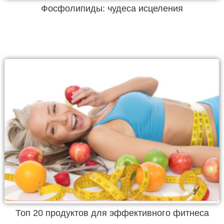
Фосфолипиды: чудеса исцеления
Топ 20 продуктов для эффективного фитнеса