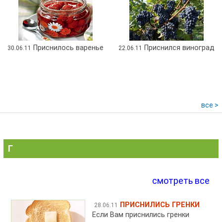
Приснилось варенье
Приснился виноград
30.06.11
22.06.11
все >
Г
смотреть все
ПРИСНИЛИСЬ ГРЕНКИ
28.06.11
Если Вам приснились гренки