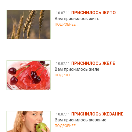
ПРИСНИЛОСЬ ЖИТО
10.07.11
Вам приснилось жито
ПОДРОБНЕЕ...
ПРИСНИЛОСЬ ЖЕЛЕ
10.07.11
Вам приснилось желе
ПОДРОБНЕЕ...
ПРИСНИЛОСЬ ЖЕВАНИЕ
10.07.11
Вам приснилось жевание
ПОДРОБНЕЕ...