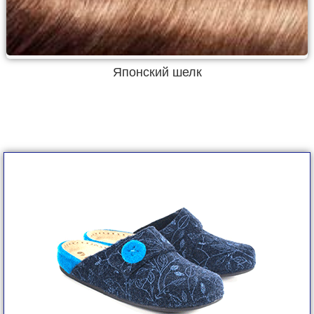
Японский шелк