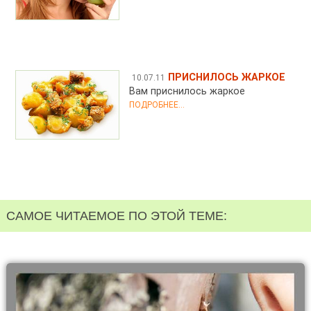
ПРИСНИЛОСЬ ЖАРКОЕ
10.07.11
Вам приснилось жаркое
ПОДРОБНЕЕ...
САМОЕ ЧИТАЕМОЕ ПО ЭТОЙ ТЕМЕ: