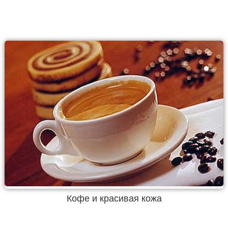
Кофе и красивая кожа