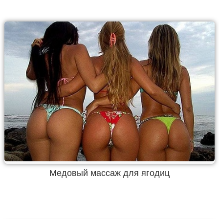
Медовый массаж для ягодиц