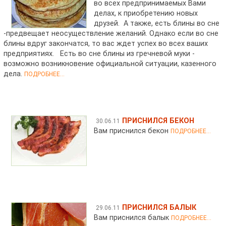
во всех предпринимаемых Вами
делах, к приобретению новых
друзей. А также, есть блины во сне
-предвещает неосуществление желаний. Однако если во сне
блины вдруг закончатся, то вас ждет успех во всех ваших
предприятиях. Есть во сне блины из гречневой муки -
возможно возникновение официальной ситуации, казенного
дела.
ПОДРОБНЕЕ...
ПРИСНИЛСЯ БЕКОН
30.06.11
Вам приснился бекон
ПОДРОБНЕЕ...
ПРИСНИЛСЯ БАЛЫК
29.06.11
Вам приснился балык
ПОДРОБНЕЕ...