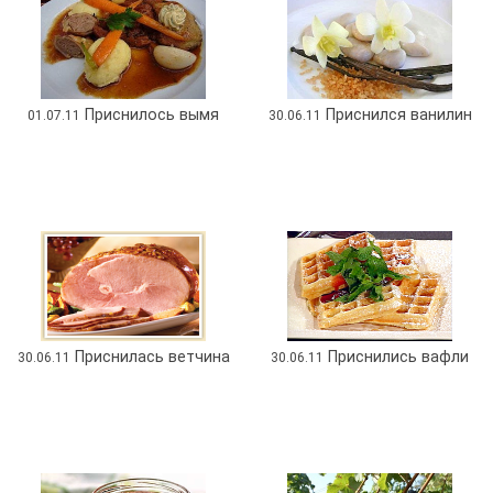
Приснилось вымя
Приснился ванилин
01.07.11
30.06.11
Приснилась ветчина
Приснились вафли
30.06.11
30.06.11