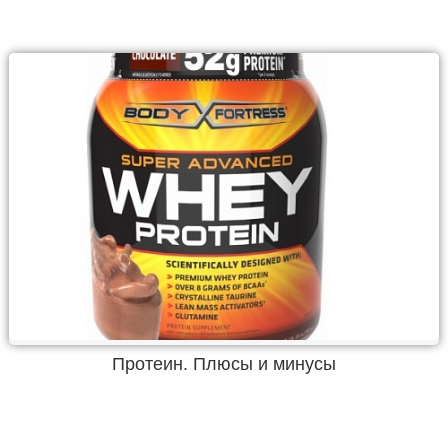
Протеин. Плюсы и минусы