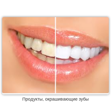
Продукты, окрашивающие зубы