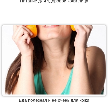
Питание для здоровой кожи лица
Еда полезная и не очень для кожи