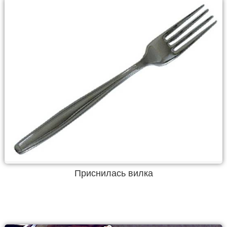
Приснилась вилка