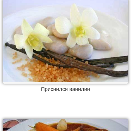
Приснился ванилин