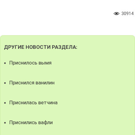
30914
ДРУГИЕ НОВОСТИ РАЗДЕЛА:
Приснилось вымя
Приснился ванилин
Приснилась ветчина
Приснились вафли