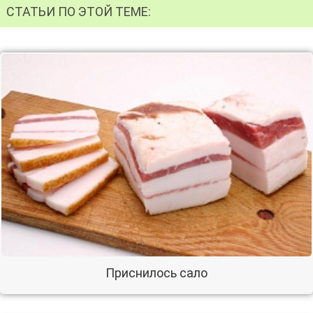
СТАТЬИ ПО ЭТОЙ ТЕМЕ:
Приснилось сало