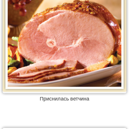
Приснилась ветчина