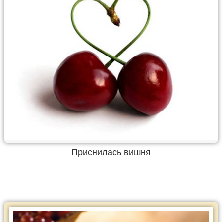
Приснилась вишня