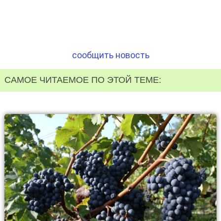
сообщить новость
САМОЕ ЧИТАЕМОЕ ПО ЭТОЙ ТЕМЕ: