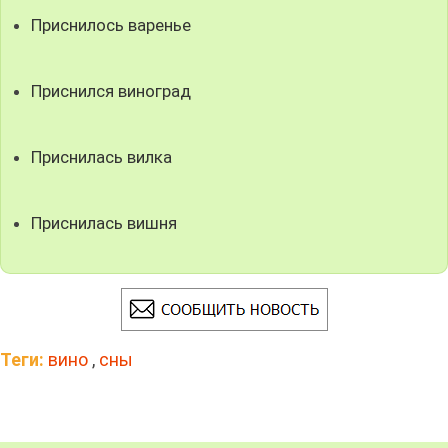
Приснилось варенье
Приснился виноград
Приснилась вилка
Приснилась вишня
Теги:
вино
,
сны