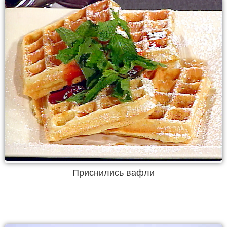
Приснились вафли