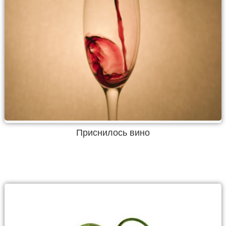
Приснилось вино