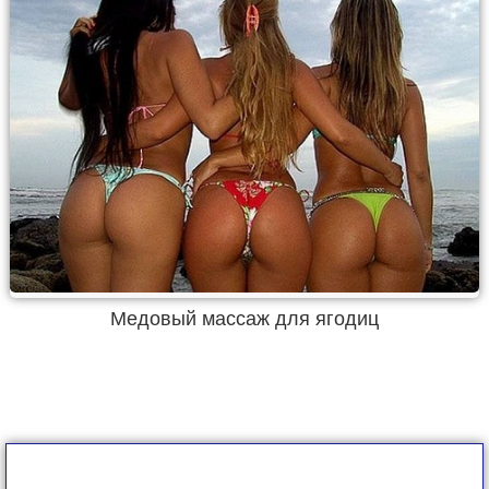
Медовый массаж для ягодиц