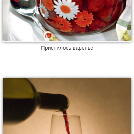
Приснилось варенье