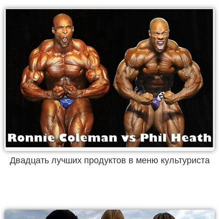
Двадцать лучших продуктов в меню культуриста