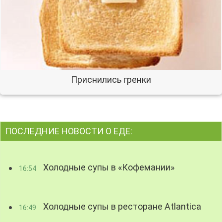
Приснились гренки
ПОСЛЕДНИЕ НОВОСТИ О ЕДЕ:
Холодные супы в «Кофемании»
16:54
Холодные супы в ресторане Atlantica
16:49