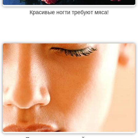
Красивые ногти требуют мяса!