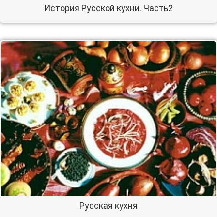
История Русской кухни. Часть2
Русская кухня