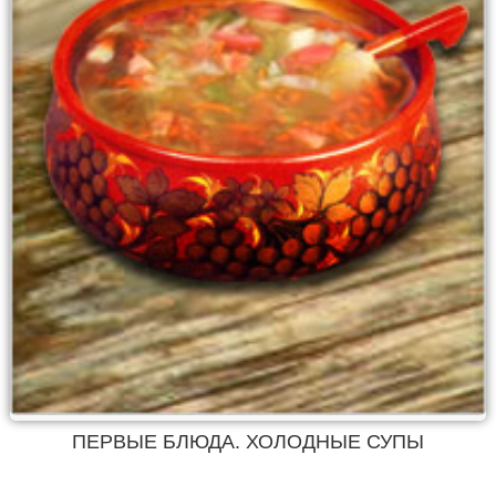
ПЕРВЫЕ БЛЮДА. ХОЛОДНЫЕ СУПЫ