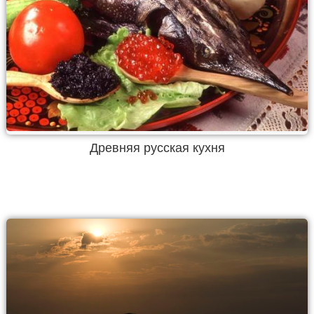
Древняя русская кухня