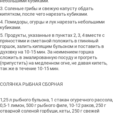
небольшими кубиками.
3. Соленые грибы и свежую капусту обдать
кипятком, после чего нарезать кубиками.
4. Помидоры, огурцы и лук нарезать небольшими
кубиками.
5. Продукты, указанные в пунктах 2, 3, 4 вместе с
пряностями и сметаной положить в глиняный
горшок, залить кипящим бульоном и поставить в
духовку на 10-15 мин. За неимением горшка
сложить в эмалированную посуду и прогреть
(припустить) на медленном огне, не давая кипеть,
так же в течение 10-15 мин.
СОЛЯНКА РЫБНАЯ СБОРНАЯ
1,25 л рыбного бульона, 1 стакан огуречного рассола,
0,5-1 лимон, 500 г рыбного филе, 10-12 раков, 250 г
отварной соленой горбуши, кеты, 250 г свежей