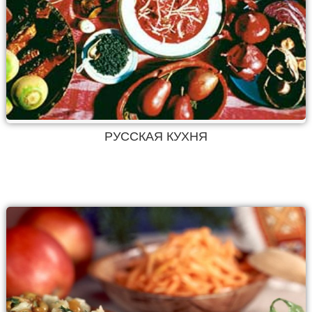
РУССКАЯ КУХНЯ