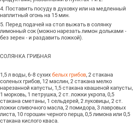
4. Поставить посуду в духовку или на медленный
наплитный огонь на 15 мин.
5. Перед подачей на стол выжать в солянку
лимонный сок (можно нарезать лимон дольками -
без зерен - и раздавить ложкой).
СОЛЯНКА ГРИБНАЯ
1,5 л воды, 6-8 сухих
белых грибов
, 2 стакана
соленых грибов, 12 маслин, 2 стакана мелко
нарезанной капусты, 1,5 стакана квашеной капусты,
1 морковь, 1 петрушка, 2 ст. ложки укропа, 0,5
стакана сметаны, 1 сельдерей, 2 луковицы, 2 ст.
ложки сливочного масла, 2 помидора, 3 лавровых
листа, 10 горошин черного перца, 0,5 лимона или 0,5
стакана кислого кваса.