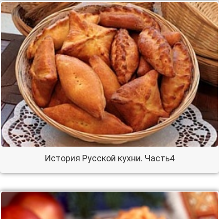
История Русской кухни. Часть4