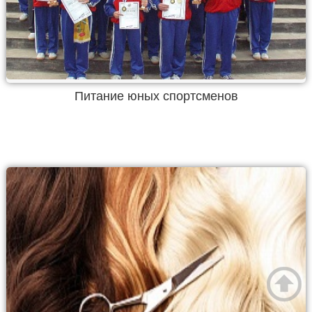
Питание юных спортсменов