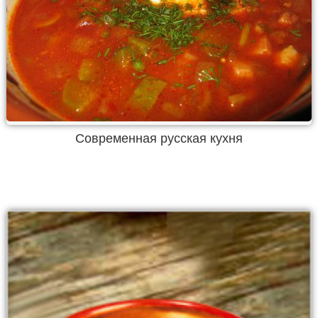
Современная русская кухня