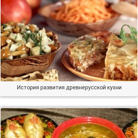
История развития древнерусской кухни