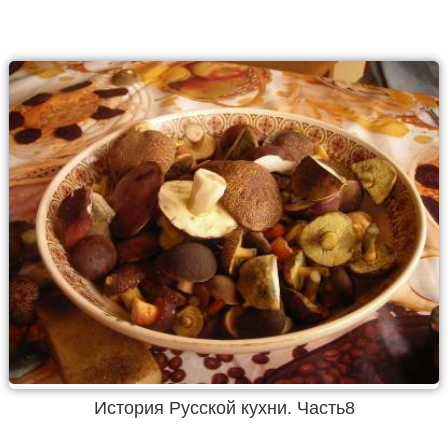
История Русской кухни. Часть8