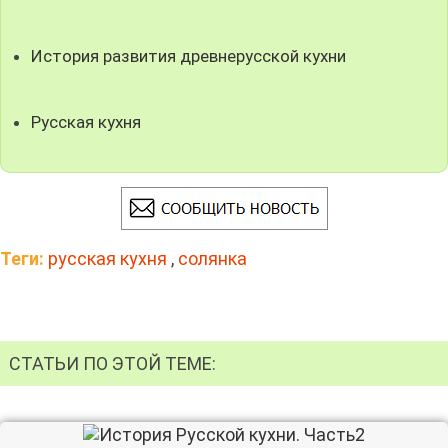
История развития древнерусской кухни
Русская кухня
Теги:
русская кухня
,
солянка
СТАТЬИ ПО ЭТОЙ ТЕМЕ: