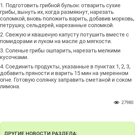
1. Подготовить грибной бульон: отварить сухие
грибы, вынуть их, когда размякнут, нарезать
соломкой, вновь положить варить, добавив морковь,
петрушку, сельдерей, нарезанные соломкой.
2. Свежую и квашеную капусту потушить вместе с
помидорами и луком на масле до мягкости.
3. Соленые грибы ошпарить, нарезать мелкими
кусочками.
4. Соединить продукты, указанные в пунктах 1, 2, 3,
добавить пряности и варить 15 мин на умеренном
огне. Готовую солянку заправить сметаной и соком
лимона.
27980
ДРУГИЕ НОВОСТИ РАЗДЕЛА: