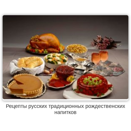
Рецепты русских традиционных рождественских
напитков