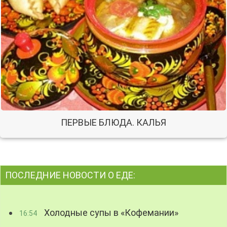
ПЕРВЫЕ БЛЮДА. КАЛЬЯ
ПОСЛЕДНИЕ НОВОСТИ О ЕДЕ:
Холодные супы в «Кофемании»
16:54