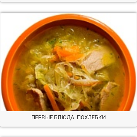
ПЕРВЫЕ БЛЮДА. ПОХЛЕБКИ