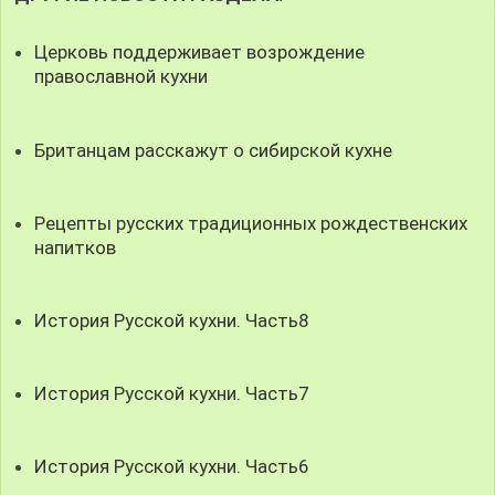
Церковь поддерживает возрождение
православной кухни
Британцам расскажут о сибирской кухне
Рецепты русских традиционных рождественских
напитков
История Русской кухни. Часть8
История Русской кухни. Часть7
История Русской кухни. Часть6