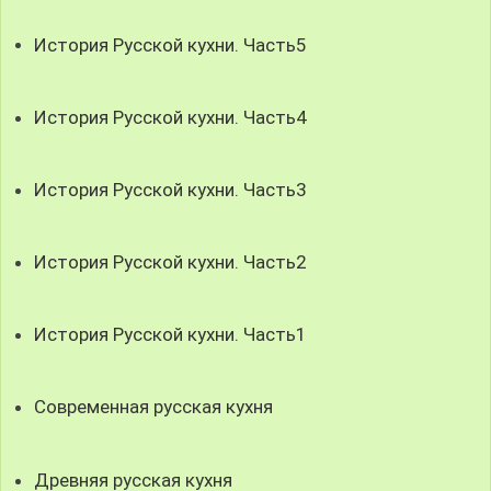
История Русской кухни. Часть5
История Русской кухни. Часть4
История Русской кухни. Часть3
История Русской кухни. Часть2
История Русской кухни. Часть1
Современная русская кухня
Древняя русская кухня