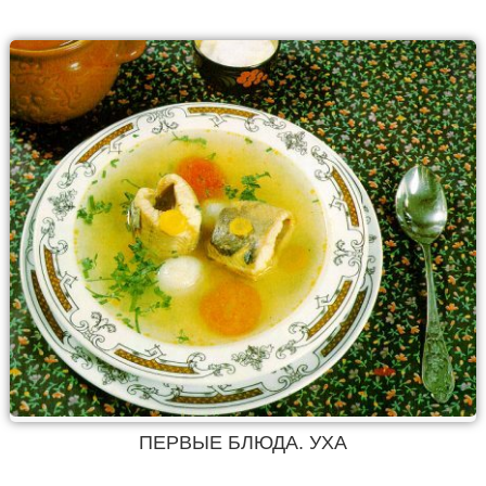
ПЕРВЫЕ БЛЮДА. УХА