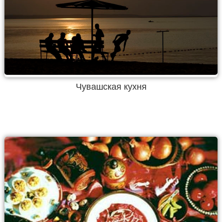
Чувашская кухня