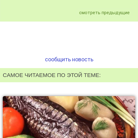
смотреть предыдущие
сообщить новость
САМОЕ ЧИТАЕМОЕ ПО ЭТОЙ ТЕМЕ: