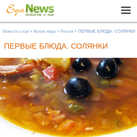
Меню
Новости о еде
>
Кухни мира
>
Россия
>
ПЕРВЫЕ БЛЮДА. СОЛЯНКИ
ПЕРВЫЕ БЛЮДА. СОЛЯНКИ