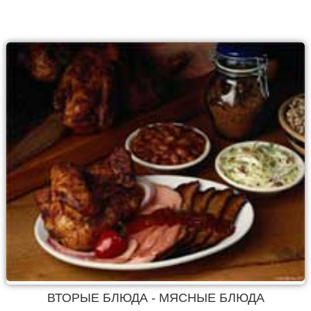
ВТОРЫЕ БЛЮДА - МЯСНЫЕ БЛЮДА