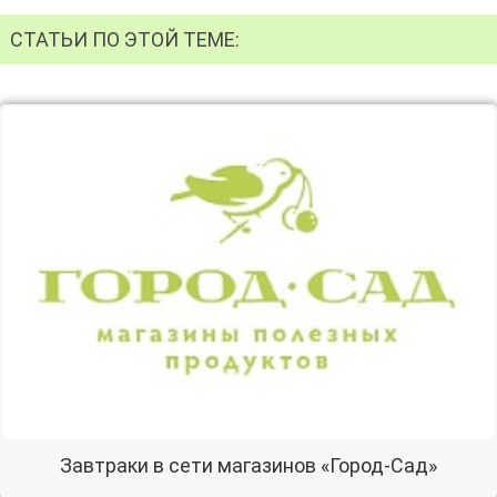
СТАТЬИ ПО ЭТОЙ ТЕМЕ:
Завтраки в сети магазинов «Город-Сад»