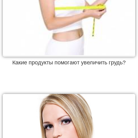
Какие продукты помогают увеличить грудь?