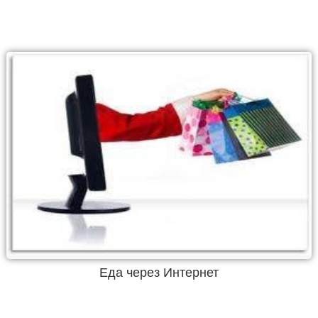
Еда через Интернет