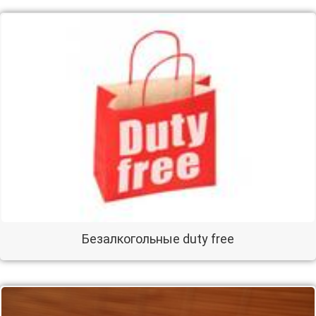
Безалкогольные duty free