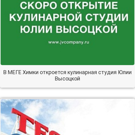
В МЕГЕ Химки откроется кулинарная студия Юлии
Высоцкой