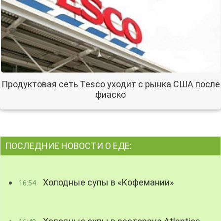
Продуктовая сеть Tesco уходит с рынка США после
фиаско
ПОСЛЕДНИЕ НОВОСТИ О ЕДЕ:
Холодные супы в «Кофемании»
16:54