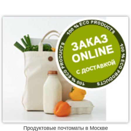
Продуктовые почтоматы в Москве