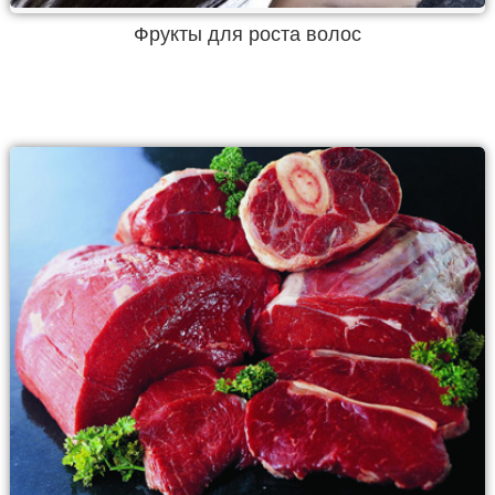
Фрукты для роста волос