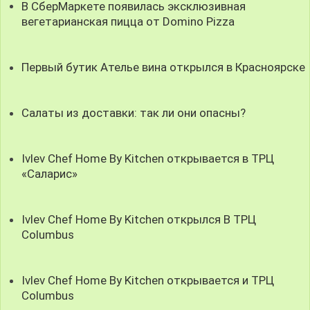
В СберМаркете появилась эксклюзивная
вегетарианская пицца от Domino Pizza
Первый бутик Ателье вина открылся в Красноярске
Салаты из доставки: так ли они опасны?
Ivlev Chef Home By Kitchen открывается в ТРЦ
«Саларис»
Ivlev Chef Home By Kitchen открылся В ТРЦ
Columbus
Ivlev Chef Home By Kitchen открывается и ТРЦ
Columbus