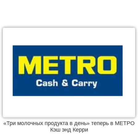
«Три молочных продукта в день» теперь в МЕТРО
Кэш энд Керри