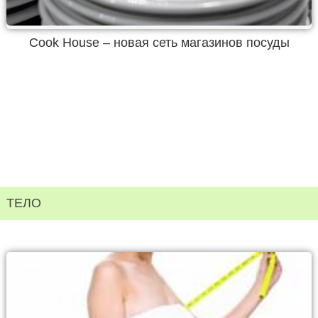
Cook House – новая сеть магазинов посуды
ТЕЛО