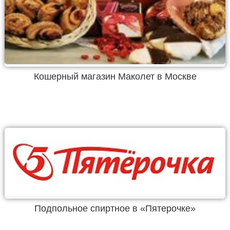
Кошерный магазин Маколет в Москве
Подпольное спиртное в «Пятерочке»