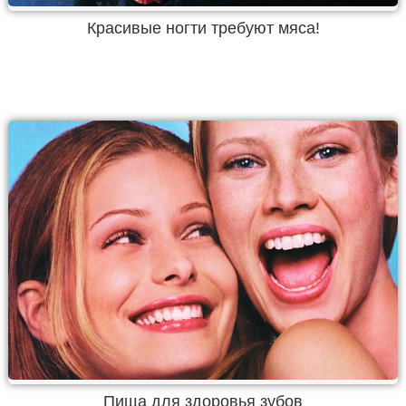
Красивые ногти требуют мяса!
Пища для здоровья зубов