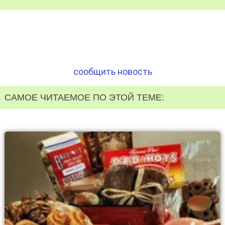
сообщить новость
САМОЕ ЧИТАЕМОЕ ПО ЭТОЙ ТЕМЕ: