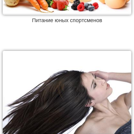
Питание юных спортсменов