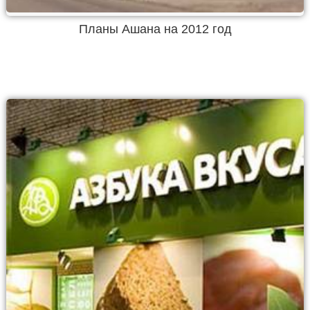
Планы Ашана на 2012 год