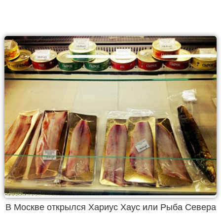
В Москве открылся Хариус Хаус или Рыба Севера