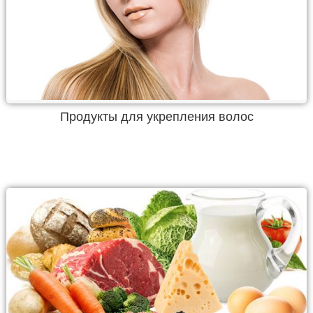
Продукты для укрепления волос