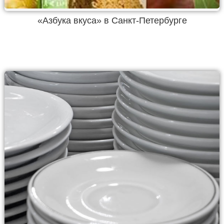
«Азбука вкуса» в Санкт-Петербурге