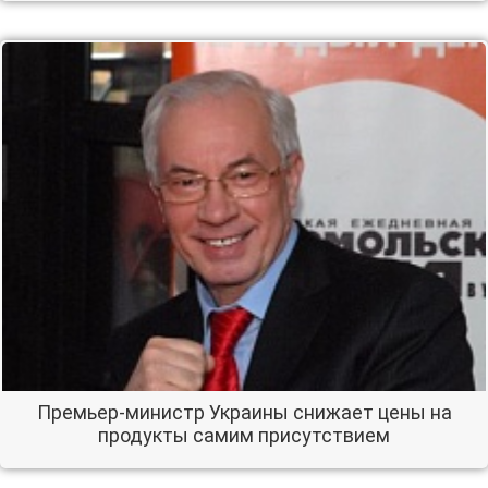
Премьер-министр Украины снижает цены на
продукты самим присутствием