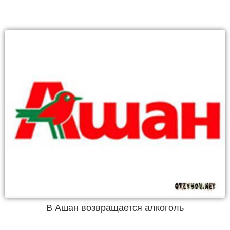
В Ашан возвращается алкоголь