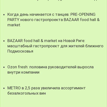
Когда день начинается с танцев: PRE-OPENING
PARTY нового гастропроекта BAZAAR food hall &
market
BAZAAR food hall & market на Новой Риге:
масштабный гастропроект для жителей ближнего
Подмосковья
Ozon fresh: половина руководителей выросла
внутри компании
METRO в 2,5 раза увеличила ассортимент
безалкогольных вин