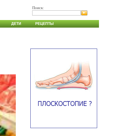
Поиск:
ДЕТИ
РЕЦЕПТЫ