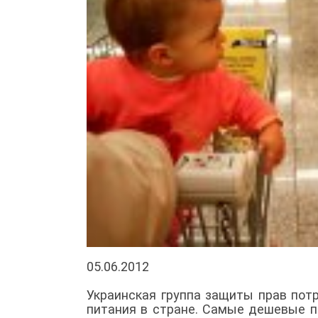
05.06.2012
Украинская группа защиты прав пот
питания в стране. Самые дешевые п