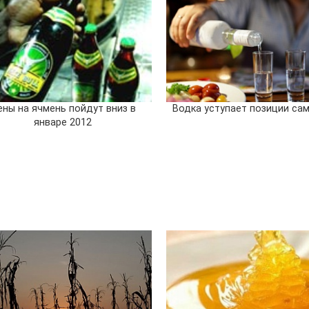
ены на ячмень пойдут вниз в
Водка уступает позиции са
январе 2012