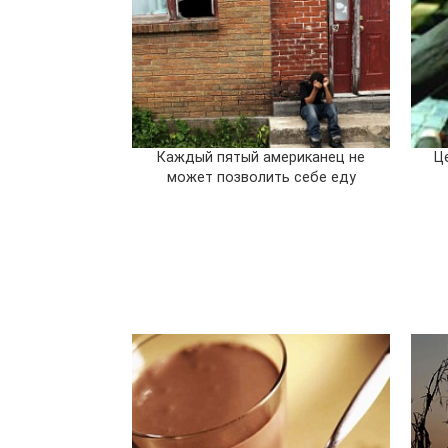
Каждый пятый американец не
Ц
может позволить себе еду