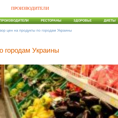
ПРОИЗВОДИТЕЛИ
ПРОИЗВОДИТЕЛИ
РЕСТОРАНЫ
ЗДОРОВЬЕ
ДИЕТЫ
зор цен на продукты по городам Украины
по городам Украины