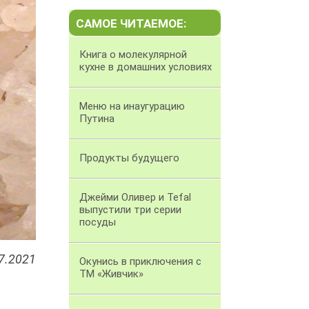
САМОЕ ЧИТАЕМОЕ:
Книга о молекулярной
кухне в домашних условиях
Меню на инаугурацию
Путина
Продукты будущего
Джейми Оливер и Tefal
выпустили три серии
посуды
7.2021
Окунись в приключения с
ТМ «Живчик»