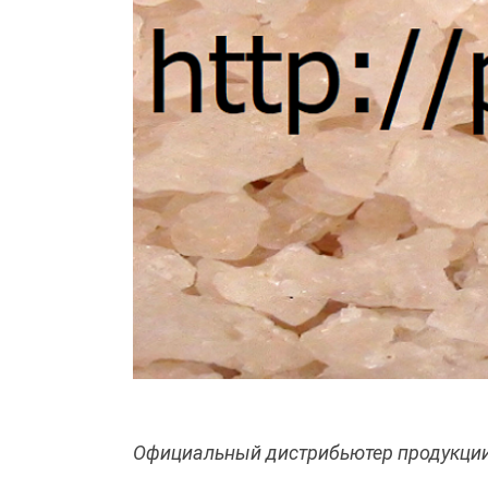
Официальный дистрибьютер продукции 