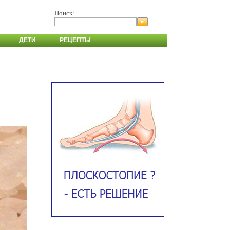
Поиск:
ДЕТИ
РЕЦЕПТЫ