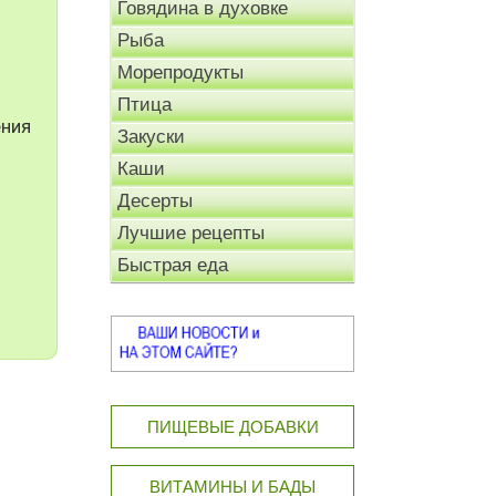
Говядина в духовке
Рыба
Морепродукты
Птица
ения
Закуски
Каши
Десерты
Лучшие рецепты
Быстрая еда
ПИЩЕВЫЕ ДОБАВКИ
ВИТАМИНЫ И БАДЫ