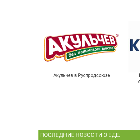
Акульчев в Руспродсоюзе
ПОСЛЕДНИЕ НОВОСТИ О ЕДЕ: