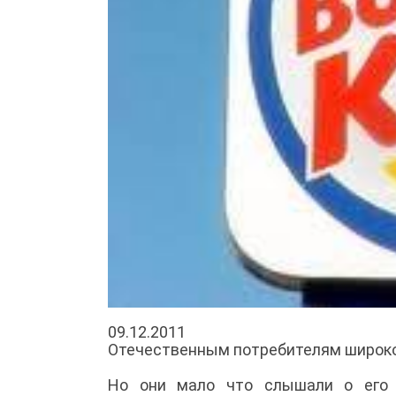
09.12.2011
Отечественным потребителям широко 
Но они мало что слышали о его о