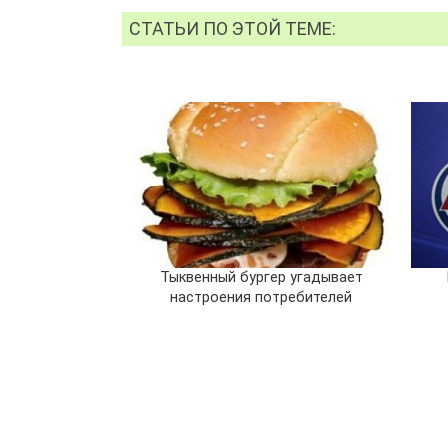
СТАТЬИ ПО ЭТОЙ ТЕМЕ:
Тыквенный бургер угадывает
настроения потребителей