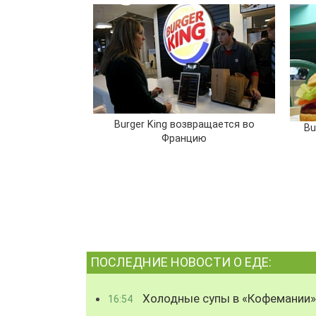
Burger King возвращается во
Bu
Францию
ПОСЛЕДНИЕ НОВОСТИ О ЕДЕ:
Холодные супы в «Кофемании»
16:54