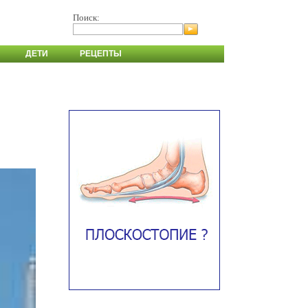
Поиск:
ДЕТИ
РЕЦЕПТЫ