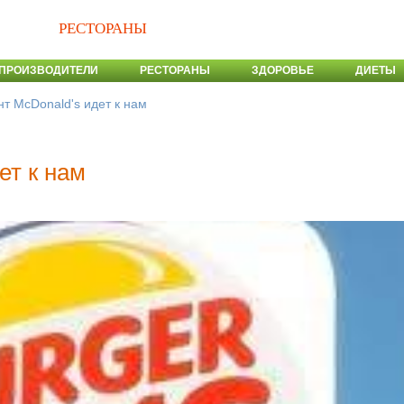
РЕСТОРАНЫ
ПРОИЗВОДИТЕЛИ
РЕСТОРАНЫ
ЗДОРОВЬЕ
ДИЕТЫ
нт McDonald's идет к нам
ет к нам