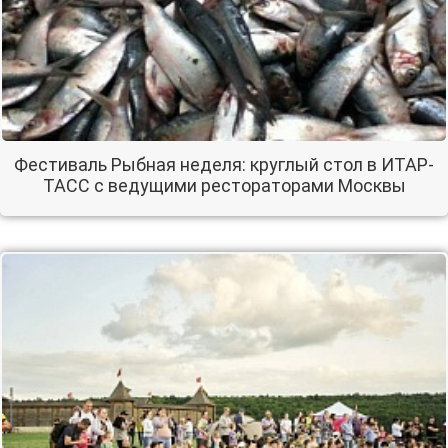
Фестиваль Рыбная неделя: круглый стол в ИТАР-
ТАСС с ведущими рестораторами Москвы