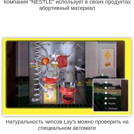
Компания "NESTLE" использует в своих продуктах
абортивный материал
Натуральность чипсов Lay's можно проверить на
специальном автомате