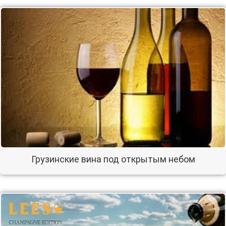
Грузинские вина под открытым небом