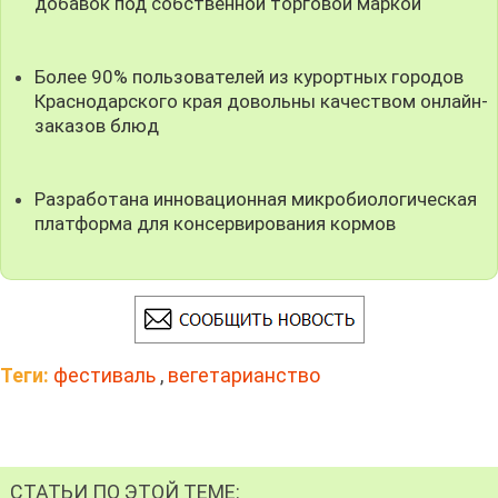
добавок под собственной торговой маркой
Более 90% пользователей из курортных городов
Краснодарского края довольны качеством онлайн-
заказов блюд
Разработана инновационная микробиологическая
платформа для консервирования кормов
Теги:
фестиваль
,
вегетарианство
СТАТЬИ ПО ЭТОЙ ТЕМЕ: