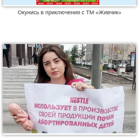
Окунись в приключения с ТМ «Живчик»