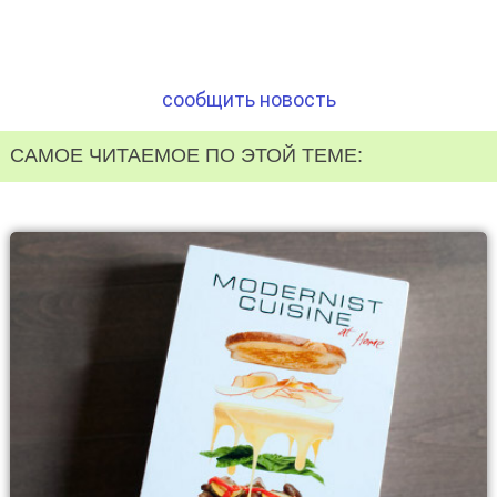
сообщить новость
САМОЕ ЧИТАЕМОЕ ПО ЭТОЙ ТЕМЕ: