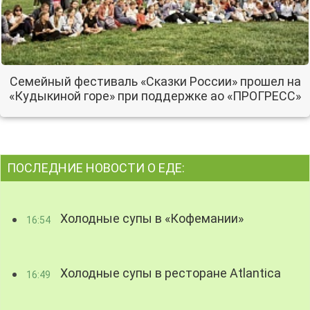
Семейный фестиваль «Сказки России» прошел на
«Кудыкиной горе» при поддержке ао «ПРОГРЕСС»
ПОСЛЕДНИЕ НОВОСТИ О ЕДЕ:
Холодные супы в «Кофемании»
16:54
Холодные супы в ресторане Atlantica
16:49