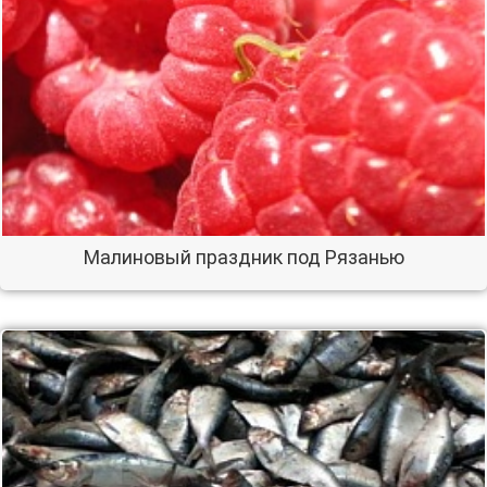
Малиновый праздник под Рязанью