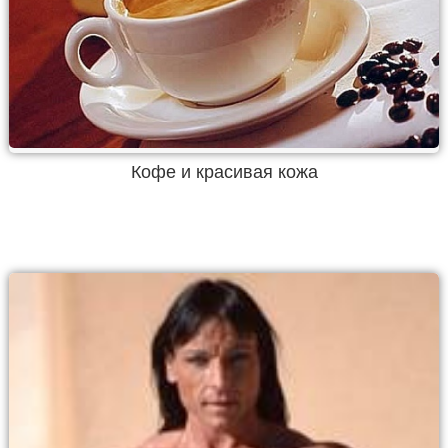
Кофе и красивая кожа