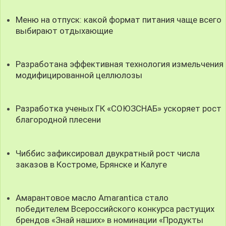
Меню на отпуск: какой формат питания чаще всего
выбирают отдыхающие
Разработана эффективная технология измельчения
модифицированной целлюлозы
Разработка ученых ГК «СОЮЗСНАБ» ускоряет рост
благородной плесени
Чиббис зафиксировал двукратный рост числа
заказов в Костроме, Брянске и Калуге
Амарантовое масло Amarantica стало
победителем Всероссийского конкурса растущих
брендов «Знай наших» в номинации «Продукты