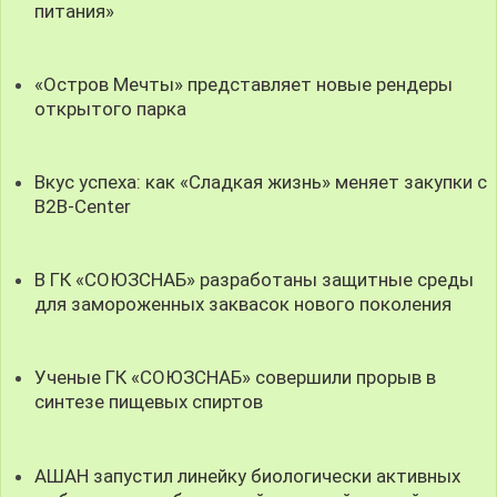
питания»
«Остров Мечты» представляет новые рендеры
открытого парка
Вкус успеха: как «Сладкая жизнь» меняет закупки с
B2B-Center
В ГК «СОЮЗСНАБ» разработаны защитные среды
для замороженных заквасок нового поколения
Ученые ГК «СОЮЗСНАБ» совершили прорыв в
синтезе пищевых спиртов
АШАН запустил линейку биологически активных