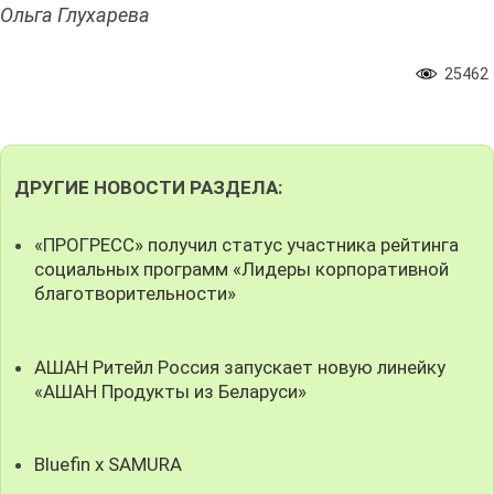
Ольга Глухарева
25462
ДРУГИЕ НОВОСТИ РАЗДЕЛА:
«ПРОГРЕСС» получил статус участника рейтинга
социальных программ «Лидеры корпоративной
благотворительности»
АШАН Ритейл Россия запускает новую линейку
«АШАН Продукты из Беларуси»
Bluefin x SAMURA