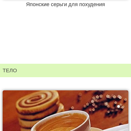
Японские серьги для похудения
ТЕЛО