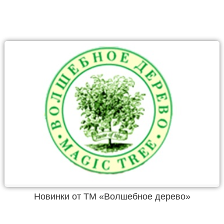
Новинки от ТМ «Волшебное дерево»