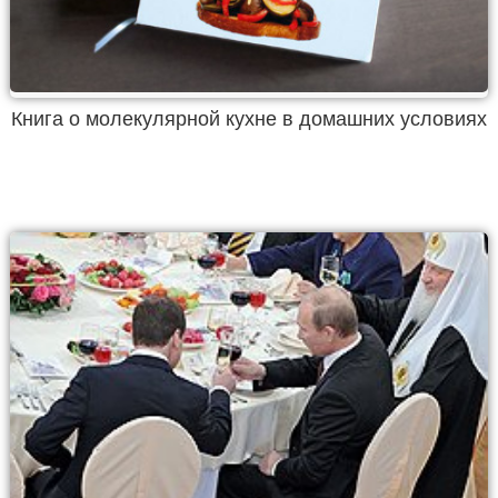
Книга о молекулярной кухне в домашних условиях