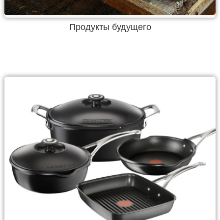
Продукты будущего