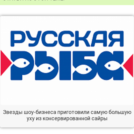
Звезды шоу-бизнеса приготовили самую большую
уху из консервированной сайры