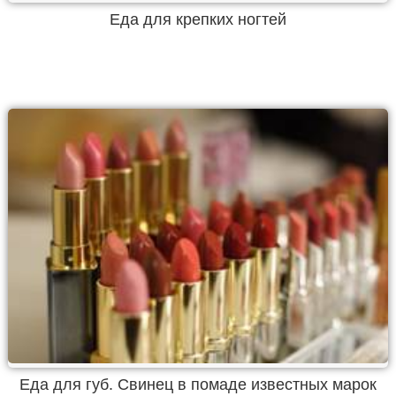
Еда для крепких ногтей
Еда для губ. Свинец в помаде известных марок