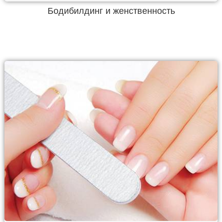
Бодибилдинг и женственность