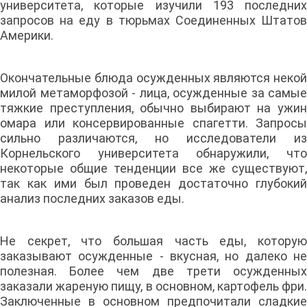
университета, которые изучили 193 последних
запросов на еду в тюрьмах Соединенных Штатов
Америки.
Окончательные блюда осужденных являются некой
милой метаморфозой - лица, осужденные за самые
тяжкие преступления, обычно выбирают на ужин
омара или консервированные спагетти. Запросы
сильно различаются, но исследователи из
Корнельского университета обнаружили, что
некоторые общие тенденции все же существуют,
так как ими был проведен достаточно глубокий
анализ последних заказов еды.
Не секрет, что большая часть еды, которую
заказывают осужденные - вкусная, но далеко не
полезная. Более чем две трети осужденных
заказали жареную пищу, в основном, картофель фри.
Заключенные в основном предпочитали сладкие