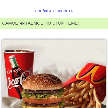
сообщить новость
САМОЕ ЧИТАЕМОЕ ПО ЭТОЙ ТЕМЕ: