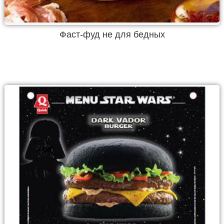
Фаст-фуд не для бедных