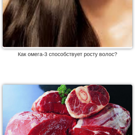
Как омега-3 способствует росту волос?