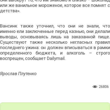
или же ванильное мороженое, которое все помнят с
детства».
Вансинк также уточнил, что они не знали, что
именно ели заключенные перед казнью, они делали
выводы, основываясь лишь на заказанной пище.
Существуют также несколько негласных правил
последнего ужина: он должен вписываться в рамки
определенного бюджета, и алкоголь – строго
воспрещен, сообщает Dailymail.
Ярослав Плутенко
26806