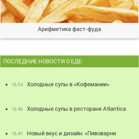
Арифметика фаст-фуда
ПОСЛЕДНИЕ НОВОСТИ О ЕДЕ:
Холодные супы в «Кофемании»
16:54
Холодные супы в ресторане Atlantica
16:49
Новый вкус и дизайн: «Пивоварни
16:41