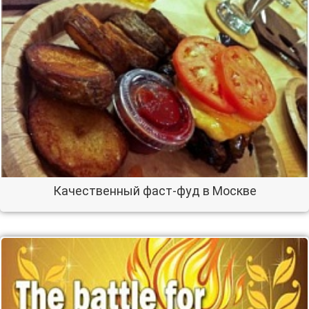
Качественный фаст-фуд в Москве