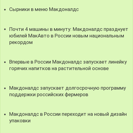
Сырники в меню Макдоналдс
Почти 4 машины в минуту: Макдоналдс празднует
юбилей МакАвто в России новым национальным
рекордом
Впервые в России Макдоналдс запускает линейку
горячих напитков на растительной основе
Макдоналдс запускает долгосрочную программу
поддержки российских фермеров
Макдоналдс в России переходит на новый дизайн
упаковки