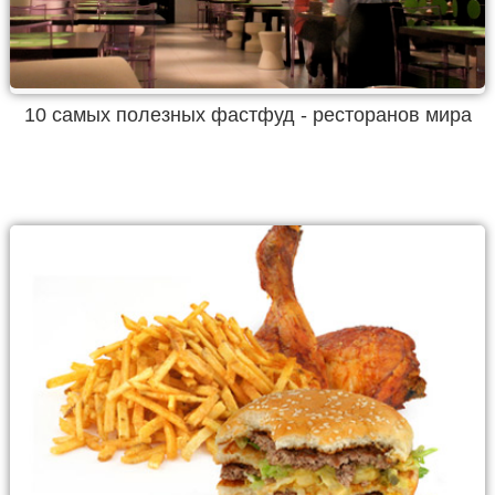
10 самых полезных фастфуд - ресторанов мира