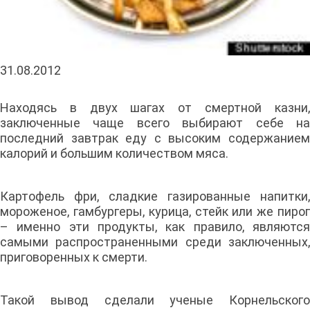
31.08.2012
Находясь в двух шагах от смертной казни,
заключенные чаще всего выбирают себе на
последний завтрак еду с высоким содержанием
калорий и большим количеством мяса.
Картофель фри, сладкие газированные напитки,
мороженое, гамбургеры, курица, стейк или же пирог
– именно эти продукты, как правило, являются
самыми распространенными среди заключенных,
приговоренных к смерти.
Такой вывод сделали ученые Корнельского