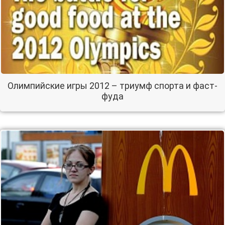
Олимпийские игры 2012 – триумф спорта и фаст-
фуда