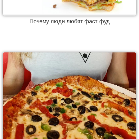
Почему люди любят фаст-фуд