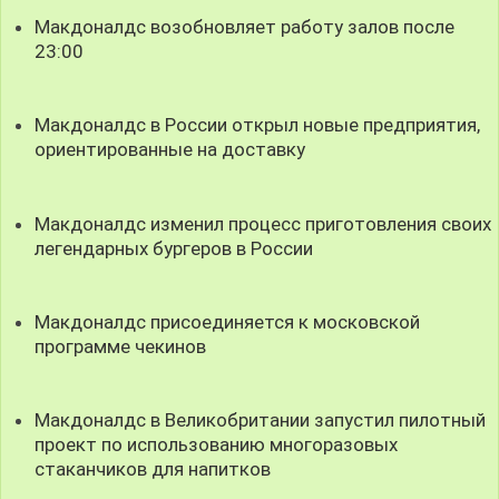
Макдоналдс возобновляет работу залов после
23:00
Макдоналдс в России открыл новые предприятия,
ориентированные на доставку
Макдоналдс изменил процесс приготовления своих
легендарных бургеров в России
Макдоналдс присоединяется к московской
программе чекинов
Макдоналдс в Великобритании запустил пилотный
проект по использованию многоразовых
стаканчиков для напитков