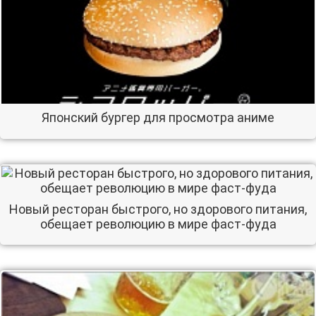
Японский бургер для просмотра аниме
Новый ресторан быстрого, но здорового питания,
обещает революцию в мире фаст-фуда