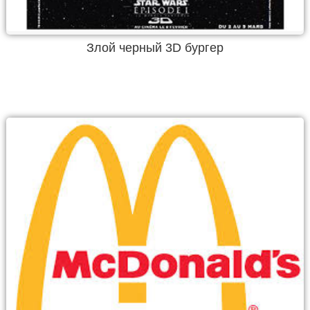
Злой черный 3D бургер