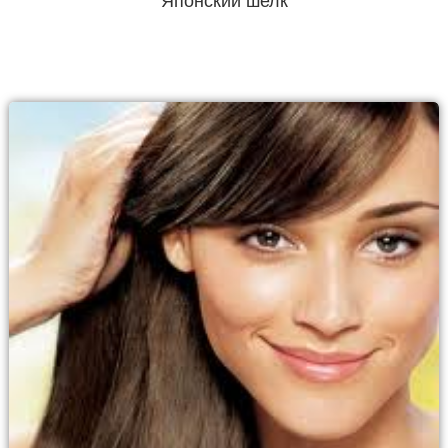
Японский шелк