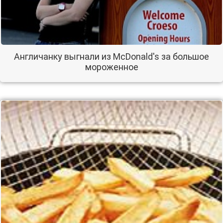
Англичанку выгнали из McDonald's за большое
мороженное