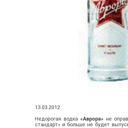
13.03.2012
Недорогая водка
«Аврора»
не оправ
стандарт» и больше не будет выпус