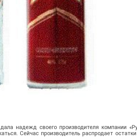
дала надежд своего производителя компании «Р
каться. Сейчас производитель распродает остатки