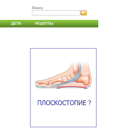
Поиск:
ДЕТИ
РЕЦЕПТЫ