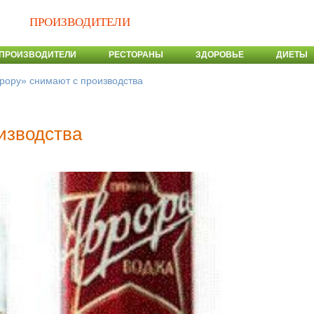
ПРОИЗВОДИТЕЛИ
ПРОИЗВОДИТЕЛИ
РЕСТОРАНЫ
ЗДОРОВЬЕ
ДИЕТЫ
рору» снимают с производства
изводства