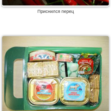
Приснился перец