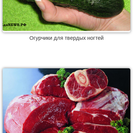
Огурчики для твердых ногтей