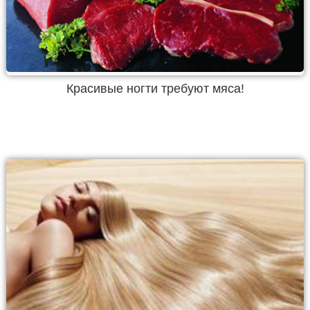
Красивые ногти требуют мяса!