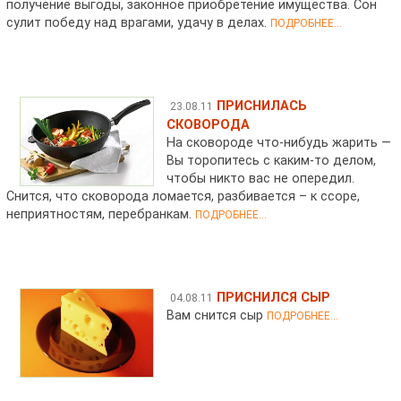
получение выгоды, законное приобретение имущества. Сон
сулит победу над врагами, удачу в делах.
ПОДРОБНЕЕ...
ПРИСНИЛАСЬ
23.08.11
СКОВОРОДА
На сковороде что-нибудь жарить —
Вы торопитесь с каким-то делом,
чтобы никто вас не опередил.
Снится, что сковорода ломается, разбивается – к ссоре,
неприятностям, перебранкам.
ПОДРОБНЕЕ...
ПРИСНИЛСЯ СЫР
04.08.11
Вам снится сыр
ПОДРОБНЕЕ...