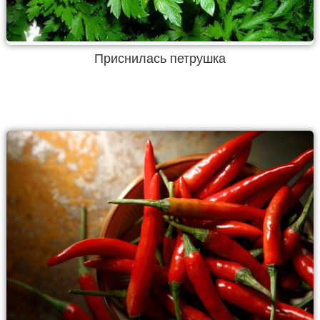
Приснилась петрушка