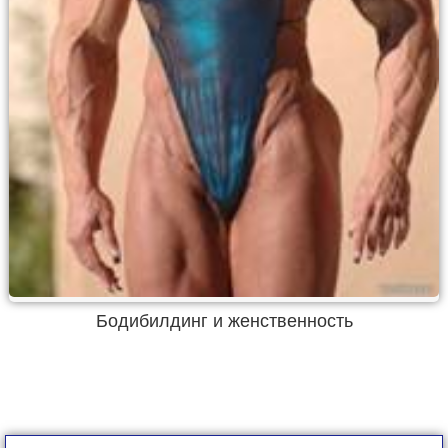
Бодибилдинг и женственность