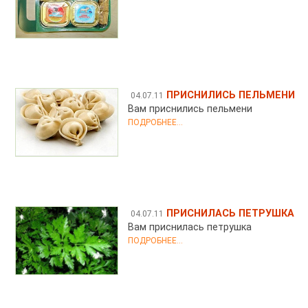
ПРИСНИЛИСЬ ПЕЛЬМЕНИ
04.07.11
Вам приснились пельмени
ПОДРОБНЕЕ...
ПРИСНИЛАСЬ ПЕТРУШКА
04.07.11
Вам приснилась петрушка
ПОДРОБНЕЕ...