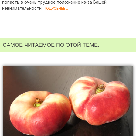
попасть в очень трудное положение из-за Вашей
невнимательности.
ПОДРОБНЕЕ...
САМОЕ ЧИТАЕМОЕ ПО ЭТОЙ ТЕМЕ: