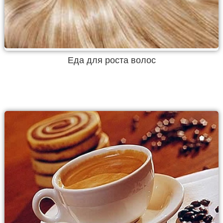
Еда для роста волос