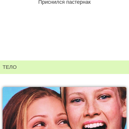
Приснился пастернак
ТЕЛО