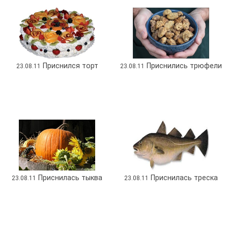
Приснился торт
Приснились трюфели
23.08.11
23.08.11
Приснилась тыква
Приснилась треска
23.08.11
23.08.11