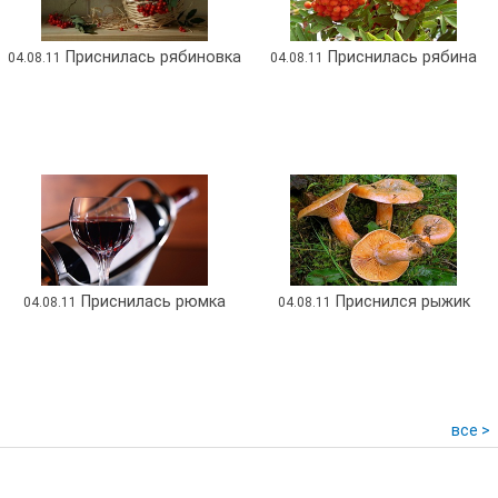
Приснилась рябиновка
Приснилась рябина
04.08.11
04.08.11
Приснилась рюмка
Приснился рыжик
04.08.11
04.08.11
все >