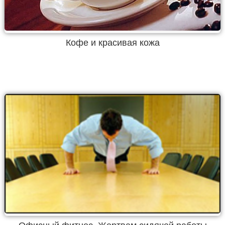
Кофе и красивая кожа