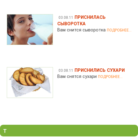
ПРИСНИЛАСЬ
03.08.11
СЫВОРОТКА
Вам снится сыворотка
ПОДРОБНЕЕ...
ПРИСНИЛИСЬ СУХАРИ
03.08.11
Вам снятся сухари
ПОДРОБНЕЕ...
Т