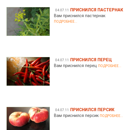
ПРИСНИЛСЯ ПАСТЕРНАК
04.07.11
Вам приснился пастернак
ПОДРОБНЕЕ...
ПРИСНИЛСЯ ПЕРЕЦ
04.07.11
Вам приснился перец
ПОДРОБНЕЕ...
ПРИСНИЛСЯ ПЕРСИК
04.07.11
Вам приснился персик
ПОДРОБНЕЕ...