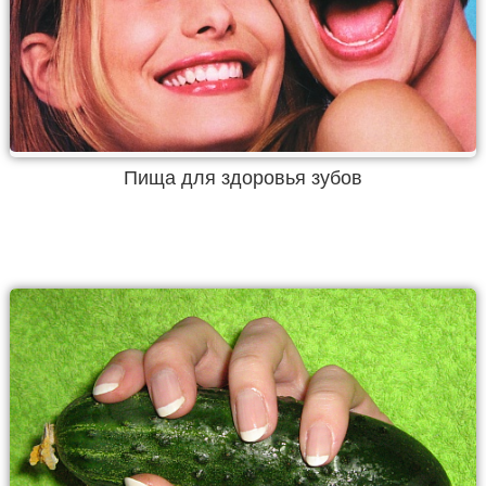
Пища для здоровья зубов