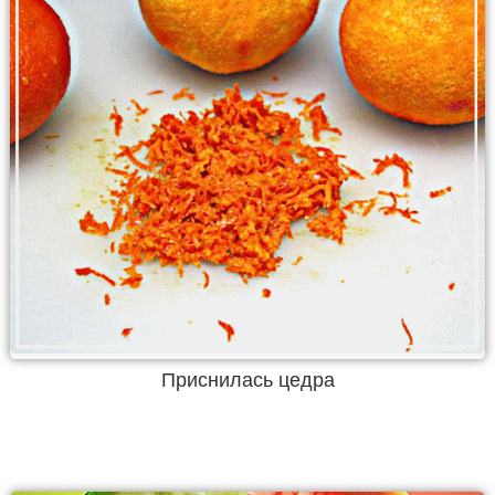
Приснилась цедра