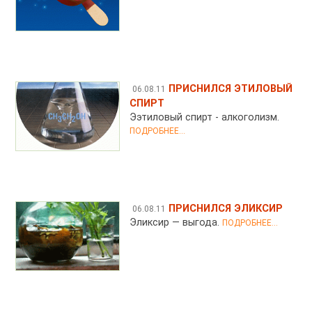
ПРИСНИЛСЯ ЭТИЛОВЫЙ
06.08.11
СПИРТ
Ээтиловый спирт - алкоголизм.
ПОДРОБНЕЕ...
ПРИСНИЛСЯ ЭЛИКСИР
06.08.11
Эликсир — выгода.
ПОДРОБНЕЕ...