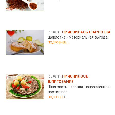
ПРИСНИЛАСЬ ШАРЛОТКА
05.08.11
Шарлотка - материальная выгода.
ПОДРОБНЕЕ...
ПРИСНИЛОСЬ
05.08.11
ШПИГОВАНИЕ
Шпиговать - травля, направленная
против вас.
ПОДРОБНЕЕ...