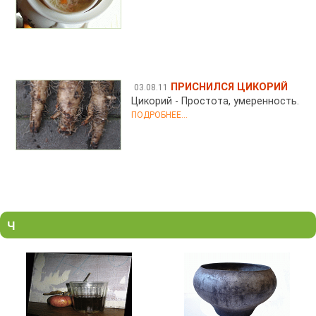
ПРИСНИЛСЯ ЦИКОРИЙ
03.08.11
Цикорий - Простота, умеренность.
ПОДРОБНЕЕ...
Ч