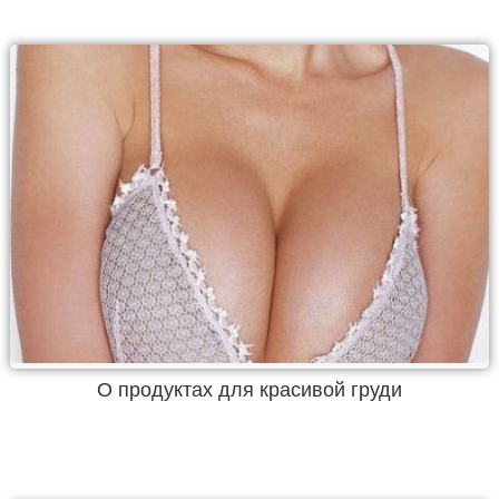
О продуктах для красивой груди