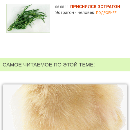
ПРИСНИЛСЯ ЭСТРАГОН
06.08.11
Эстрагон - человек.
ПОДРОБНЕЕ...
САМОЕ ЧИТАЕМОЕ ПО ЭТОЙ ТЕМЕ: