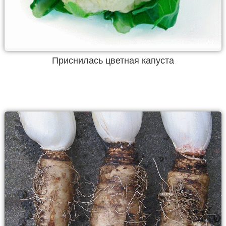
Приснилась цветная капуста