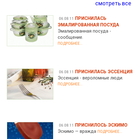
смотреть все
ПРИСНИЛАСЬ
06.08.11
ЭМАЛИРОВАННАЯ ПОСУДА
Эмалированная посуда -
сообщение.
ПОДРОБНЕЕ...
ПРИСНИЛАСЬ ЭССЕНЦИЯ
06.08.11
Эссенция - вероломные люди.
ПОДРОБНЕЕ...
ПРИСНИЛОСЬ ЭСКИМО
06.08.11
Эскимо — вражда
ПОДРОБНЕЕ...