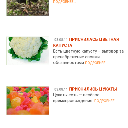
ПОДРОБНЕЕ...
ПРИСНИЛАСЬ ЦВЕТНАЯ
03.08.11
КАПУСТА
Есть цветную капусту – выговор за
пренебрежение своими
обязанностями
ПОДРОБНЕЕ...
ПРИСНИЛИСЬ ЦУКАТЫ
03.08.11
Цукаты есть — весёлое
времяпровождения.
ПОДРОБНЕЕ...