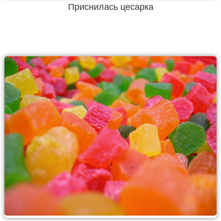
Приснилась цесарка