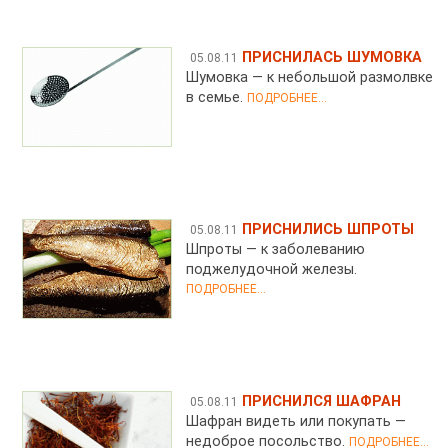
ПРИСНИЛАСЬ ШУМОВКА
05.08.11
Шумовка — к небольшой размолвке
в семье.
ПОДРОБНЕЕ...
ПРИСНИЛИСЬ ШПРОТЫ
05.08.11
Шпроты — к заболеванию
поджелудочной железы.
ПОДРОБНЕЕ...
ПРИСНИЛСЯ ШАФРАН
05.08.11
Шафран видеть или покупать —
недоброе посольство.
ПОДРОБНЕЕ...