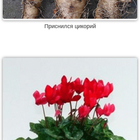
Приснился цикорий