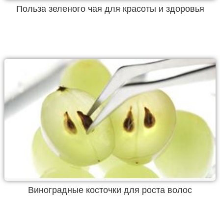
Польза зеленого чая для красоты и здоровья
Виноградные косточки для роста волос