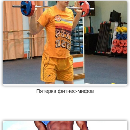
Пятерка фитнес-мифов