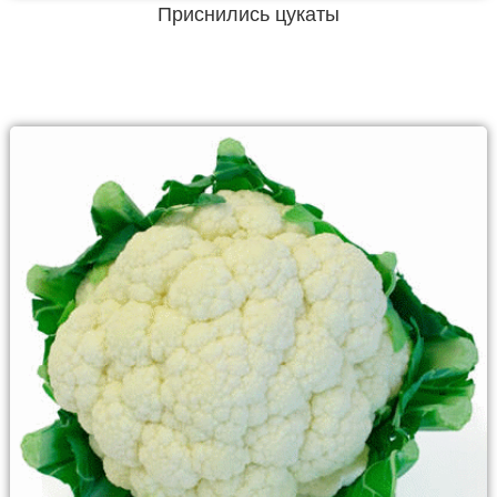
Приснились цукаты