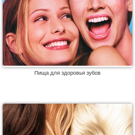
Пища для здоровья зубов