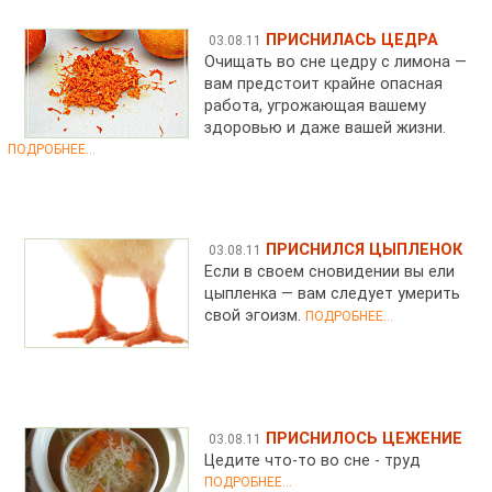
ПРИСНИЛАСЬ ЦЕДРА
03.08.11
Очищать во сне цедру с лимона —
вам предстоит крайне опасная
работа, угрожающая вашему
здоровью и даже вашей жизни.
ПОДРОБНЕЕ...
ПРИСНИЛСЯ ЦЫПЛЕНОК
03.08.11
Если в своем сновидении вы ели
цыпленка — вам следует умерить
свой эгоизм.
ПОДРОБНЕЕ...
ПРИСНИЛОСЬ ЦЕЖЕНИЕ
03.08.11
Цедите что-то во сне - труд
ПОДРОБНЕЕ...