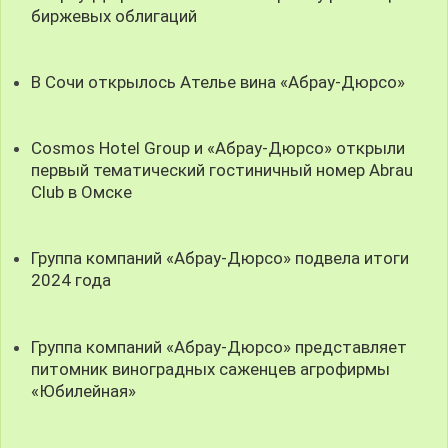
биржевых облигаций
В Сочи открылось Ателье вина «Абрау-Дюрсо»
Cosmos Hotel Group и «Абрау-Дюрсо» открыли
первый тематический гостиничный номер Abrau
Club в Омске
Группа компаний «Абрау-Дюрсо» подвела итоги
2024 года
Группа компаний «Абрау-Дюрсо» представляет
питомник виноградных саженцев агрофирмы
«Юбилейная»