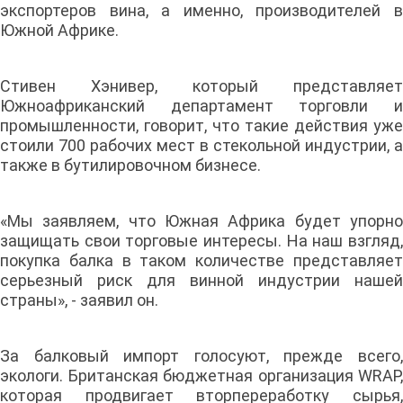
экспортеров вина, а именно, производителей в
Южной Африке.
Стивен Хэнивер, который представляет
Южноафриканский департамент торговли и
промышленности, говорит, что такие действия уже
стоили 700 рабочих мест в стекольной индустрии, а
также в бутилировочном бизнесе.
«Мы заявляем, что Южная Африка будет упорно
защищать свои торговые интересы. На наш взгляд,
покупка балка в таком количестве представляет
серьезный риск для винной индустрии нашей
страны», - заявил он.
За балковый импорт голосуют, прежде всего,
экологи. Британская бюджетная организация WRAP,
которая продвигает вторпереработку сырья,