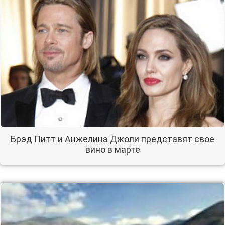
Брэд Питт и Анжелина Джоли представят свое
вино в марте