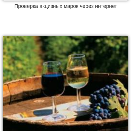
Проверка акцизных марок через интернет