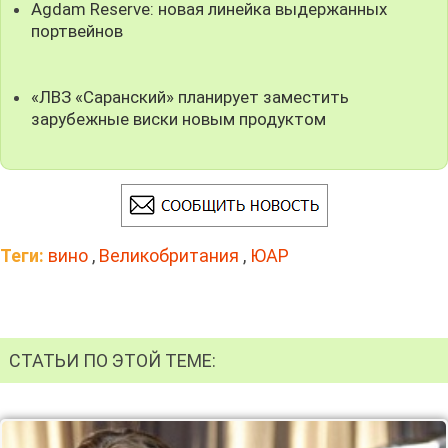
Agdam Reserve: новая линейка выдержанных
портвейнов
«ЛВЗ «Саранский» планирует заместить
зарубежные виски новым продуктом
Теги:
вино
,
Великобритания
,
ЮАР
СТАТЬИ ПО ЭТОЙ ТЕМЕ: