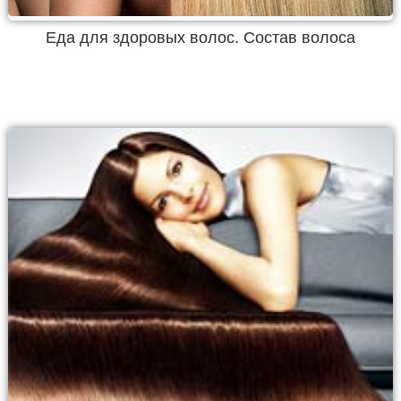
Еда для здоровых волос. Состав волоса