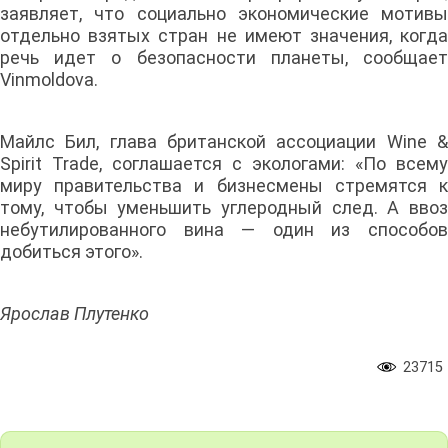
заявляет, что социально экономические мотивы
отдельно взятых стран не имеют значения, когда
речь идет о безопасности планеты, сообщает
Vinmoldova.
Майлс Бил, глава британской ассоциации Wine &
Spirit Trade, соглашается с экологами: «По всему
миру правительства и бизнесмены стремятся к
тому, чтобы уменьшить углеродный след. А ввоз
небутилированного вина — один из способов
добиться этого».
Ярослав Плутенко
23715