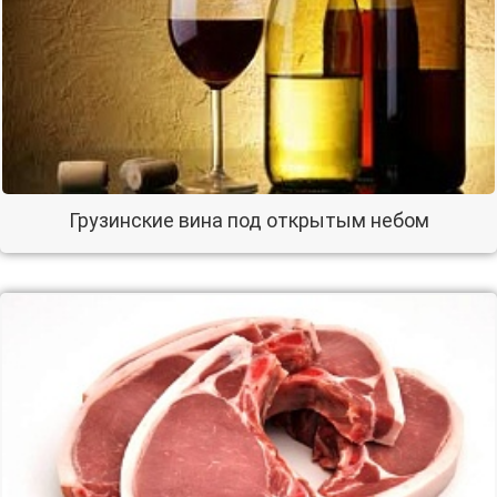
Грузинские вина под открытым небом