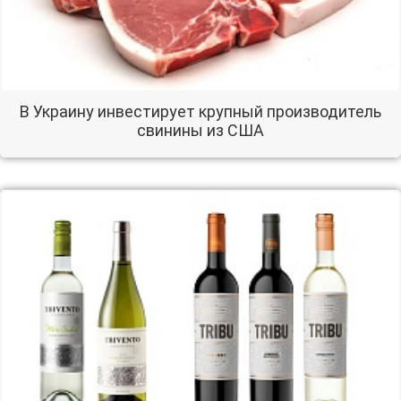
В Украину инвестирует крупный производитель
свинины из США