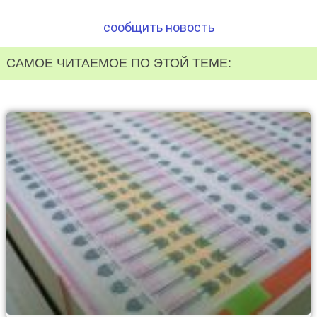
сообщить новость
САМОЕ ЧИТАЕМОЕ ПО ЭТОЙ ТЕМЕ: