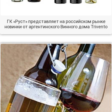
ГК «Руст» представляет на российском рынке
новинки от аргентинского Винного дома Trivento