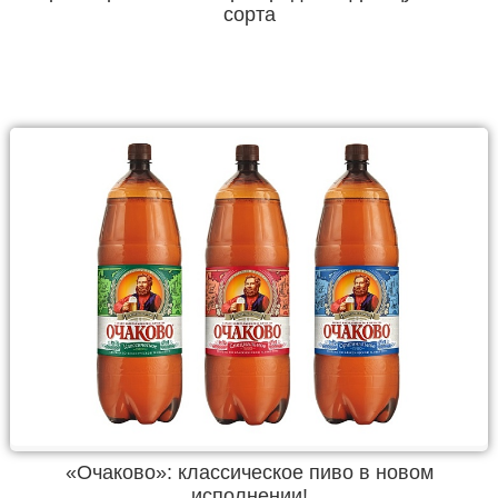
сорта
«Очаково»: классическое пиво в новом
исполнении!