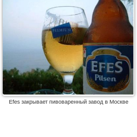
Efes закрывает пивоваренный завод в Москве