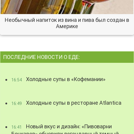
Необычный напиток из вина и пива был создан в
Америке
ПОСЛЕДНИЕ НОВОСТИ О ЕДЕ:
Холодные супы в «Кофемании»
16:54
Холодные супы в ресторане Atlantica
16:49
Новый вкус и дизайн: «Пивоварни
16:41