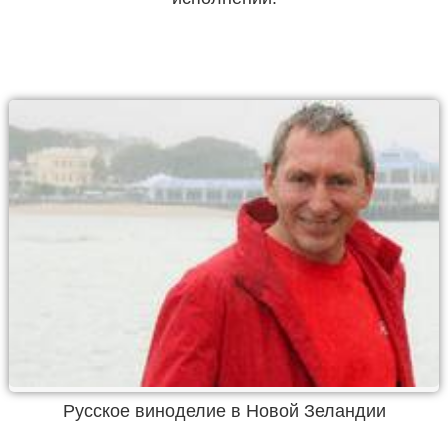
Русское виноделие в Новой Зеландии