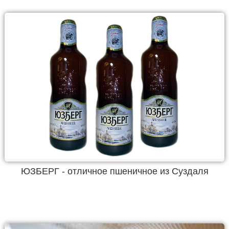
ЮЗБЕРГ - отличное пшеничное из Суздаля