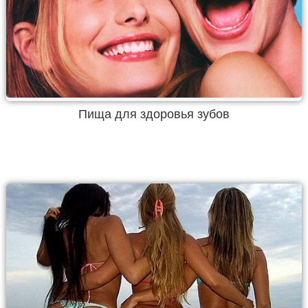
Пища для здоровья зубов