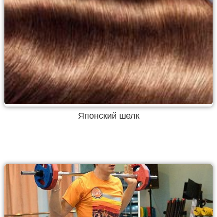
Японский шелк