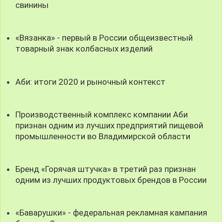
свинины
«Вязанка» - первый в России общеизвестный
товарный знак колбасных изделий
Аби: итоги 2020 и рыночный контекст
Производственный комплекс компании Аби
признан одним из лучших предприятий пищевой
промышленности во Владимирской области
Бренд «Горячая штучка» в третий раз признан
одним из лучших продуктовых брендов в России
«Баварушки» - федеральная рекламная кампания