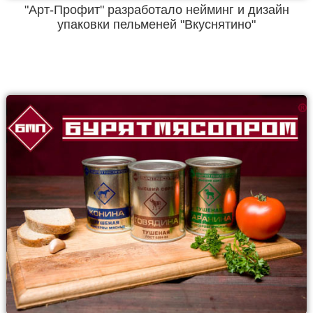
"Арт-Профит" разработало нейминг и дизайн
упаковки пельменей "Вкуснятино"