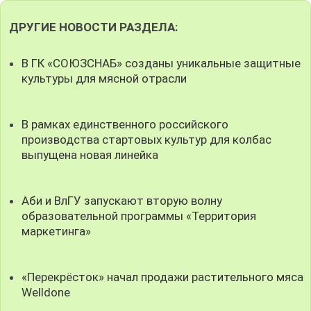
ДРУГИЕ НОВОСТИ РАЗДЕЛА:
В ГК «СОЮЗСНАБ» созданы уникальные защитные
культуры для мясной отрасли
В рамках единственного российского
производства стартовых культур для колбас
выпущена новая линейка
Аби и ВлГУ запускают вторую волну
образовательной программы «Территория
маркетинга»
«Перекрёсток» начал продажи растительного мяса
Welldone