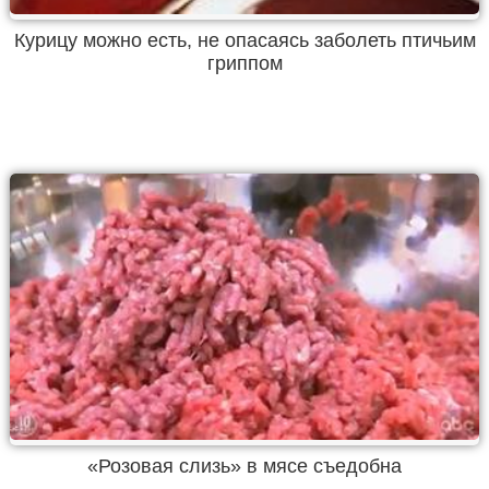
Курицу можно есть, не опасаясь заболеть птичьим
гриппом
«Розовая слизь» в мясе съедобна