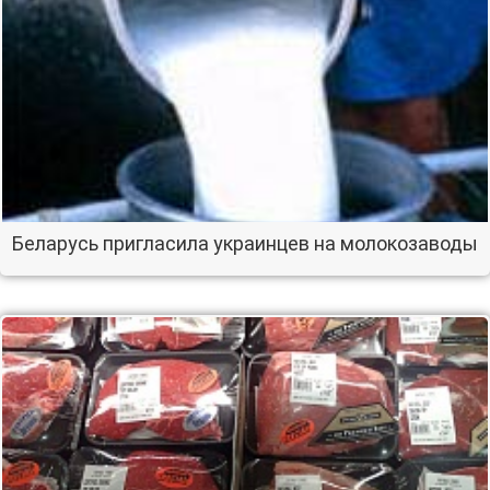
Беларусь пригласила украинцев на молокозаводы