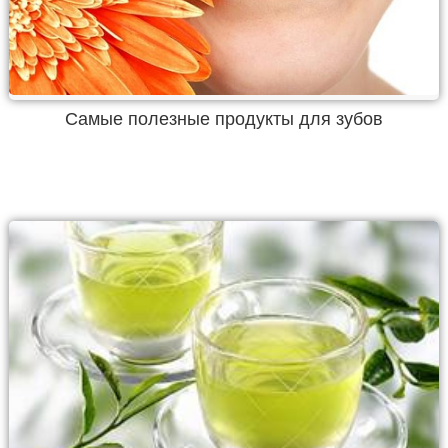
Самые полезные продукты для зубов