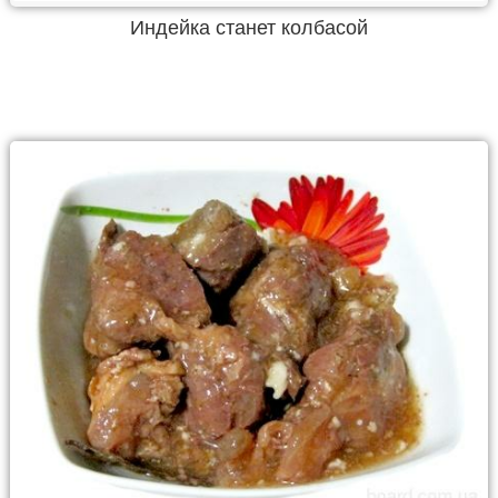
Индейка станет колбасой