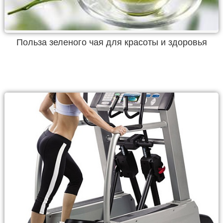
Польза зеленого чая для красоты и здоровья