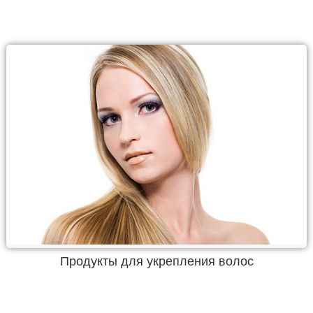
Продукты для укрепления волос