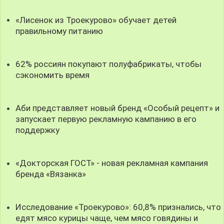
«Лисенок из Троекурово» обучает детей
правильному питанию
62% россиян покупают полуфабрикаты, чтобы
сэкономить время
Аби представляет новый бренд «Особый рецепт» и
запускает первую рекламную кампанию в его
поддержку
«Докторская ГОСТ» - новая рекламная кампания
бренда «Вязанка»
Исследование «Троекурово»: 60,8% признались, что
едят мясо курицы чаще, чем мясо говядины и