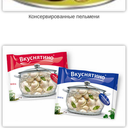
Консервированные пельмени