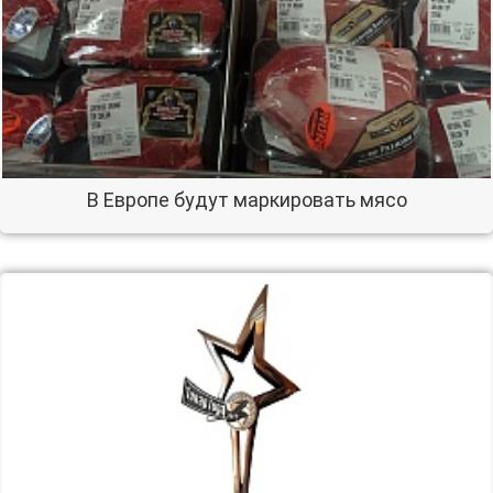
В Европе будут маркировать мясо