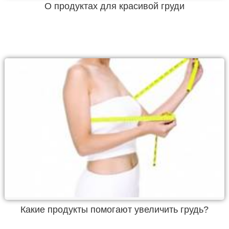
О продуктах для красивой груди
Какие продукты помогают увеличить грудь?