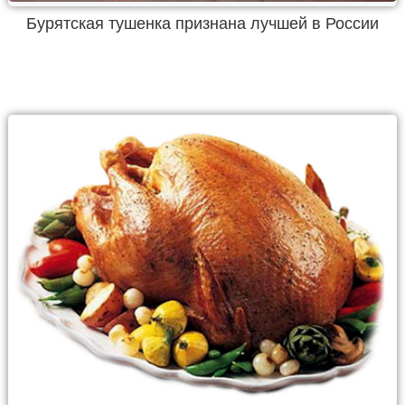
Бурятская тушенка признана лучшей в России