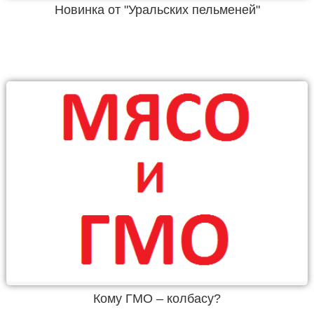
Новинка от "Уральских пельменей"
Кому ГМО – колбасу?