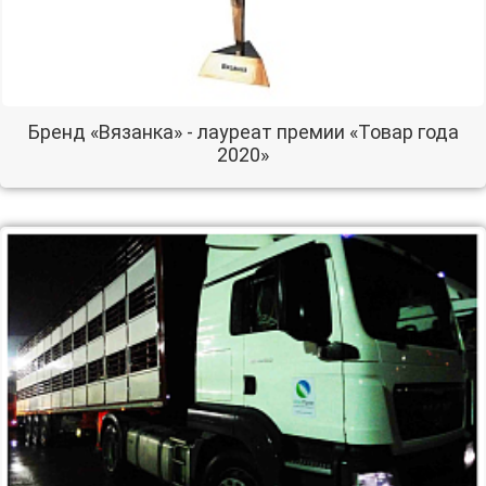
Бренд «Вязанка» - лауреат премии «Товар года
2020»