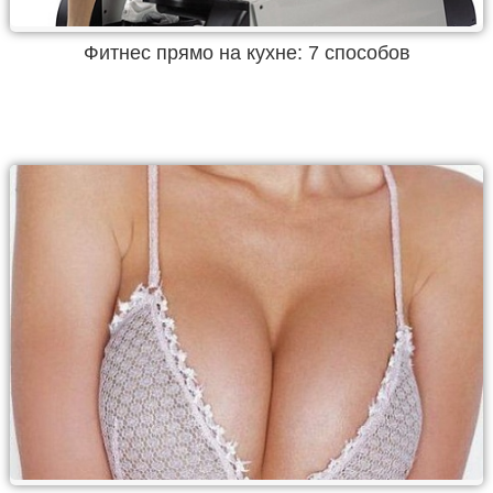
Фитнес прямо на кухне: 7 способов