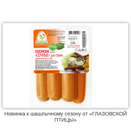
Новинка к шашлычному сезону от «ГЛАЗОВСКОЙ
ПТИЦЫ»