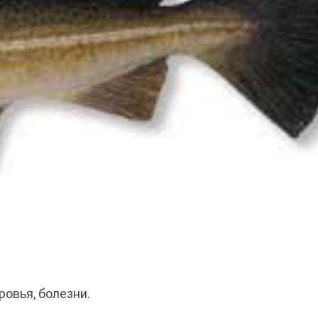
ровья, болезни.