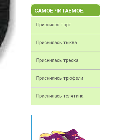
САМОЕ ЧИТАЕМОЕ:
Приснился торт
Приснилась тыква
Приснилась треска
Приснились трюфели
Приснилась телятина