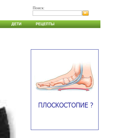
Поиск:
ДЕТИ
РЕЦЕПТЫ