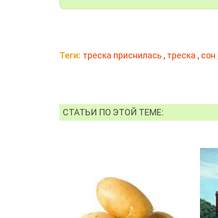
Теги:
треска приснилась
,
треска
,
сон
СТАТЬИ ПО ЭТОЙ ТЕМЕ: