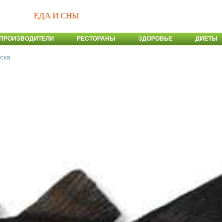
ЕДА И СНЫ
ПРОИЗВОДИТЕЛИ
РЕСТОРАНЫ
ЗДОРОВЬЕ
ДИЕТЫ
ска