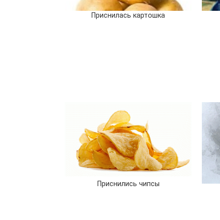
Приснилась картошка
Приснились чипсы