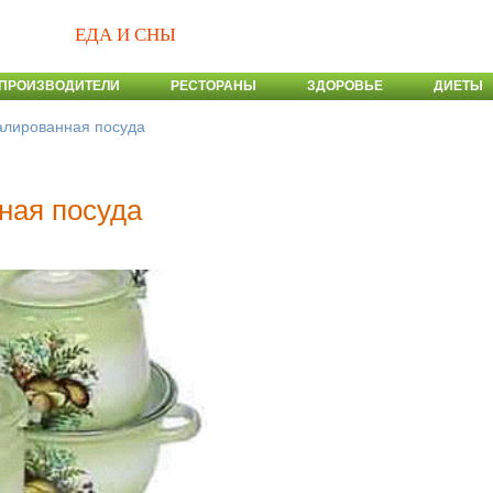
ЕДА И СНЫ
ПРОИЗВОДИТЕЛИ
РЕСТОРАНЫ
ЗДОРОВЬЕ
ДИЕТЫ
алированная посуда
ная посуда