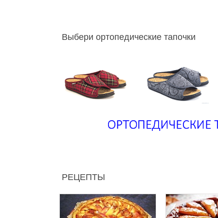
Выбери ортопедические тапочки
РЕЦЕПТЫ