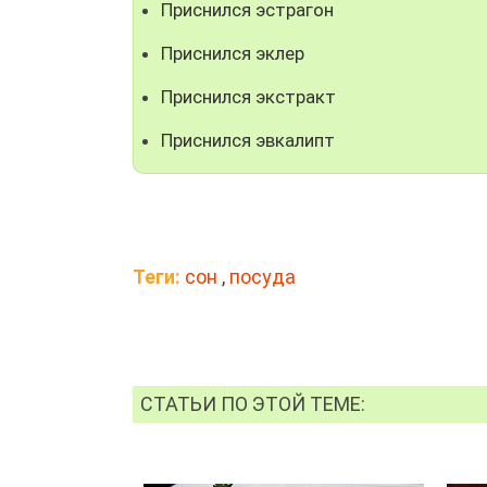
Приснился эстрагон
Приснился эклер
Приснился экстракт
Приснился эвкалипт
Теги:
сон
,
посуда
СТАТЬИ ПО ЭТОЙ ТЕМЕ: