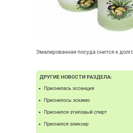
Эмалированная посуда снится к дол
ДРУГИЕ НОВОСТИ РАЗДЕЛА:
Приснилась эссенция
Приснилось эскимо
Приснился этиловый спирт
Приснился эликсир