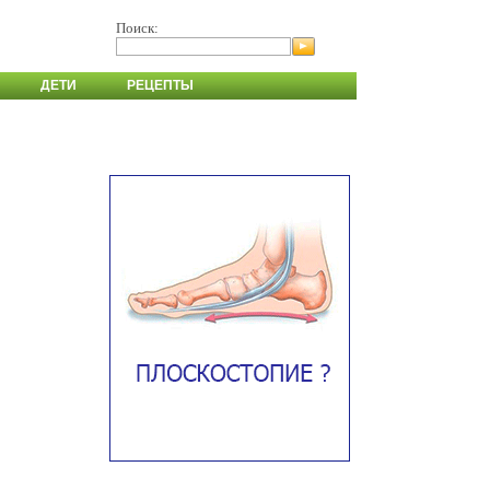
Поиск:
ДЕТИ
РЕЦЕПТЫ