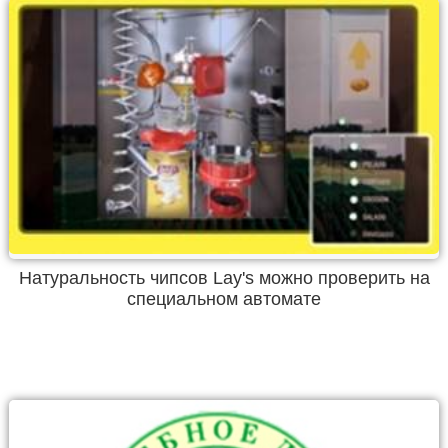
Натуральность чипсов Lay's можно проверить на
специальном автомате