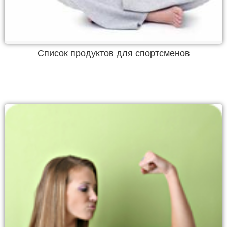
Список продуктов для спортсменов