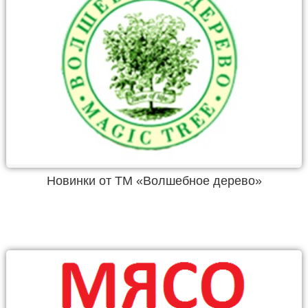
Новинки от ТМ «Волшебное дерево»