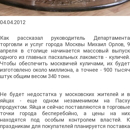
04.04.2012
Как рассказал руководитель Департамента
торговли и услуг города Москвы Михаил Орлов, 9
апреля в столице начинается массовый выпуск
одного из главных пасхальных лакомств - куличей.
Чтобы обеспечить москвичей куличами, их будет
изготовлено около миллиона, а точнее - 900 тысяч
штук общим весом 340 тонн.
Не будет недостатка у московских жителей и в
яйцах - еще одном незаменимом на Пасху
продуктом. Яйца и сейчас поставляются в торговые
точки города бесперебойно, а цены на них
находятся под особым контролем властей. К
праздникам для покупателей планируется поставка