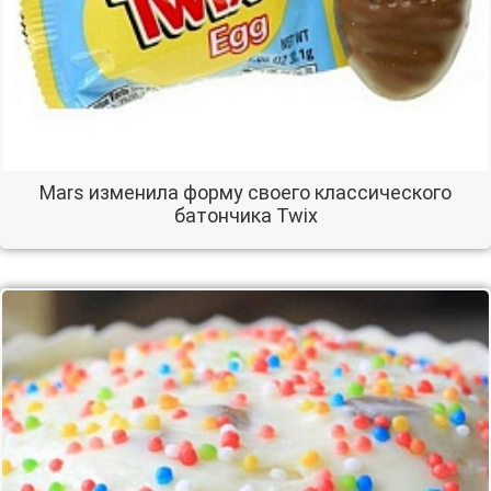
Mars изменила форму своего классического
батончика Twix