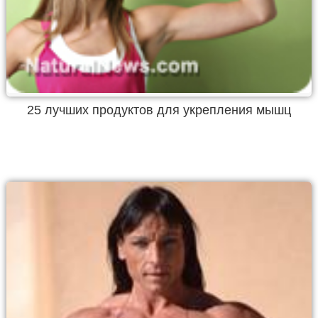
25 лучших продуктов для укрепления мышц