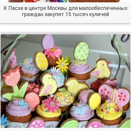
К Пасхе в центре Москвы для малообеспеченных
граждан закупят 15 тысяч куличей