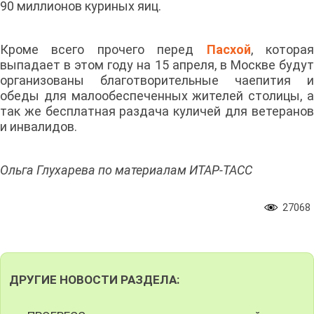
90 миллионов куриных яиц.
Кроме всего прочего перед
Пасхой
, котора
выпадает в этом году на 15 апреля, в Москве будут
организованы благотворительные чаепития и
обеды для малообеспеченных жителей столицы, а
так же бесплатная раздача куличей для ветеранов
и инвалидов.
Ольга Глухарева по материалам ИТАР-ТАСС
27068
ДРУГИЕ НОВОСТИ РАЗДЕЛА: