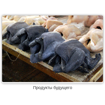
Продукты будущего