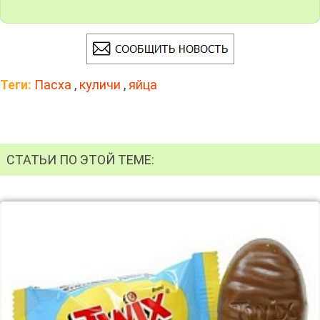
Теги:
Пасха
,
куличи
,
яйца
СТАТЬИ ПО ЭТОЙ ТЕМЕ: