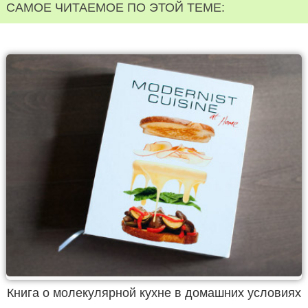
САМОЕ ЧИТАЕМОЕ ПО ЭТОЙ ТЕМЕ:
Книга о молекулярной кухне в домашних условиях