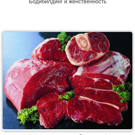
Бодибилдинг и женственность