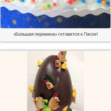
«Большая перемена» готовится к Пасхе!