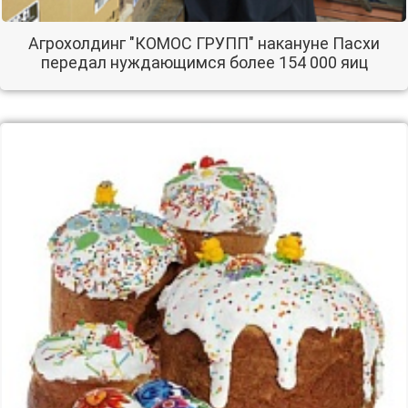
Агрохолдинг "КОМОС ГРУПП" накануне Пасхи
передал нуждающимся более 154 000 яиц