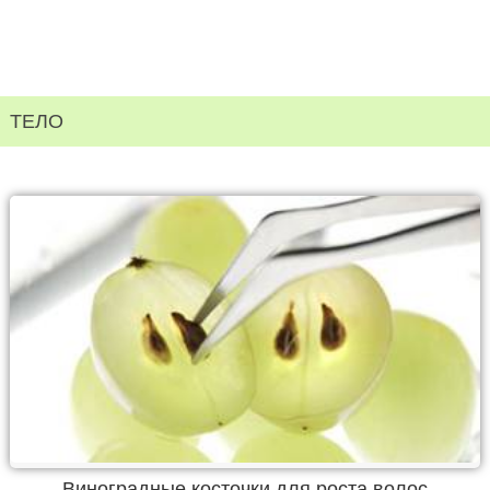
ТЕЛО
Виноградные косточки для роста волос