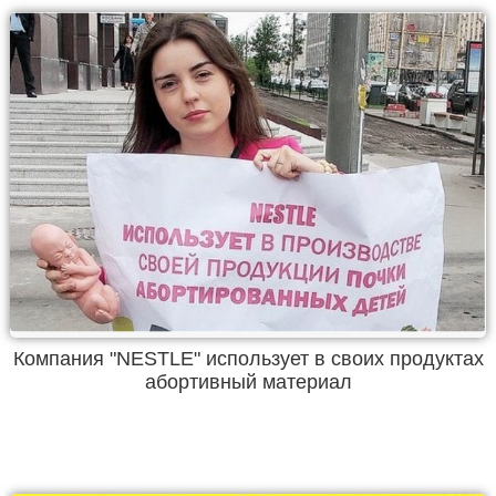
Компания "NESTLE" использует в своих продуктах
абортивный материал