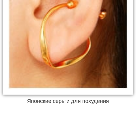
Японские серьги для похудения