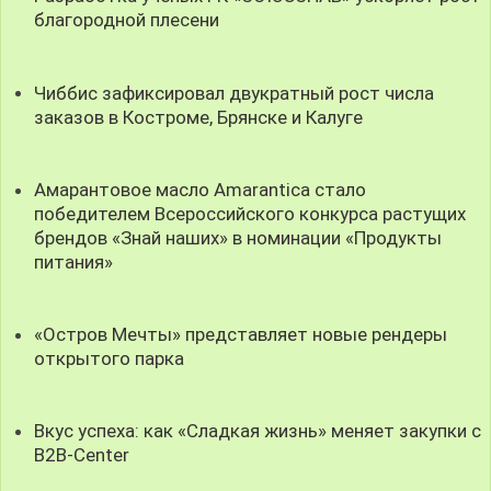
благородной плесени
Чиббис зафиксировал двукратный рост числа
заказов в Костроме, Брянске и Калуге
Амарантовое масло Amarantica стало
победителем Всероссийского конкурса растущих
брендов «Знай наших» в номинации «Продукты
питания»
«Остров Мечты» представляет новые рендеры
открытого парка
Вкус успеха: как «Сладкая жизнь» меняет закупки с
B2B-Center