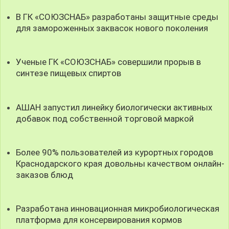
В ГК «СОЮЗСНАБ» разработаны защитные среды
для замороженных заквасок нового поколения
Ученые ГК «СОЮЗСНАБ» совершили прорыв в
синтезе пищевых спиртов
АШАН запустил линейку биологически активных
добавок под собственной торговой маркой
Более 90% пользователей из курортных городов
Краснодарского края довольны качеством онлайн-
заказов блюд
Разработана инновационная микробиологическая
платформа для консервирования кормов