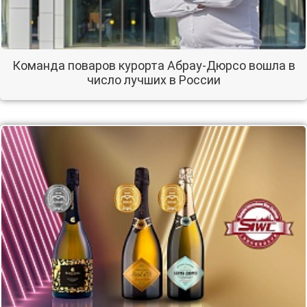
Команда поваров курорта Абрау-Дюрсо вошла в
число лучших в России