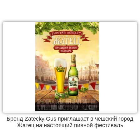
Бренд Zatecky Gus приглашает в чешский город
Жатец на настоящий пивной фестиваль