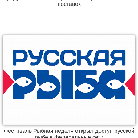
поставок
Фестиваль Рыбная неделя открыл доступ русской
рыбе в федеральные сети