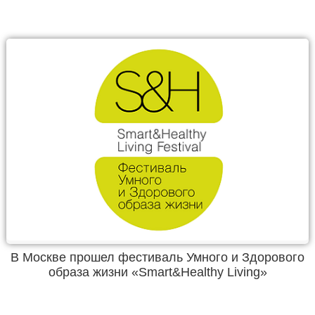
В Москве прошел фестиваль Умного и Здорового
образа жизни «Smart&Healthy Living»