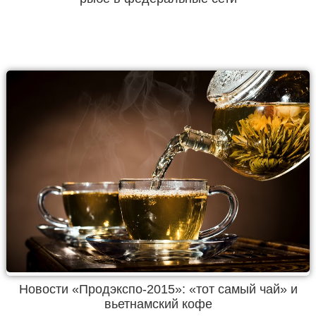
Новости «Продэкспо-2015»: «тот самый чай» и
вьетнамский кофе