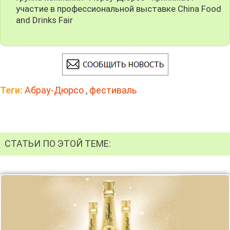
участие в профессиональной выставке China Food
and Drinks Fair
Теги:
Абрау-Дюрсо
,
фестиваль
СТАТЬИ ПО ЭТОЙ ТЕМЕ: