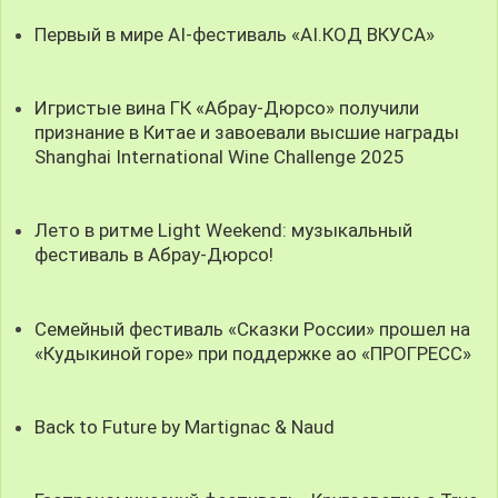
Первый в мире AI-фестиваль «AI.КОД ВКУСА»
Игристые вина ГК «Абрау-Дюрсо» получили
признание в Китае и завоевали высшие награды
Shanghai International Wine Challenge 2025
Лето в ритме Light Weekend: музыкальный
фестиваль в Абрау-Дюрсо!
Семейный фестиваль «Сказки России» прошел на
«Кудыкиной горе» при поддержке ао «ПРОГРЕСС»
Back to Future by Martignac & Naud