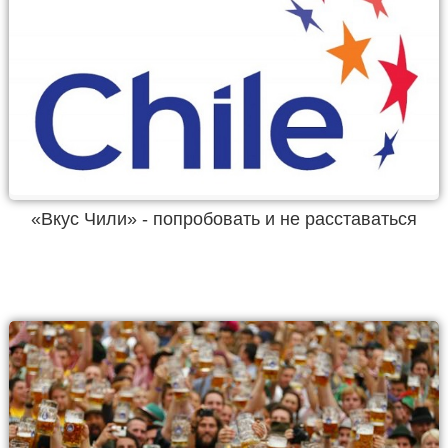
«Вкус Чили» - попробовать и не расставаться