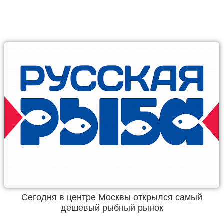
Сегодня в центре Москвы открылся самый
дешевый рыбный рынок