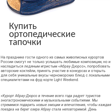
Купить
ортопедические
тапочки
На празднике гости одного из самых живописных курортов
России смогут не только услышать любимые композиции, но и
насладиться ледяным игристым «Абрау-Дюрсо», попробовать
авторские коктейли, принять участие в конкурсах и открыть
для себя уникальные вкусы черноморских блюд с локальными
специалитетами на фуд-корте Light Weekend.
«Курорт Абрау-Дюрсо в течение всего года радует туристов
эногастрономическими и музыкальными событиями. Мы
стремимся подарить новые эмоции и впечатления, чтобы каждая
поездка на берег озера Абрау стала неповторимой. День