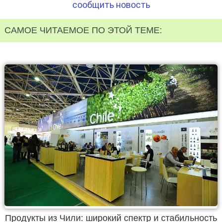
сообщить новость
САМОЕ ЧИТАЕМОЕ ПО ЭТОЙ ТЕМЕ:
Продукты из Чили: широкий спектр и стабильность