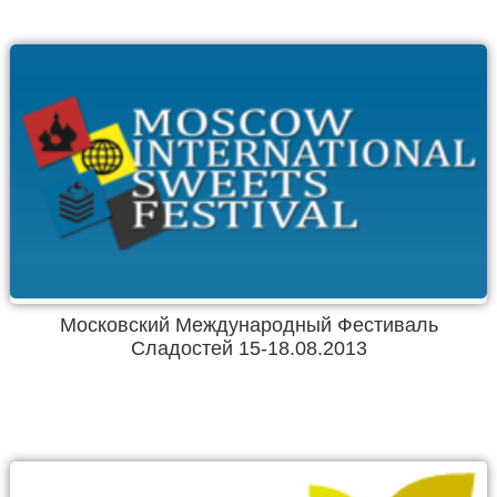
Московский Международный Фестиваль
Сладостей 15-18.08.2013