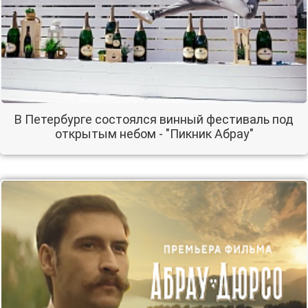
В Петербурге состоялся винный фестиваль под
открытым небом - "Пикник Абрау"