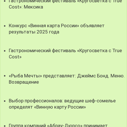
Гастрономический фестиваль «Кругосветка с True
Cost»: Мексика
Конкурс «Винная карта России» объявляет
результаты 2025 года
Гастрономический фестиваль «Кругосветка с True
Cost»
«Рыба Мечты» представляет: Джеймс Бонд. Меню.
Возвращение
Выбор профессионалов: ведущие шеф-сомелье
определят «Винную карту России»
Группа компаний «Абрау-Дюрсо» принимает