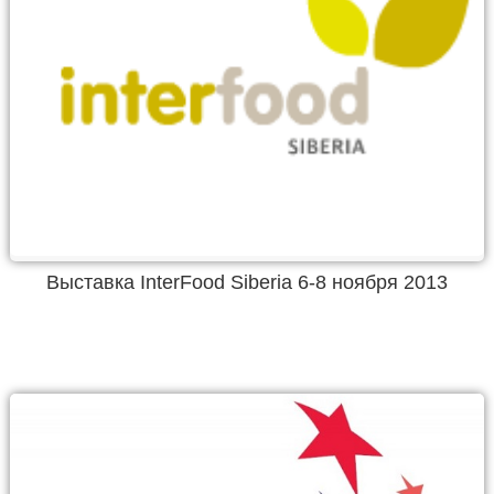
Выставка InterFood Siberia 6-8 ноября 2013