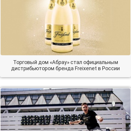
Торговый дом «Абрау» стал официальным
дистрибьютором бренда Freixenet в России