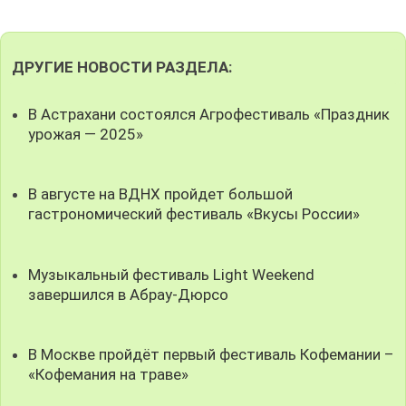
ДРУГИЕ НОВОСТИ РАЗДЕЛА:
В Астрахани состоялся Агрофестиваль «Праздник
урожая — 2025»
В августе на ВДНХ пройдет большой
гастрономический фестиваль «Вкусы России»
Музыкальный фестиваль Light Weekend
завершился в Абрау-Дюрсо
В Москве пройдёт первый фестиваль Кофемании –
«Кофемания на траве»