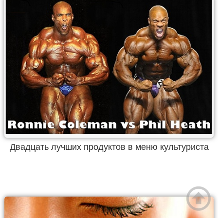
Двадцать лучших продуктов в меню культуриста