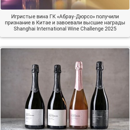
Игристые вина ГК «Абрау-Дюрсо» получили
признание в Китае и завоевали высшие награды
Shanghai International Wine Challenge 2025