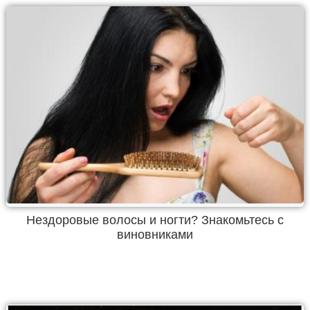
Нездоровые волосы и ногти? Знакомьтесь с
виновниками