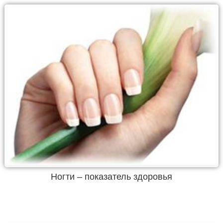
Ногти – показатель здоровья