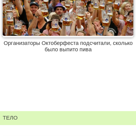
Организаторы Октоберфеста подсчитали, сколько
было выпито пива
ТЕЛО