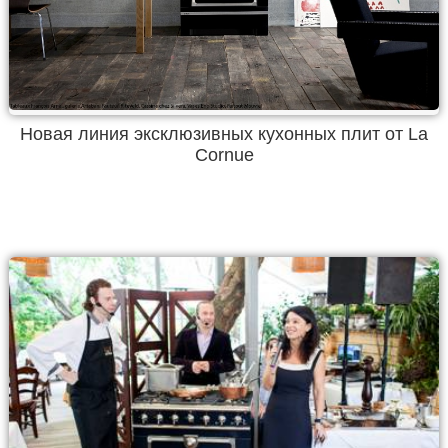
Новая линия эксклюзивных кухонных плит от La
Cornue