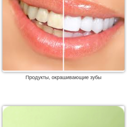
Продукты, окрашивающие зубы