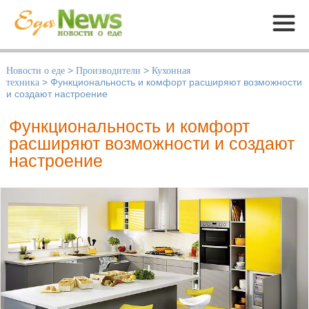
Меню
Новости о еде
>
Производители
>
Кухонная
техника
>
Функциональность и комфорт расширяют возможности
и создают настроение
Функциональность и комфорт
расширяют возможности и создают
настроение