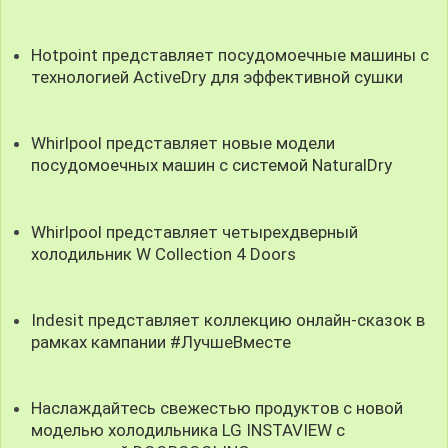
Hotpoint представляет посудомоечные машины с
технологией ActiveDry для эффективной сушки
Whirlpool представляет новые модели
посудомоечных машин с системой NaturalDry
Whirlpool представляет четырехдверный
холодильник W Collection 4 Doors
Indesit представляет коллекцию онлайн-сказок в
рамках кампании #ЛучшеВместе
Наслаждайтесь свежестью продуктов с новой
моделью холодильника LG INSTAVIEW с