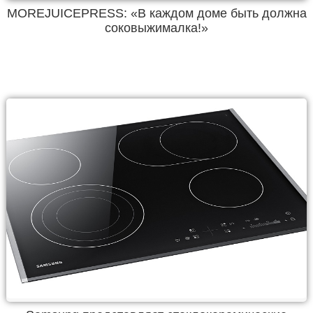
MOREJUICEPRESS: «В каждом доме быть должна
соковыжималка!»