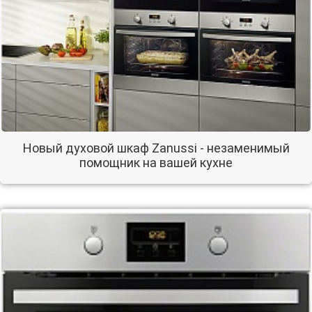
Новый духовой шкаф Zanussi - незаменимый
помощник на вашей кухне