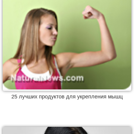
25 лучших продуктов для укрепления мышц