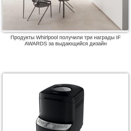
Продукты Whirlpool получили три награды IF
AWARDS за выдающийся дизайн