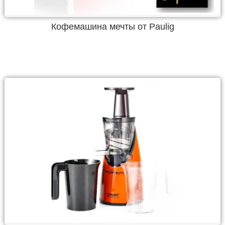
Кофемашина мечты от Paulig