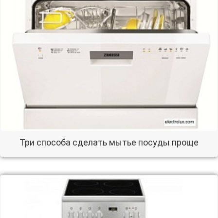
Три способа сделать мытье посуды проще