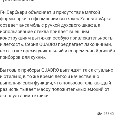
Г-н Барбьери объясняет и присутствие мягкой
формы арки в оформлении вытяжек Zanussi: «Арка
создаёт ансамбль с ручкой духового шкафа, а
использование стекла придает внешним
конструкциям вытяжки особую привлекательность
и легкость. Серия QUADRO предлагает лаконичный,
но в то же время уникальный и современный дизайн
приборов для кухни».
Бытовые приборы QUADRO выглядят так актуально
и стильно, в то же время легко и качественно
выполняя свои функции, что пользователь каждый
раз испытывает массу положительных эмоций от
эксплуатации техники.
26340