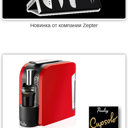
Новинка от компании Zepter