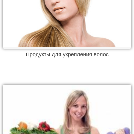
Продукты для укрепления волос