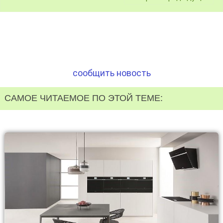
сообщить новость
САМОЕ ЧИТАЕМОЕ ПО ЭТОЙ ТЕМЕ: