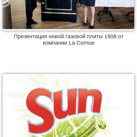
Презентация новой газовой плиты 1908 от
компании La Cornue