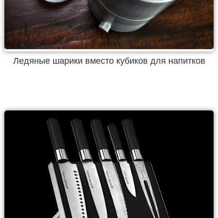
Ледяные шарики вместо кубиков для напитков