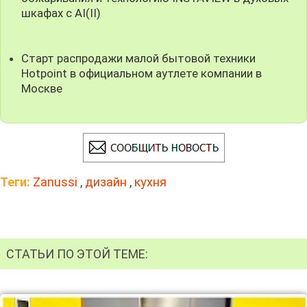
шкафах с AI(II)
Старт распродажи малой бытовой техники
Hotpoint в официальном аутлете компании в
Москве
Теги:
Zanussi
,
дизайн
,
кухня
СТАТЬИ ПО ЭТОЙ ТЕМЕ: