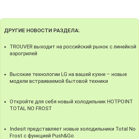
ДРУГИЕ НОВОСТИ РАЗДЕЛА:
TROUVER выходит на российский рынок с линейкой
аэрогрилей
Высокие технологии LG на вашей кухне – новые
модели встраиваемой бытовой техники
Откройте для себя новый холодильник HOTPOINT
TOTAL NO FROST
Indesit представляет новые холодильники Total No
Frost c функцией Push&Go