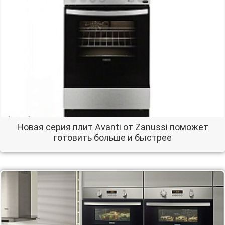
Новая серия плит Avanti от Zanussi поможет
готовить больше и быстрее