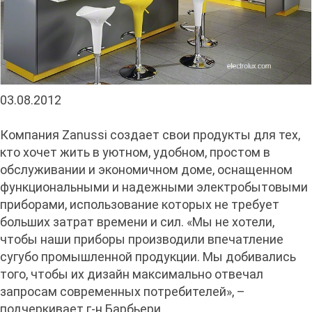
03.08.2012
Компания Zanussi создает свои продукты для тех,
кто хочет жить в уютном, удобном, простом в
обслуживании и экономичном доме, оснащенном
функциональными и надежными электробытовыми
приборами, использование которых не требует
больших затрат времени и сил. «Мы не хотели,
чтобы наши приборы производили впечатление
сугубо промышленной продукции. Мы добивались
того, чтобы их дизайн максимально отвечал
запросам современных потребителей», –
подчеркивает г-н Барбьери.