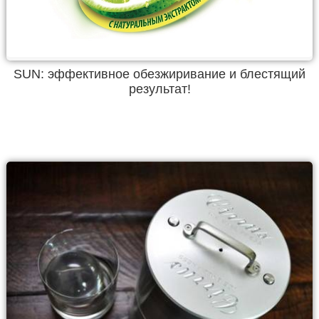
SUN: эффективное обезжиривание и блестящий
результат!