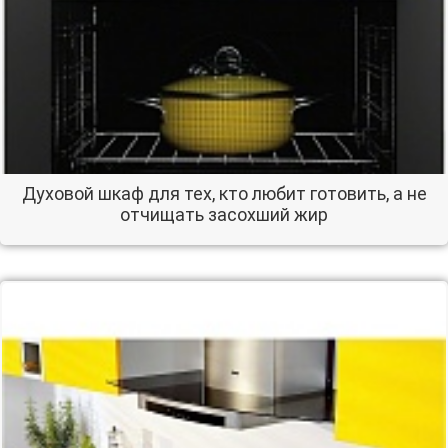
Духовой шкаф для тех, кто любит готовить, а не
отчищать засохший жир