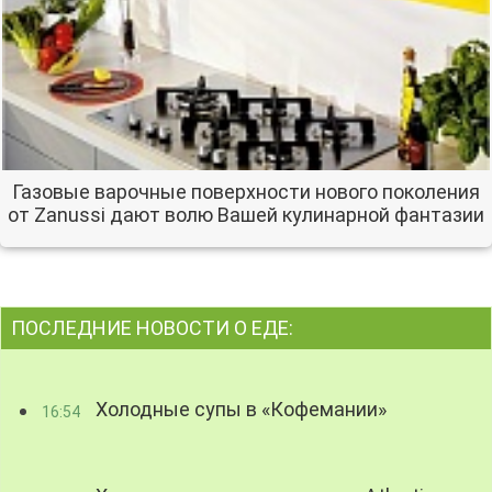
Газовые варочные поверхности нового поколения
от Zanussi дают волю Вашей кулинарной фантазии
ПОСЛЕДНИЕ НОВОСТИ О ЕДЕ:
Холодные супы в «Кофемании»
16:54