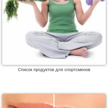
Список продуктов для спортсменов