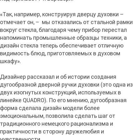
«Так, например, конструируя дверцу духовки –
отмечает он, – мы отказались от стальной рамки
вокруг стекла, благодаря чему прибор перестал
напоминать промышленные образцы техники, а
дизайн стекла теперь обеспечивает отличную
видимость блюд, приготовляемых в духовом
шкафу».
Дизайнер рассказал и об истории создания
дугообразной дверной ручки духовки (это одна из
двух изогнутых конструкций, используемых в
линейке QUADRO). По его мнению, дугообразная
форма сделала дизайн модели более
эмоциональным, позволила сделать шаг от
традиционного немецкого рационализма и
практичности в сторону дружелюбия и
чувственности.