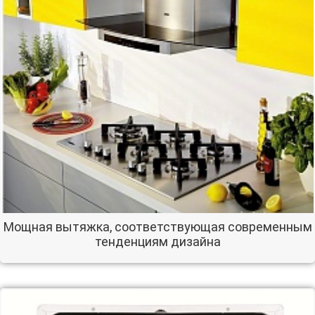
Мощная вытяжка, соответствующая современным
тенденциям дизайна