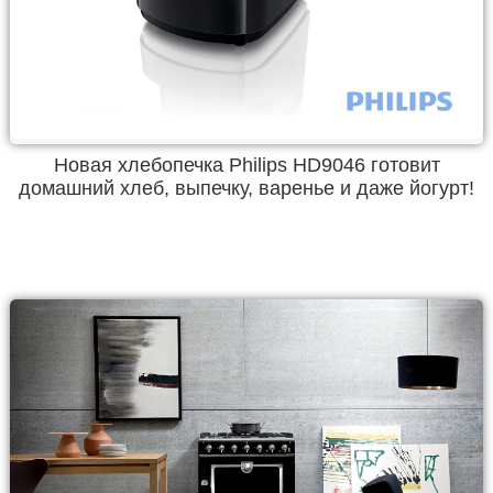
Новая хлебопечка Philips HD9046 готовит
домашний хлеб, выпечку, варенье и даже йогурт!