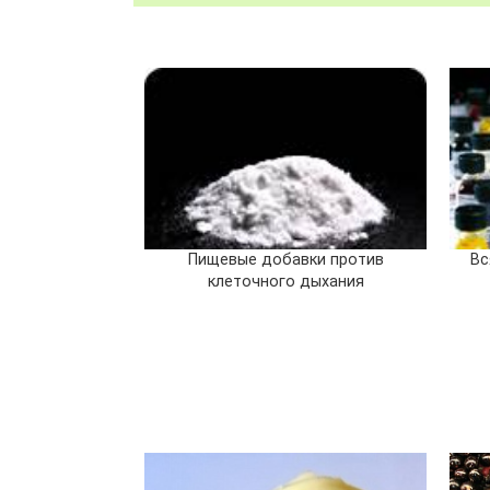
Пищевые добавки против
Вс
клеточного дыхания