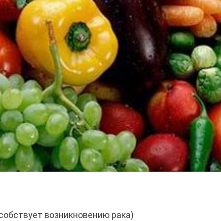
пособствует возникновению рака)