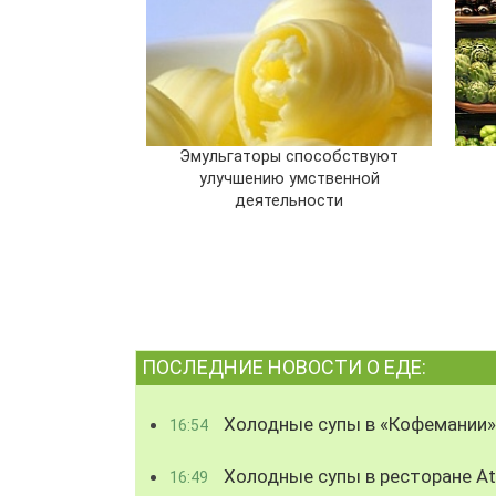
Эмульгаторы способствуют
улучшению умственной
деятельности
ПОСЛЕДНИЕ НОВОСТИ О ЕДЕ:
Холодные супы в «Кофемании»
16:54
Холодные супы в ресторане Atl
16:49