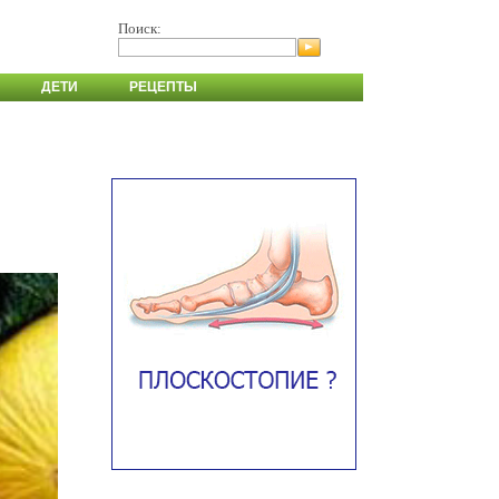
Поиск:
ДЕТИ
РЕЦЕПТЫ