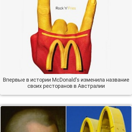
Впервые в истории McDonald's изменила название
своих ресторанов в Австралии