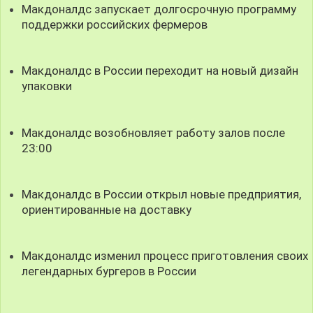
Макдоналдс запускает долгосрочную программу
поддержки российских фермеров
Макдоналдс в России переходит на новый дизайн
упаковки
Макдоналдс возобновляет работу залов после
23:00
Макдоналдс в России открыл новые предприятия,
ориентированные на доставку
Макдоналдс изменил процесс приготовления своих
легендарных бургеров в России