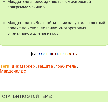
Макдоналдс присоединяется к московской
программе чекинов
Макдоналдс в Великобритании запустил пилотный
проект по использованию многоразовых
стаканчиков для напитков
Теги:
днк маркер
,
защита
,
грабитель
,
Макдоналдс
СТАТЬИ ПО ЭТОЙ ТЕМЕ: