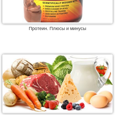
Протеин. Плюсы и минусы