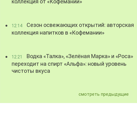
коллекция от «Кофемании»
Сезон освежающих открытий: авторская
12:14
коллекция напитков в «Кофемании»
Водка «Талка», «Зелёная Марка» и «Роса»
12:21
переходит на спирт «Альфа»: новый уровень
чистоты вкуса
смотреть предыдущие