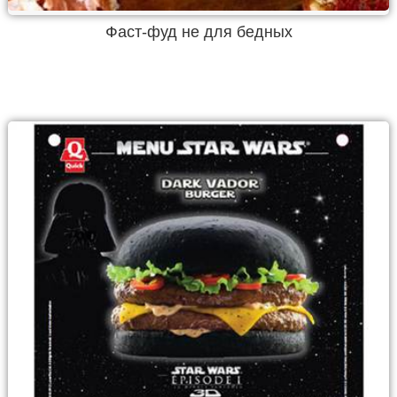
Фаст-фуд не для бедных