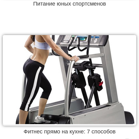
Питание юных спортсменов
Фитнес прямо на кухне: 7 способов