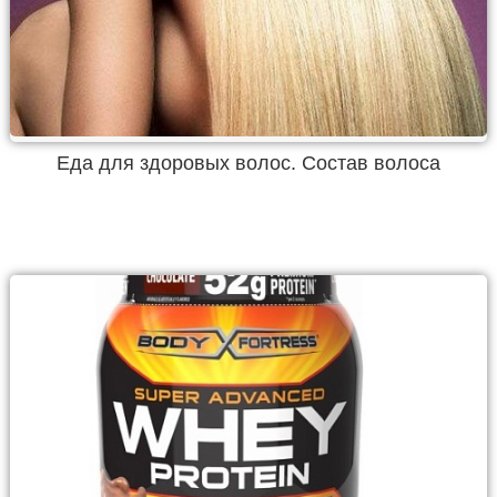
Еда для здоровых волос. Состав волоса