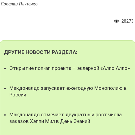
Ярослав Плутенко
28273
ДРУГИЕ НОВОСТИ РАЗДЕЛА:
Открытие поп-ап проекта – эклерной «Алло Алло»
Макдоналдс запускает ежегодную Монополию в
России
Макдоналдс отмечает двукратный рост числа
заказов Хэппи Мил в День Знаний