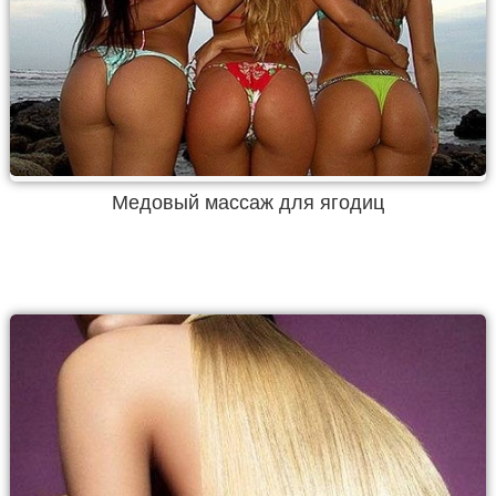
Медовый массаж для ягодиц