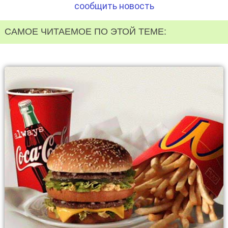
сообщить новость
САМОЕ ЧИТАЕМОЕ ПО ЭТОЙ ТЕМЕ: