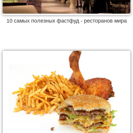
10 самых полезных фастфуд - ресторанов мира