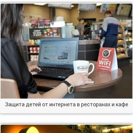
Защита детей от интернета в ресторанах и кафе