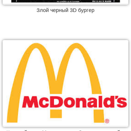
Злой черный 3D бургер