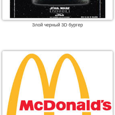
Злой черный 3D бургер