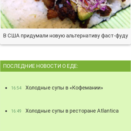
В США придумали новую альтернативу фаст-фуду
ПОСЛЕДНИЕ НОВОСТИ О ЕДЕ:
Холодные супы в «Кофемании»
16:54
Холодные супы в ресторане Atlantica
16:49