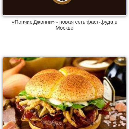
«Пончик Джонни» - новая сеть фаст-фуда в
Москве