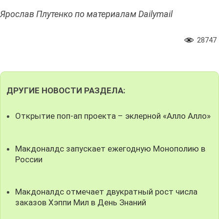
Ярослав Плутенко по материалам Dailymail
28747
ДРУГИЕ НОВОСТИ РАЗДЕЛА:
Открытие поп-ап проекта – эклерной «Алло Алло»
Макдоналдс запускает ежегодную Монополию в
России
Макдоналдс отмечает двукратный рост числа
заказов Хэппи Мил в День Знаний