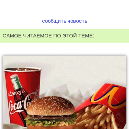
сообщить новость
САМОЕ ЧИТАЕМОЕ ПО ЭТОЙ ТЕМЕ: