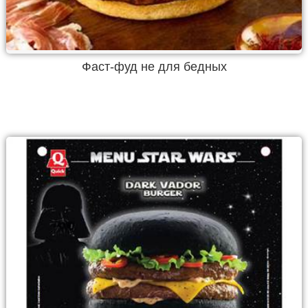
Фаст-фуд не для бедных