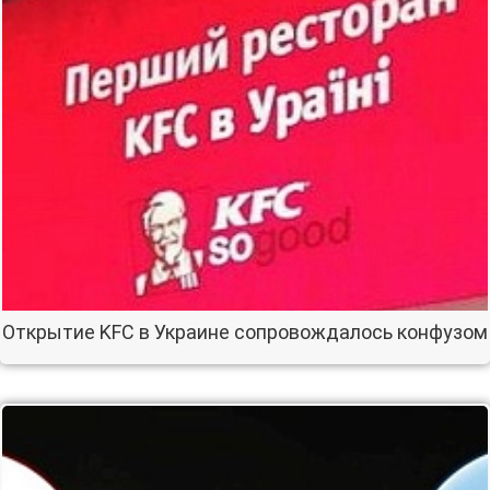
Открытие KFC в Украине сопровождалось конфузом