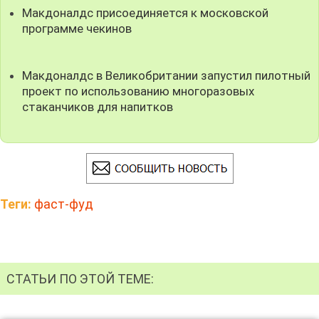
Макдоналдс присоединяется к московской
программе чекинов
Макдоналдс в Великобритании запустил пилотный
проект по использованию многоразовых
стаканчиков для напитков
Теги:
фаст-фуд
СТАТЬИ ПО ЭТОЙ ТЕМЕ: