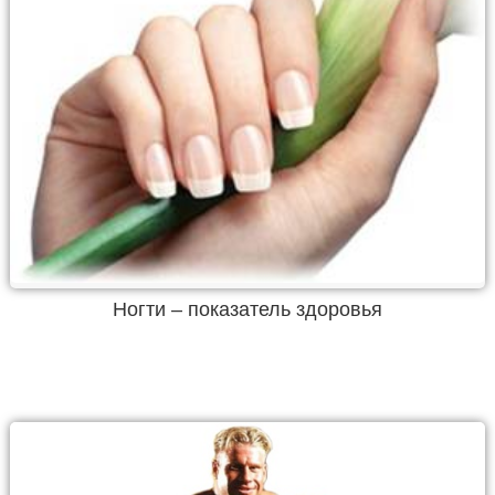
Ногти – показатель здоровья