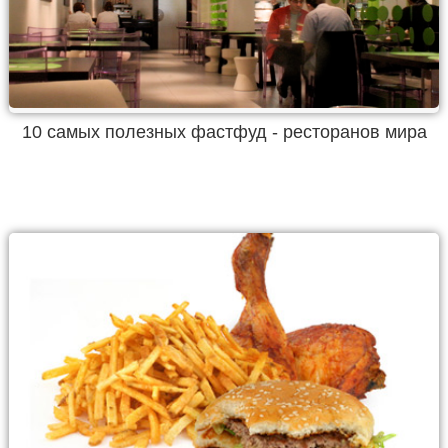
10 самых полезных фастфуд - ресторанов мира