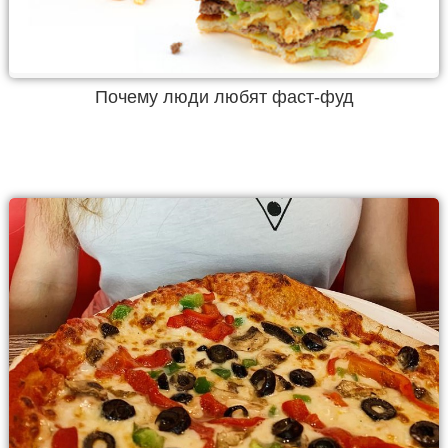
Почему люди любят фаст-фуд