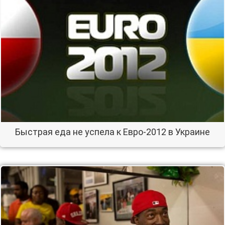
Быстрая еда не успела к Евро-2012 в Украине