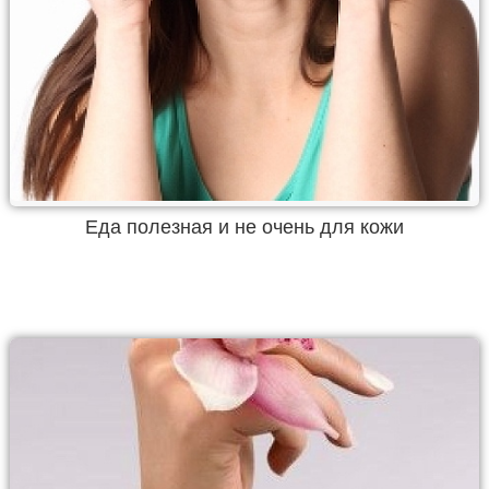
Еда полезная и не очень для кожи