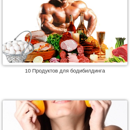
10 Продуктов для бодибилдинга