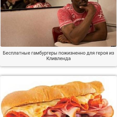
Бесплатные гамбургеры пожизненно для героя из
Кливленда