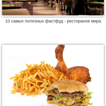
10 самых полезных фастфуд - ресторанов мира