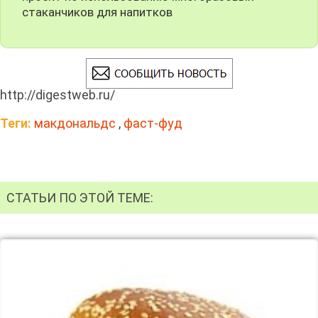
стаканчиков для напитков
http://digestweb.ru/
Теги:
макдональдс
,
фаст-фуд
СТАТЬИ ПО ЭТОЙ ТЕМЕ: