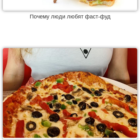
Почему люди любят фаст-фуд