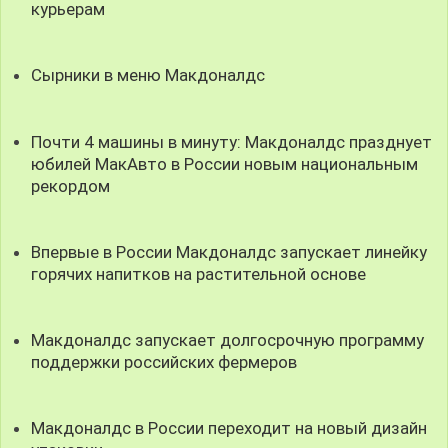
курьерам
Сырники в меню Макдоналдс
Почти 4 машины в минуту: Макдоналдс празднует
юбилей МакАвто в России новым национальным
рекордом
Впервые в России Макдоналдс запускает линейку
горячих напитков на растительной основе
Макдоналдс запускает долгосрочную программу
поддержки российских фермеров
Макдоналдс в России переходит на новый дизайн