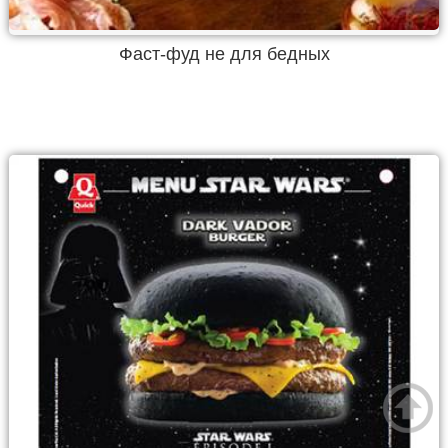
Фаст-фуд не для бедных