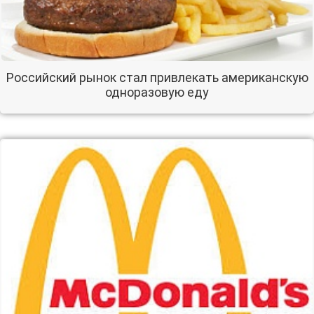
Российский рынок стал привлекать американскую
одноразовую еду