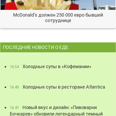
McDonald's должен 250 000 евро бывшей
сотруднице
ПОСЛЕДНИЕ НОВОСТИ О ЕДЕ:
Холодные супы в «Кофемании»
16:54
Холодные супы в ресторане Atlantica
16:49
Новый вкус и дизайн: «Пивоварни
16:41
Бочкарев» обновили легендарный темный