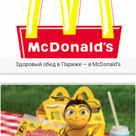
Здоровый обед в Париже — в McDonald's