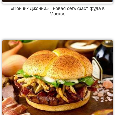
«Пончик Джонни» - новая сеть фаст-фуда в
Москве