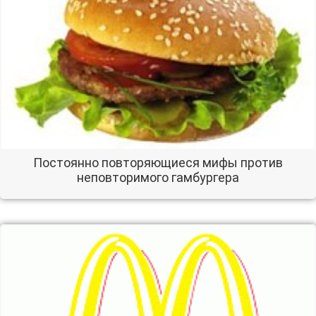
Постоянно повторяющиеся мифы против
неповторимого гамбургера