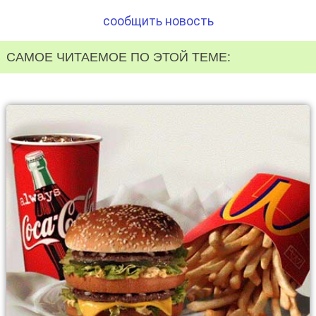
сообщить новость
САМОЕ ЧИТАЕМОЕ ПО ЭТОЙ ТЕМЕ: