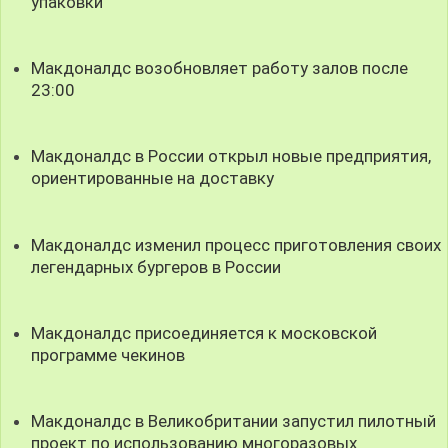
упаковки
Макдоналдс возобновляет работу залов после
23:00
Макдоналдс в России открыл новые предприятия,
ориентированные на доставку
Макдоналдс изменил процесс приготовления своих
легендарных бургеров в России
Макдоналдс присоединяется к московской
программе чекинов
Макдоналдс в Великобритании запустил пилотный
проект по использованию многоразовых