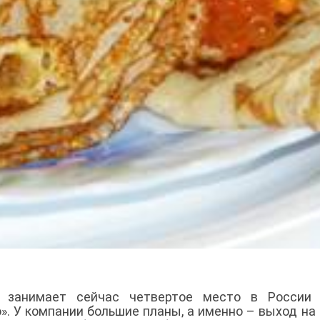
» занимает сейчас четвертое место в России 
». У компании большие планы, а именно – выход на