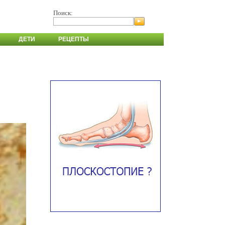
Поиск:
ДЕТИ
РЕЦЕПТЫ