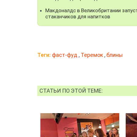
Макдоналдс в Великобритании запус
стаканчиков для напитков
Теги:
фаст-фуд
,
Теремок
,
блины
СТАТЬИ ПО ЭТОЙ ТЕМЕ: