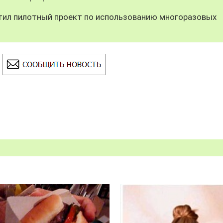
тил пилотный проект по использованию многоразовых