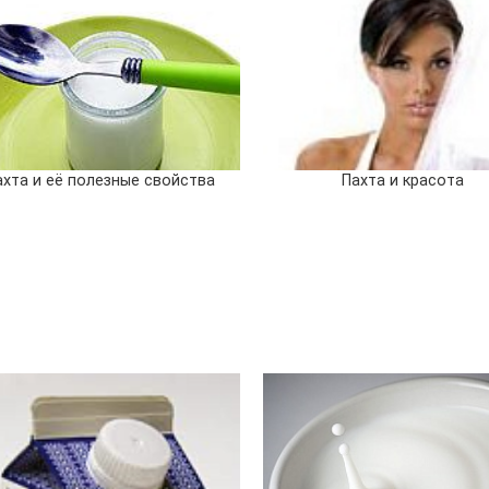
ахта и её полезные свойства
Пахта и красота