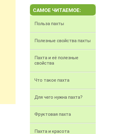
САМОЕ ЧИТАЕМОЕ:
Польза пахты
Полезные свойства пахты
Пахта и её полезные
свойства
Что такое пахта
Для чего нужна пахта?
Фруктовая пахта
Пахта и красота