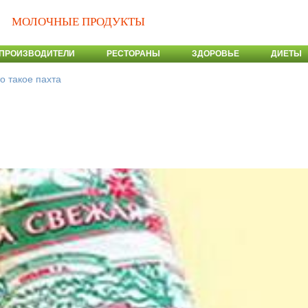
МОЛОЧНЫЕ ПРОДУКТЫ
ПРОИЗВОДИТЕЛИ
РЕСТОРАНЫ
ЗДОРОВЬЕ
ДИЕТЫ
о такое пахта