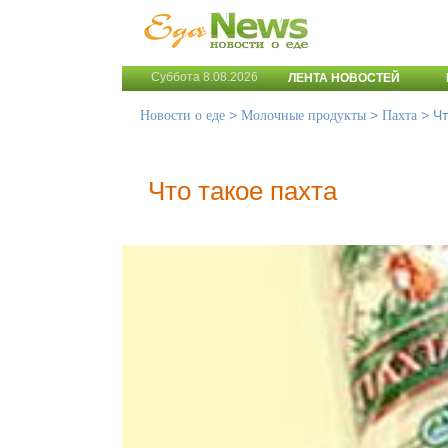
Суббота 8.08.2026
ЛЕНТА НОВОСТЕЙ
>
>
>
Чт
Новости о еде
Молочные продукты
Пахта
Что такое пахта