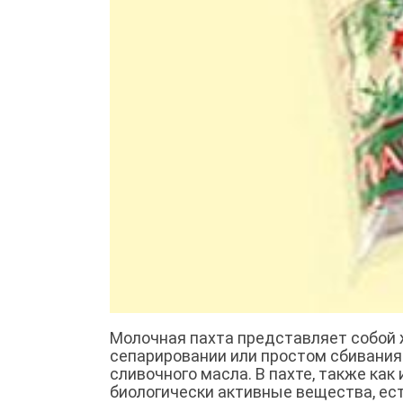
Молочная пахта представляет собой 
сепарировании или простом сбивания
сливочного масла. В пахте, также как
биологически активные вещества, ес