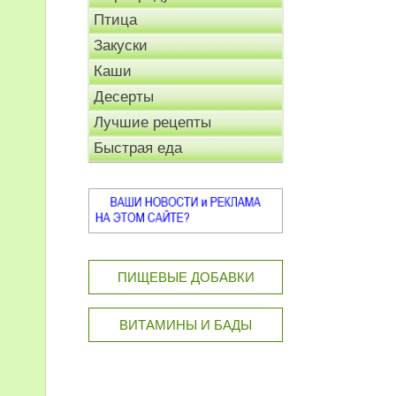
Птица
Закуски
Каши
Десерты
Лучшие рецепты
Быстрая еда
ПИЩЕВЫЕ ДОБАВКИ
ВИТАМИНЫ И БАДЫ