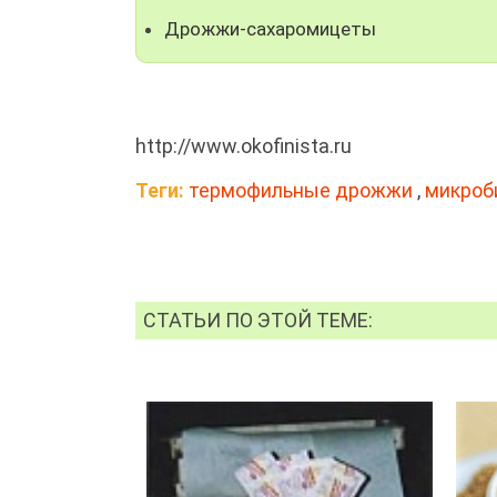
Дрожжи-сахаромицеты
http://www.okofinista.ru
Теги:
термофильные дрожжи
,
микроб
СТАТЬИ ПО ЭТОЙ ТЕМЕ: