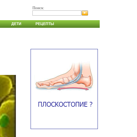
Поиск:
ДЕТИ
РЕЦЕПТЫ