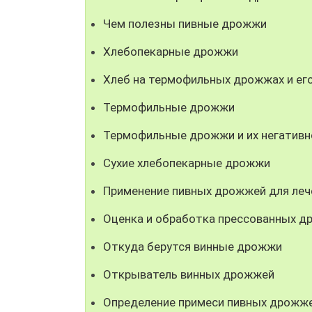
Чем полезны пивные дрожжи
Хлебопекарные дрожжи
Хлеб на термофильных дрожжах и его
Термофильные дрожжи
Термофильные дрожжи и их негативн
Сухие хлебопекарные дрожжи
Применение пивных дрожжей для леч
Оценка и обработка прессованных 
Откуда берутся винные дрожжи
Открыватель винных дрожжей
Определение примеси пивных дрожж