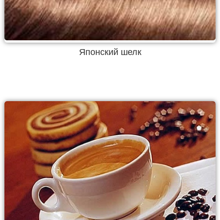
Японский шелк