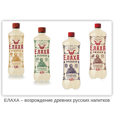
ЕЛАХА – возрождение древних русских напитков