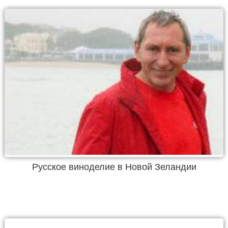
Русское виноделие в Новой Зеландии