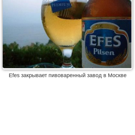
Efes закрывает пивоваренный завод в Москве