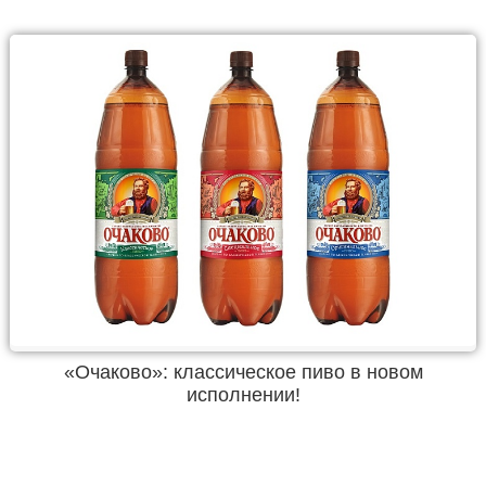
«Очаково»: классическое пиво в новом
исполнении!