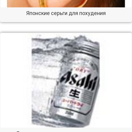
Японские серьги для похудения