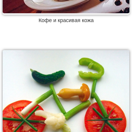
Кофе и красивая кожа