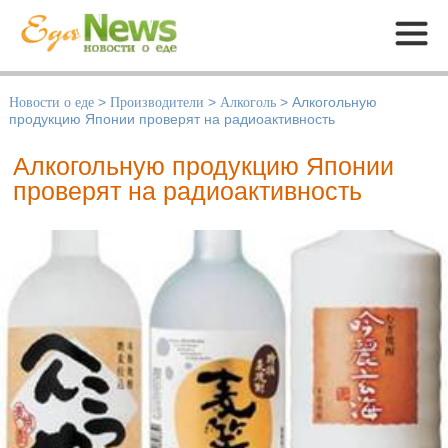
Меню
Новости о еде
>
Производители
>
Алкоголь
>
Алкогольную
продукцию Японии проверят на радиоактивность
Алкогольную продукцию Японии
проверят на радиоактивность