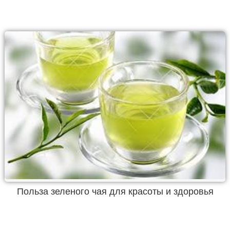
Польза зеленого чая для красоты и здоровья