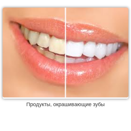
Продукты, окрашивающие зубы