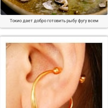
Токио дает добро готовить рыбу фугу всем