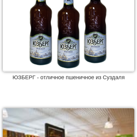
ЮЗБЕРГ - отличное пшеничное из Суздаля