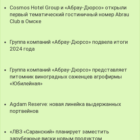
Cosmos Hotel Group и «Абрау-Дюрсо» открыли
первый тематический гостиничный номер Abrau
Club в Омске
Группа компаний «Абрау-Дюрсо» подвела итоги
2024 года
Группа компаний «Абрау-Дюрсо» представляет
питомник виноградных саженцев агрофирмы
«Юбилейная»
Agdam Reserve: новая линейка выдержанных
портвейнов
«ЛВЗ «Саранский» планирует заместить
зарубежные виски новым продуктом