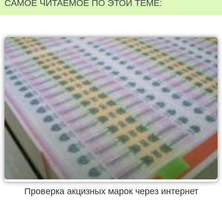
САМОЕ ЧИТАЕМОЕ ПО ЭТОЙ ТЕМЕ:
Проверка акцизных марок через интернет