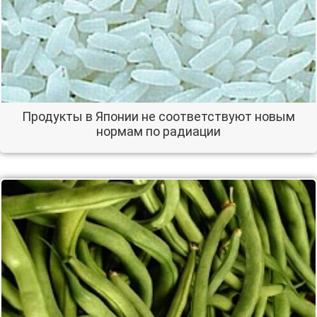
Продукты в Японии не соответствуют новым
нормам по радиации