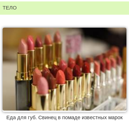
ТЕЛО
Еда для губ. Свинец в помаде известных марок