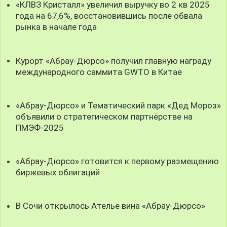
«КЛВЗ Кристалл» увеличил выручку во 2 кв 2025
года на 67,6%, восстановившись после обвала
рынка в начале года
Курорт «Абрау-Дюрсо» получил главную награду
международного саммита GWTO в Китае
«Абрау-Дюрсо» и Тематический парк «Дед Мороз»
объявили о стратегическом партнёрстве на
ПМЭФ-2025
«Абрау-Дюрсо» готовится к первому размещению
биржевых облигаций
В Сочи открылось Ателье вина «Абрау-Дюрсо»