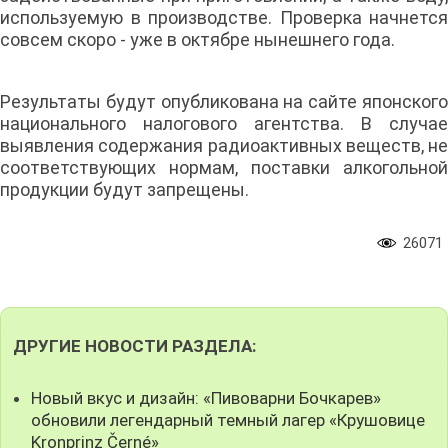
используемую в производстве. Проверка начнется
совсем скоро - уже в октябре нынешнего года.
Результаты будут опубликована на сайте японского
национального налогового агентства. В случае
выявления содержания радиоактивных веществ, не
соответствующих нормам, поставки алкогольной
продукции будут запрещены.
26071
ДРУГИЕ НОВОСТИ РАЗДЕЛА:
Новый вкус и дизайн: «Пивоварни Бочкарев»
обновили легендарный темный лагер «Крушовице
Kronprinz Černé»