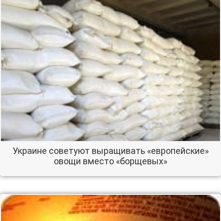
Украине советуют выращивать «европейские»
овощи вместо «борщевых»