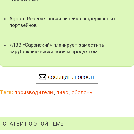
Agdam Reserve: новая линейка выдержанных
портвейнов
«ЛВЗ «Саранский» планирует заместить
зарубежные виски новым продуктом
Теги:
производители
,
пиво
,
оболонь
СТАТЬИ ПО ЭТОЙ ТЕМЕ: