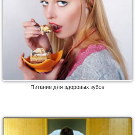
Питание для здоровых зубов