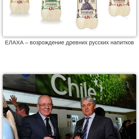
ЕЛАХА – возрождение древних русских напитков