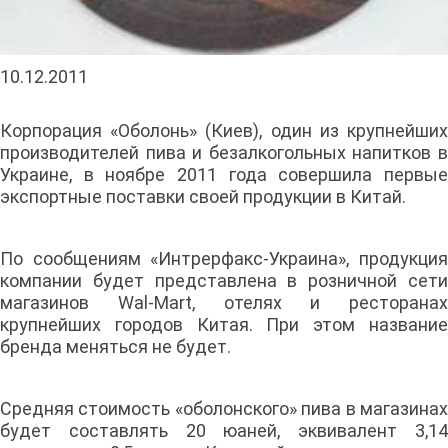
10.12.2011
Корпорация «Оболонь» (Киев), один из крупнейших
производителей пива и безалкогольных напитков в
Украине, в ноябре 2011 года совершила первые
экспортные поставки своей продукции в Китай.
По сообщениям «Интрерфакс-Украина», продукция
компании будет представлена в розничной сети
магазинов Wal-Mart, отелях и ресторанах
крупнейших городов Китая. При этом название
бренда меняться не будет.
Средняя стоимость «оболонского» пива в магазинах
будет составлять 20 юаней, эквивалент 3,14