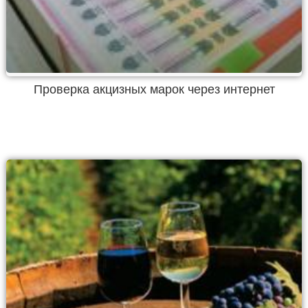
Проверка акцизных марок через интернет