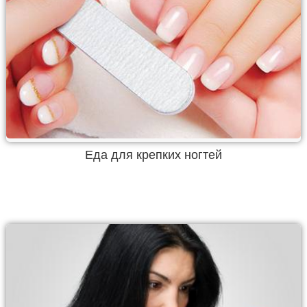
Еда для крепких ногтей