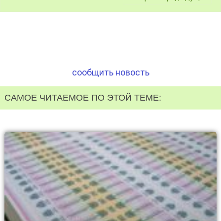
сообщить новость
САМОЕ ЧИТАЕМОЕ ПО ЭТОЙ ТЕМЕ: