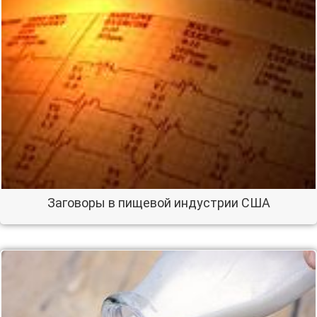
Заговоры в пищевой индустрии США