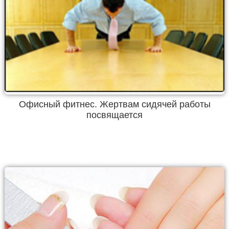
Офисный фитнес. Жертвам сидячей работы
посвящается