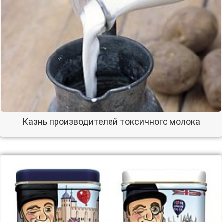
Казнь производителей токсичного молока