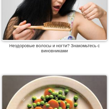
Нездоровые волосы и ногти? Знакомьтесь с
виновниками