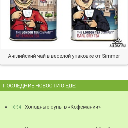
Английский чай в веселой упаковке от Simmer
ПОСЛЕДНИЕ НОВОСТИ О ЕДЕ:
Холодные супы в «Кофемании»
16:54