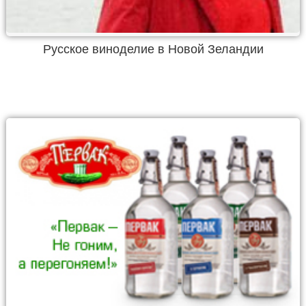
Русское виноделие в Новой Зеландии