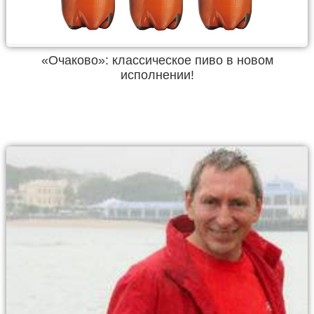
«Очаково»: классическое пиво в новом
исполнении!