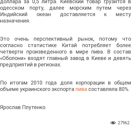
доллара за 0,5 литра. Киевский товар грузится в
одесском порту, далее морским путем через
Индийский океан доставляется к месту
назначения.
Это очень перспективный рынок, потому что
согласно статистике Китай потребляет более
четверти произведенного в мире пива. В состав
«Оболони» входят главный завод в Киеве и девять
предприятий в регионах.
По итогам 2010 года доля корпорации в общем
объеме украинского экспорта
пива
составляла 80%.
Ярослав Плутенко
27962