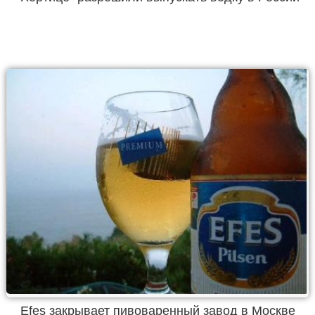
Efes закрывает пивоваренный завод в Москве