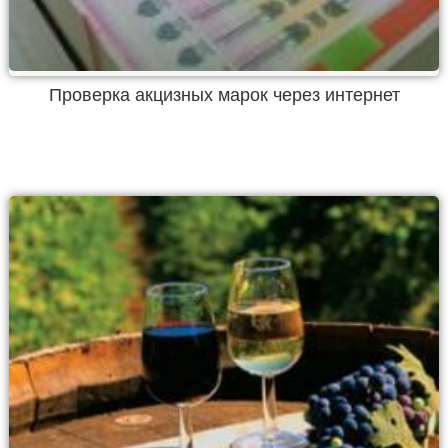
Проверка акцизных марок через интернет