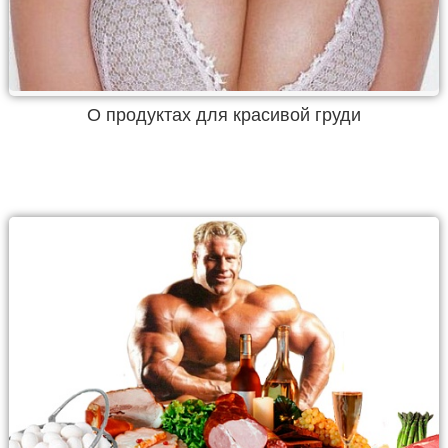
О продуктах для красивой груди