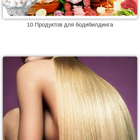
10 Продуктов для бодибилдинга