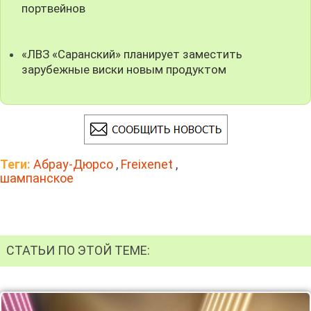
портвейнов
«ЛВЗ «Саранский» планирует заместить
зарубежные виски новым продуктом
Теги:
Абрау-Дюрсо
,
Freixenet
,
шампанское
СТАТЬИ ПО ЭТОЙ ТЕМЕ: