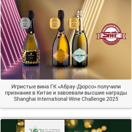
Игристые вина ГК «Абрау-Дюрсо» получили
признание в Китае и завоевали высшие награды
Shanghai International Wine Challenge 2025