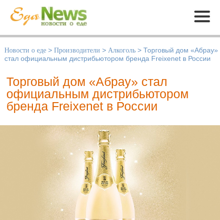
Меню
Новости о еде
>
Производители
>
Алкоголь
>
Торговый дом «Абрау»
стал официальным дистрибьютором бренда Freixenet в России
Торговый дом «Абрау» стал
официальным дистрибьютором
бренда Freixenet в России