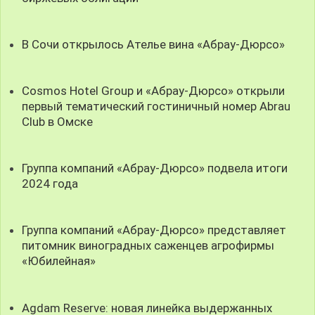
В Сочи открылось Ателье вина «Абрау-Дюрсо»
Cosmos Hotel Group и «Абрау-Дюрсо» открыли
первый тематический гостиничный номер Abrau
Club в Омске
Группа компаний «Абрау-Дюрсо» подвела итоги
2024 года
Группа компаний «Абрау-Дюрсо» представляет
питомник виноградных саженцев агрофирмы
«Юбилейная»
Agdam Reserve: новая линейка выдержанных