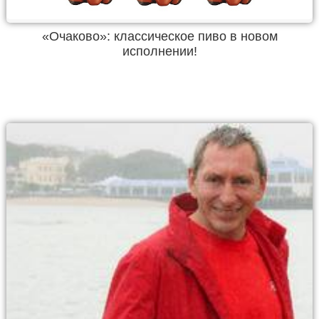
«Очаково»: классическое пиво в новом
исполнении!