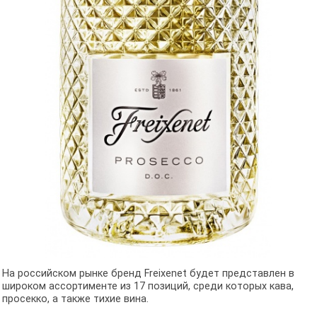
На российском рынке бренд Freixenet будет представлен в
широком ассортименте из 17 позиций, среди которых кава,
просекко, а также тихие вина.