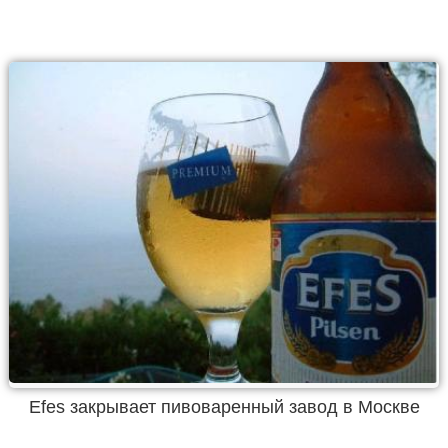
Efes закрывает пивоваренный завод в Москве