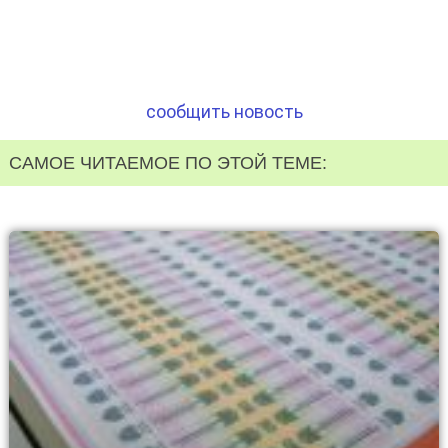
сообщить новость
САМОЕ ЧИТАЕМОЕ ПО ЭТОЙ ТЕМЕ: