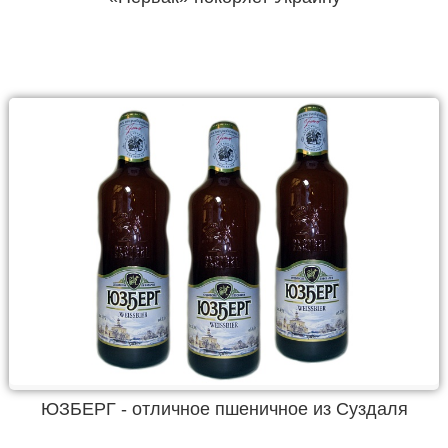
ЮЗБЕРГ - отличное пшеничное из Суздаля