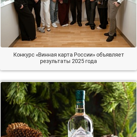
Конкурс «Винная карта России» объявляет
результаты 2025 года