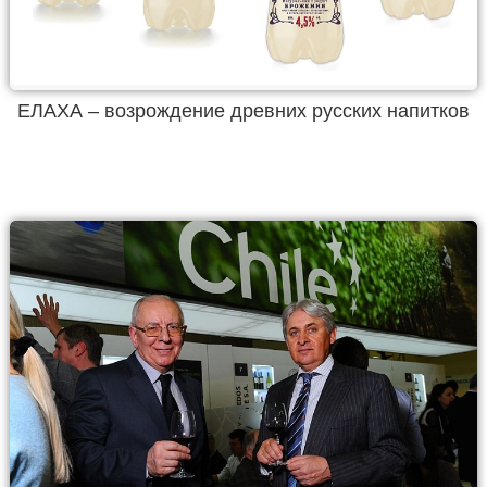
ЕЛАХА – возрождение древних русских напитков