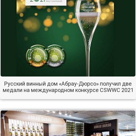
Русский винный дом «Абрау-Дюрсо» получил две
медали на международном конкурсе CSWWC 2021