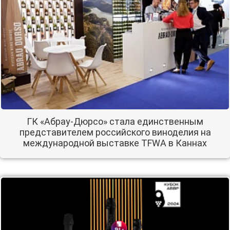
ГК «Абрау-Дюрсо» стала единственным
представителем российского виноделия на
международной выставке TFWA в Каннах