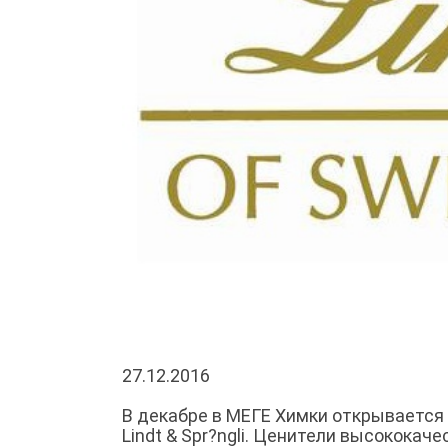
27.12.2016
В декабре в МЕГЕ Химки открывается
Lindt & Spr?ngli. Ценители высокока