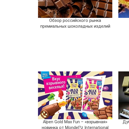
Обзор российского рынка
премиальных шоколадных изделий
Alpen Gold Max Fun – «взрывная»
Ду
новинка от Mondel?z International