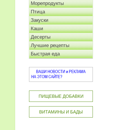
Морепродукты
Птица
Закуски
Каши
Десерты
Лучшие рецепты
Быстрая еда
ПИЩЕВЫЕ ДОБАВКИ
ВИТАМИНЫ И БАДЫ