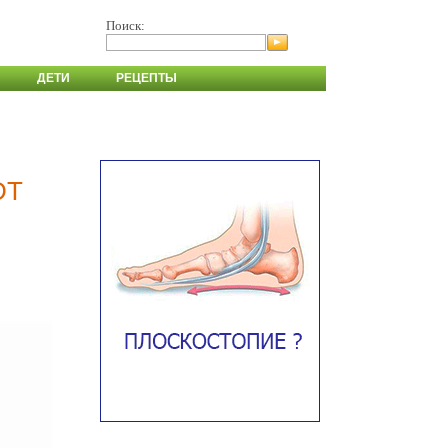
Поиск:
ДЕТИ
РЕЦЕПТЫ
DT