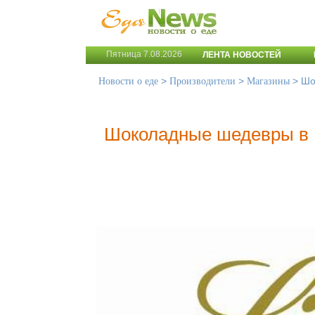
Пятница 7.08.2026
ЛЕНТА НОВОСТЕЙ
>
>
>
Шо
Новости о еде
Производители
Магазины
Шоколадные шедевры в 