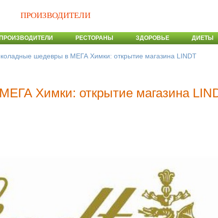
ПРОИЗВОДИТЕЛИ
ПРОИЗВОДИТЕЛИ
РЕСТОРАНЫ
ЗДОРОВЬЕ
ДИЕТЫ
коладные шедевры в МЕГА Химки: открытие магазина LINDT
МЕГА Химки: открытие магазина LIN