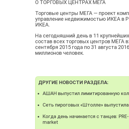
О ТОРГОВЫХ ЦЕНТРАХ МЕГА
Торговые центры МЕГА — проект компа
управление недвижимостью ИКЕА в Рос
ИКЕА.
На сегодняшний день в 11 крупнейших
состав всех торговых центров МЕГА в
сентября 2015 года по 31 августа 201
миллионов человек.
ДРУГИЕ НОВОСТИ РАЗДЕЛА:
АШАН выпустил лимитированную кол
Сеть пироговых «Штолле» выпустила
Когда день начинается с танцев: PRE
market