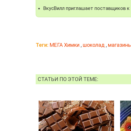
ВкусВилл приглашает поставщиков к
Теги:
МЕГА Химки
,
шоколад
,
магазин
СТАТЬИ ПО ЭТОЙ ТЕМЕ: