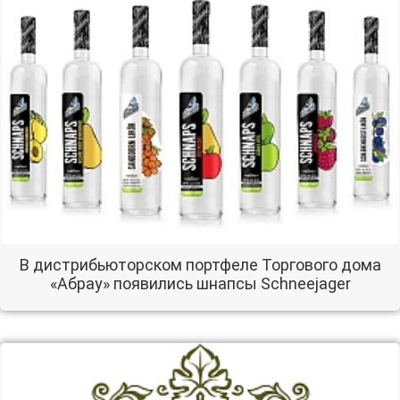
В дистрибьюторском портфеле Торгового дома
«Абрау» появились шнапсы Schneejager