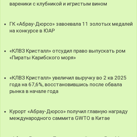
вареники с клубникой и игристым вином
ГК «Абрау-Дюрсо» завоевала 11 золотых медалей
на конкурсе в ЮАР
«КЛВЗ Кристалл» отсудил право выпускать ром
«Пираты Карибского моря»
«КЛВЗ Кристалл» увеличил выручку во 2 кв 2025
года на 67,6%, восстановившись после обвала
рынка в начале года
Курорт «Абрау-Дюрсо» получил главную награду
международного саммита GWTO в Китае