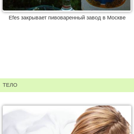
Efes закрывает пивоваренный завод в Москве
ТЕЛО