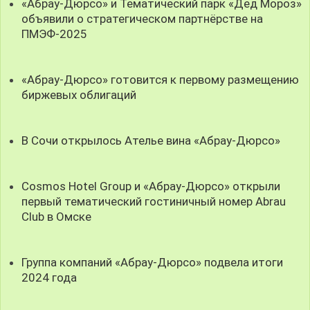
«Абрау-Дюрсо» и Тематический парк «Дед Мороз»
объявили о стратегическом партнёрстве на
ПМЭФ-2025
«Абрау-Дюрсо» готовится к первому размещению
биржевых облигаций
В Сочи открылось Ателье вина «Абрау-Дюрсо»
Cosmos Hotel Group и «Абрау-Дюрсо» открыли
первый тематический гостиничный номер Abrau
Club в Омске
Группа компаний «Абрау-Дюрсо» подвела итоги
2024 года