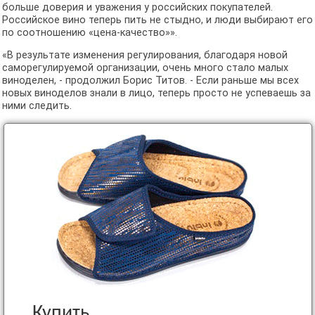
больше доверия и уважения у российских покупателей.
Российское вино теперь пить не стыдно, и люди выбирают его
по соотношению «цена-качество»».
«В результате изменения регулирования, благодаря новой
саморегулируемой организации, очень много стало малых
виноделен, - продолжил Борис Титов. - Если раньше мы всех
новых виноделов знали в лицо, теперь просто не успеваешь за
ними следить.
Купить