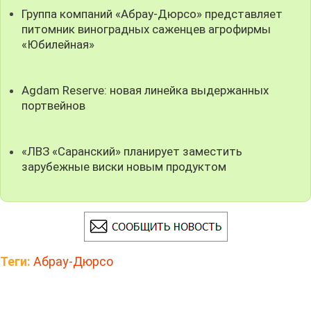
Группа компаний «Абрау-Дюрсо» представляет
питомник виноградных саженцев агрофирмы
«Юбилейная»
Agdam Reserve: новая линейка выдержанных
портвейнов
«ЛВЗ «Саранский» планирует заместить
зарубежные виски новым продуктом
Теги:
Абрау-Дюрсо