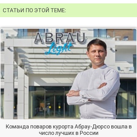
СТАТЬИ ПО ЭТОЙ ТЕМЕ:
Команда поваров курорта Абрау-Дюрсо вошла в
число лучших в России