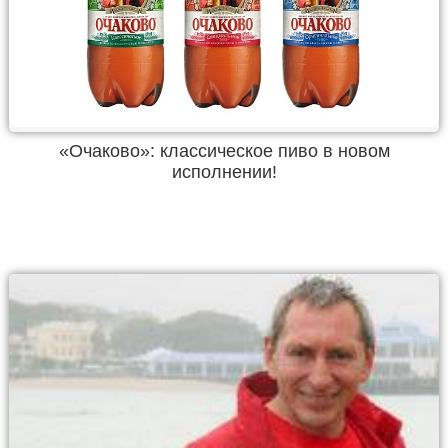
«Очаково»: классическое пиво в новом
исполнении!