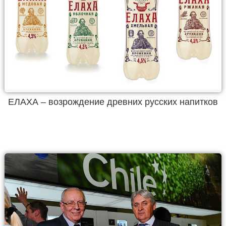
ЕЛАХА – возрождение древних русских напитков