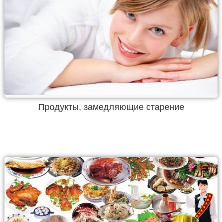
Продукты, замедляющие старение