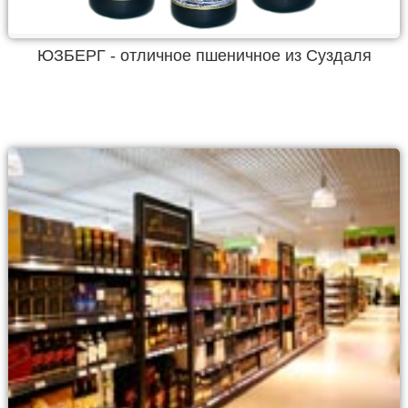
ЮЗБЕРГ - отличное пшеничное из Суздаля