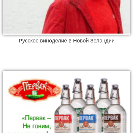
Русское виноделие в Новой Зеландии