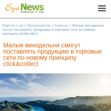
Меню
Новости о еде
>
Производители
>
Алкоголь
>
Малые винодельни
смогут поставлять продукцию в торговые сети по новому
принципу click&collect
Малые винодельни смогут
поставлять продукцию в торговые
сети по новому принципу
click&collect