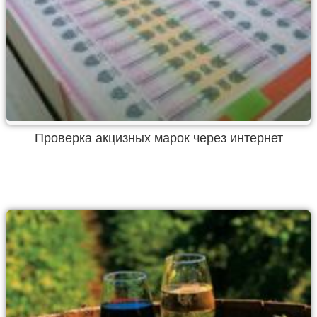
Проверка акцизных марок через интернет