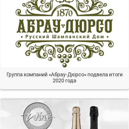
Группа компаний «Абрау-Дюрсо» подвела итоги
2020 года