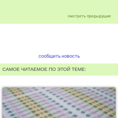
смотреть предыдущие
сообщить новость
САМОЕ ЧИТАЕМОЕ ПО ЭТОЙ ТЕМЕ: