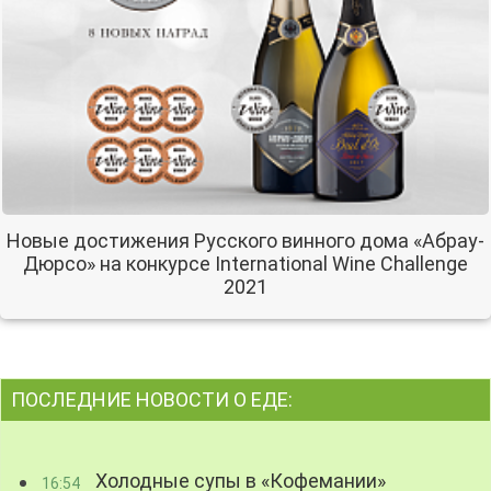
Новые достижения Русского винного дома «Абрау-
Дюрсо» на конкурсе International Wine Challenge
2021
ПОСЛЕДНИЕ НОВОСТИ О ЕДЕ:
Холодные супы в «Кофемании»
16:54