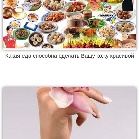
Какая еда способна сделать Вашу кожу красивой