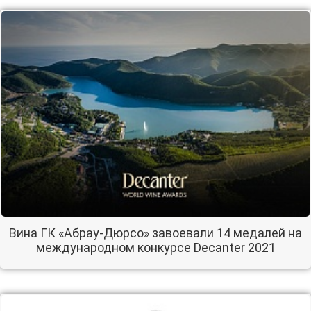
Вина ГК «Абрау-Дюрсо» завоевали 14 медалей на
международном конкурсе Decanter 2021