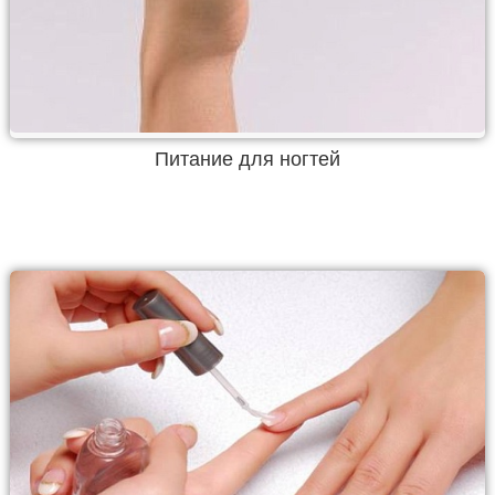
Питание для ногтей