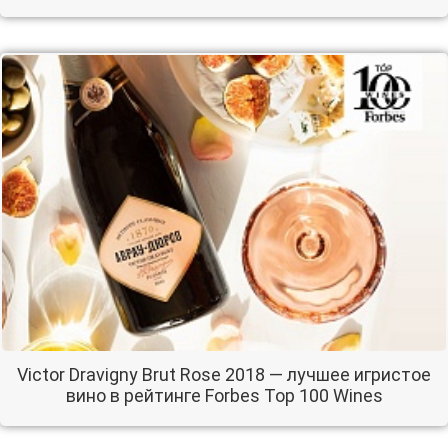
Victor Dravigny Brut Rose 2018 — лучшее игристое
вино в рейтинге Forbes Top 100 Wines