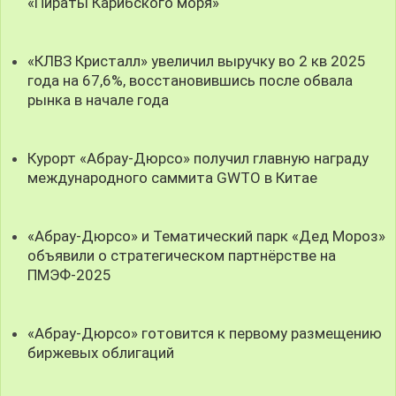
«Пираты Карибского моря»
«КЛВЗ Кристалл» увеличил выручку во 2 кв 2025
года на 67,6%, восстановившись после обвала
рынка в начале года
Курорт «Абрау-Дюрсо» получил главную награду
международного саммита GWTO в Китае
«Абрау-Дюрсо» и Тематический парк «Дед Мороз»
объявили о стратегическом партнёрстве на
ПМЭФ-2025
«Абрау-Дюрсо» готовится к первому размещению
биржевых облигаций