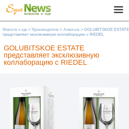
Меню
Новости о еде
>
Производители
>
Алкоголь
>
GOLUBITSKOE ESTATE
представляет эксклюзивную коллаборацию с RIEDEL
GOLUBITSKOE ESTATE
представляет эксклюзивную
коллаборацию с RIEDEL