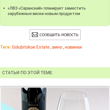
«ЛВЗ «Саранский» планирует заместить
зарубежные виски новым продуктом
Теги:
Golubitskoe Estate
,
вино
,
новинки
СТАТЬИ ПО ЭТОЙ ТЕМЕ: