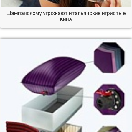
Шампанскому угрожают итальянские игристые
вина