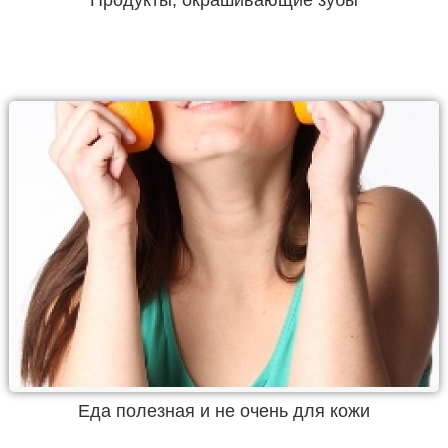
Еда полезная и не очень для кожи