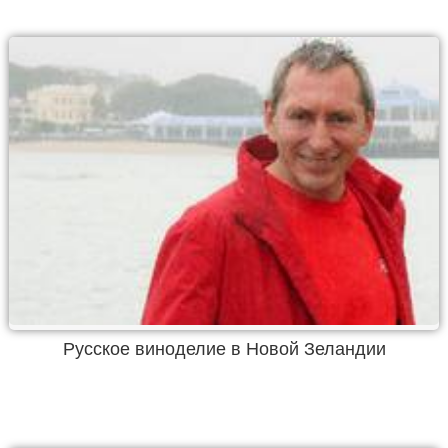
Русское виноделие в Новой Зеландии