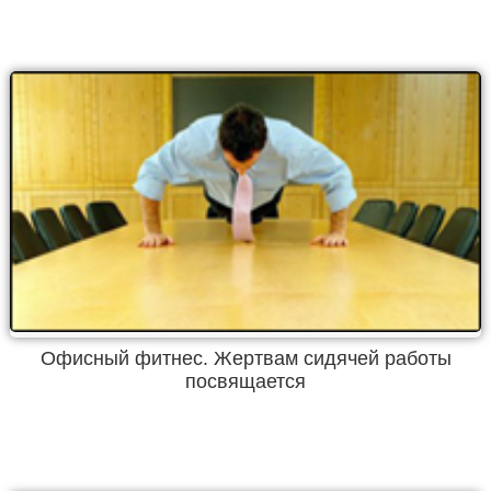
Офисный фитнес. Жертвам сидячей работы
посвящается