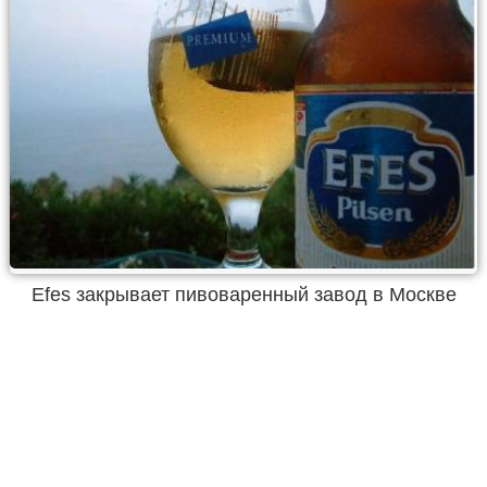
Efes закрывает пивоваренный завод в Москве