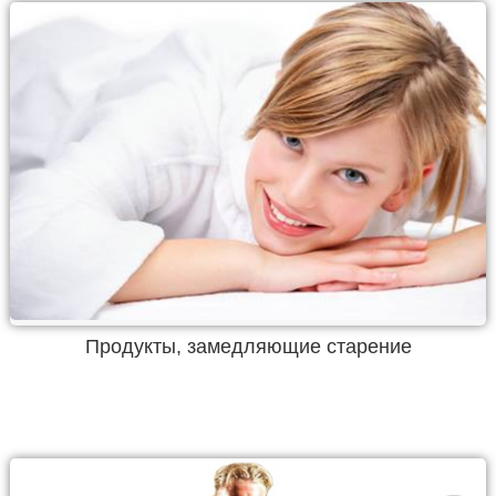
Продукты, замедляющие старение