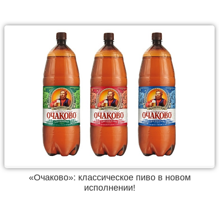
«Очаково»: классическое пиво в новом
исполнении!