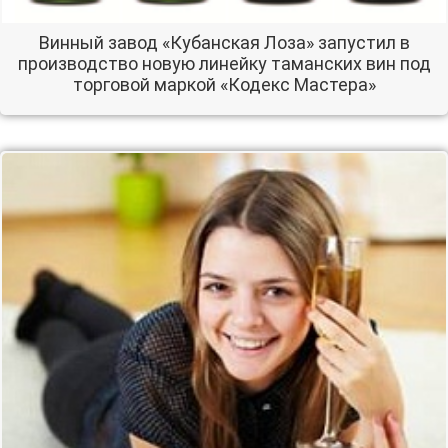
Винный завод «Кубанская Лоза» запустил в
производство новую линейку таманских вин под
торговой маркой «Кодекс Мастера»