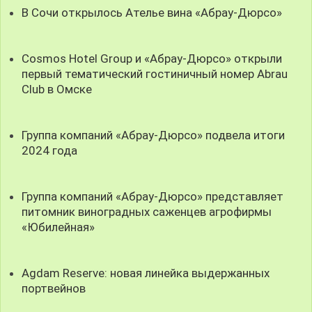
В Сочи открылось Ателье вина «Абрау-Дюрсо»
Cosmos Hotel Group и «Абрау-Дюрсо» открыли
первый тематический гостиничный номер Abrau
Club в Омске
Группа компаний «Абрау-Дюрсо» подвела итоги
2024 года
Группа компаний «Абрау-Дюрсо» представляет
питомник виноградных саженцев агрофирмы
«Юбилейная»
Agdam Reserve: новая линейка выдержанных
портвейнов