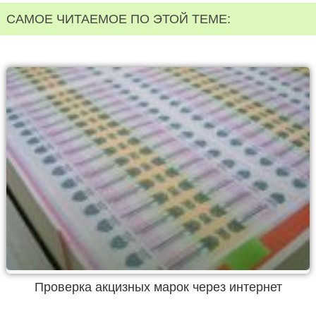
САМОЕ ЧИТАЕМОЕ ПО ЭТОЙ ТЕМЕ:
Проверка акцизных марок через интернет