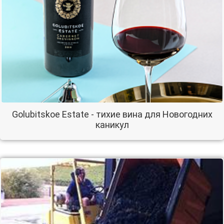
Golubitskoe Estate - тихие вина для Новогодних
каникул