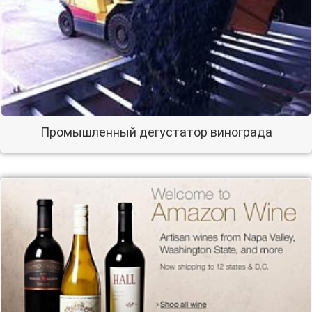
Промышленный дегустатор винограда