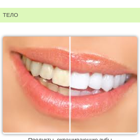
ТЕЛО
Продукты, окрашивающие зубы