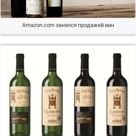
Amazon.com занялся продажей вин