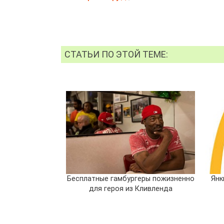
СТАТЬИ ПО ЭТОЙ ТЕМЕ:
Бесплатные гамбургеры пожизненно
Янк
для героя из Кливленда