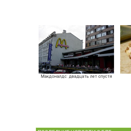
Макдоналдс: двадцать лет спустя