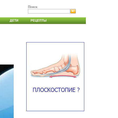
Поиск:
ДЕТИ
РЕЦЕПТЫ