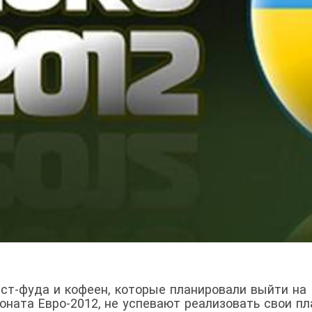
т-фуда и кофеен, которые планировали выйти на
оната Евро-2012, не успевают реализовать свои пл