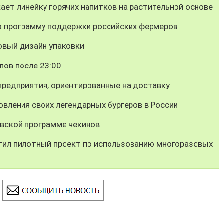
ает линейку горячих напитков на растительной основе
 программу поддержки российских фермеров
овый дизайн упаковки
лов после 23:00
предприятия, ориентированные на доставку
вления своих легендарных бургеров в России
вской программе чекинов
тил пилотный проект по использованию многоразовых