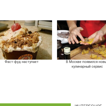
Фаст-фуд наступает
В Москве появился нов
кулинарный сервис