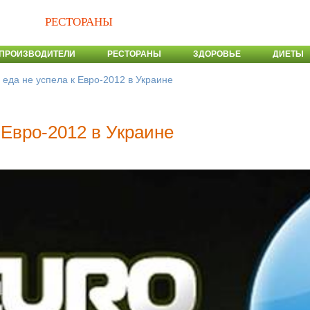
РЕСТОРАНЫ
ПРОИЗВОДИТЕЛИ
РЕСТОРАНЫ
ЗДОРОВЬЕ
ДИЕТЫ
 еда не успела к Евро-2012 в Украине
 Евро-2012 в Украине