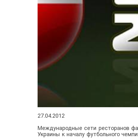
27.04.2012
Международные сети ресторанов фас
Украины к началу футбольного чемпи