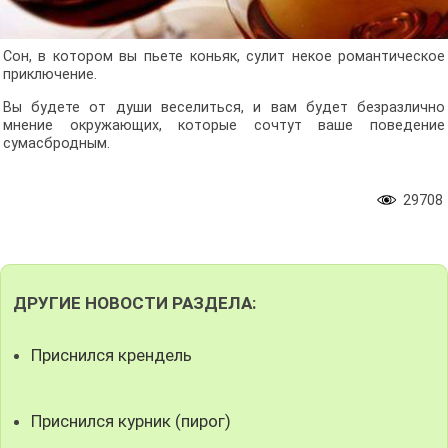
Сон, в котором вы пьете коньяк, сулит некое романтическое
приключение.
Вы будете от души веселиться, и вам будет безразлично
мнение окружающих, которые сочтут ваше поведение
сумасбродным.
29708
ДРУГИЕ НОВОСТИ РАЗДЕЛА:
Приснился крендель
Приснился курник (пирог)