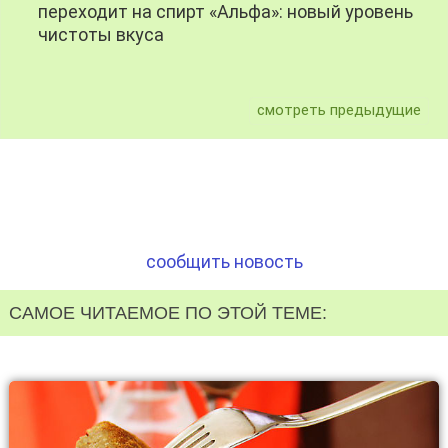
переходит на спирт «Альфа»: новый уровень
чистоты вкуса
смотреть предыдущие
сообщить новость
САМОЕ ЧИТАЕМОЕ ПО ЭТОЙ ТЕМЕ: