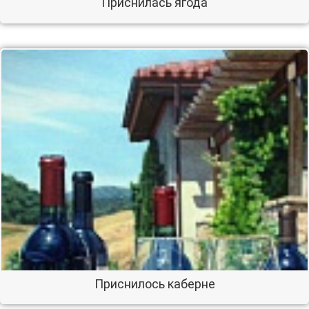
Приснилась ягода
Приснилось каберне