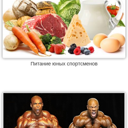
Питание юных спортсменов