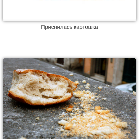
Приснилась картошка