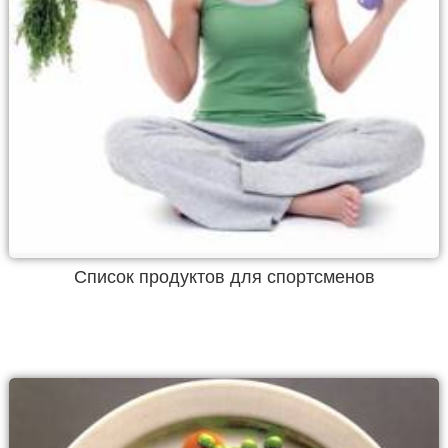
Список продуктов для спортсменов