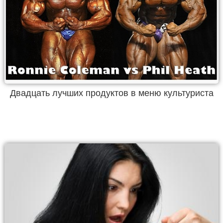
Двадцать лучших продуктов в меню культуриста