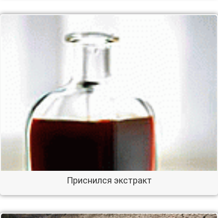
Приснился экстракт