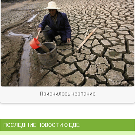
Приснилось черпание
ПОСЛЕДНИЕ НОВОСТИ О ЕДЕ: