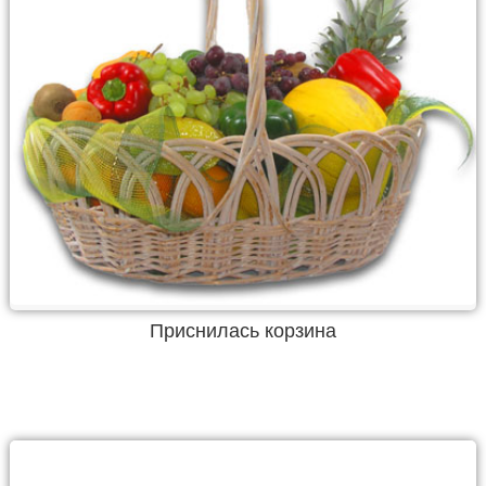
Приснилась корзина