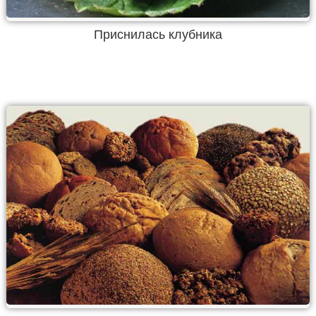
Приснилась клубника