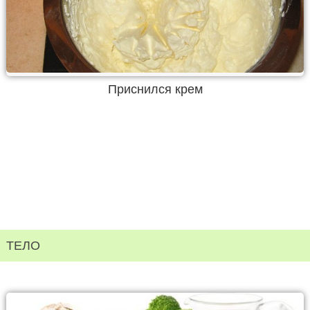
Приснился крем
ТЕЛО