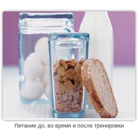
Питание до, во время и после тренировки