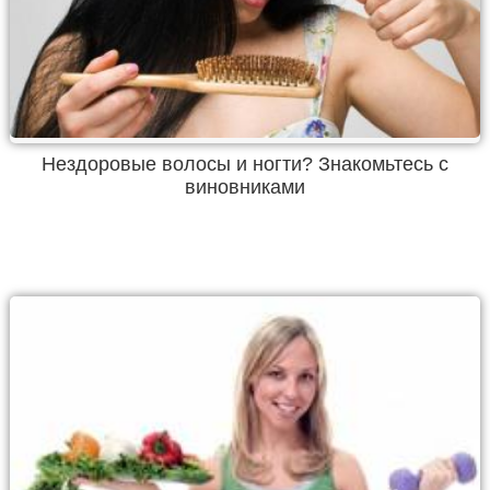
Нездоровые волосы и ногти? Знакомьтесь с
виновниками