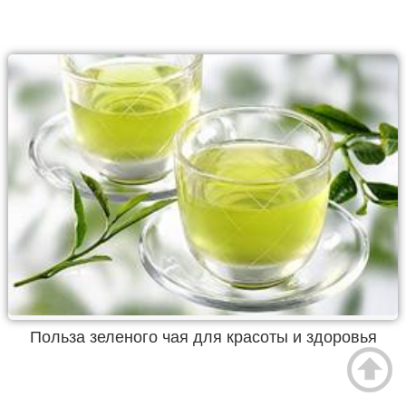
Польза зеленого чая для красоты и здоровья