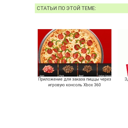
СТАТЬИ ПО ЭТОЙ ТЕМЕ:
Приложение для заказа пиццы через
З
игровую консоль Xbox 360