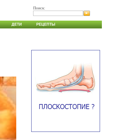
Поиск:
ДЕТИ
РЕЦЕПТЫ