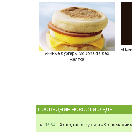
«Пон
Яичные бургеры McDonald's без
желтка
ПОСЛЕДНИЕ НОВОСТИ О ЕДЕ:
Холодные супы в «Кофемании»
16:54