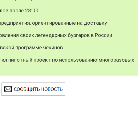
лов после 23:00
предприятия, ориентированные на доставку
вления своих легендарных бургеров в России
вской программе чекинов
тил пилотный проект по использованию многоразовых