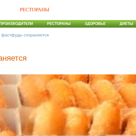
РЕСТОРАНЫ
ПРОИЗВОДИТЕЛИ
РЕСТОРАНЫ
ЗДОРОВЬЕ
ДИЕТЫ
 фастфуды сохраняется
аняется