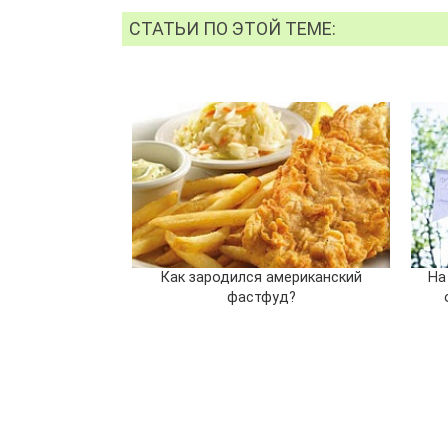
СТАТЬИ ПО ЭТОЙ ТЕМЕ:
Как зародился американский
На
фастфуд?