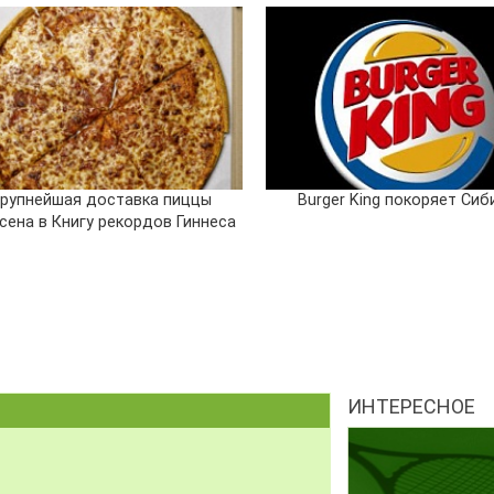
рупнейшая доставка пиццы
Burger King покоряет Сиб
сена в Книгу рекордов Гиннеса
ИНТЕРЕСНОЕ