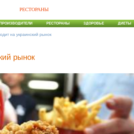
РЕСТОРАНЫ
ПРОИЗВОДИТЕЛИ
РЕСТОРАНЫ
ЗДОРОВЬЕ
ДИЕТЫ
одит на украинский рынок
кий рынок