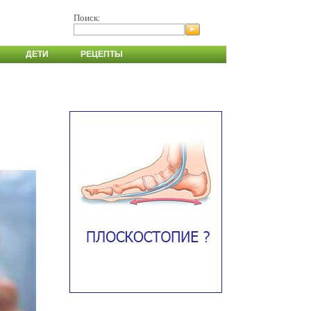
Поиск:
ДЕТИ
РЕЦЕПТЫ