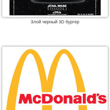
Злой черный 3D бургер