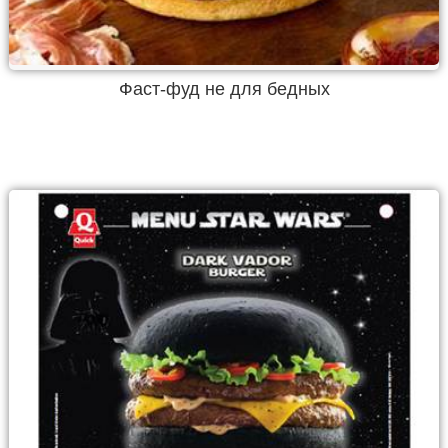
Фаст-фуд не для бедных