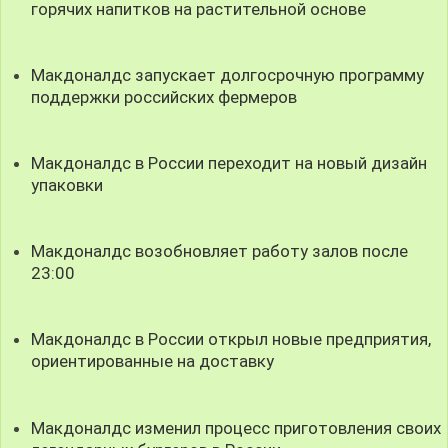
горячих напитков на растительной основе
Макдоналдс запускает долгосрочную программу
поддержки российских фермеров
Макдоналдс в России переходит на новый дизайн
упаковки
Макдоналдс возобновляет работу залов после
23:00
Макдоналдс в России открыл новые предприятия,
ориентированные на доставку
Макдоналдс изменил процесс приготовления своих