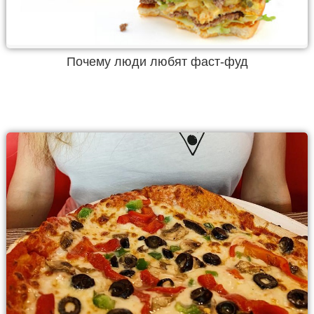
Почему люди любят фаст-фуд