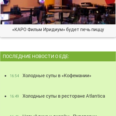
«КАРО Фильм Иридиум» будет печь пиццу
ПОСЛЕДНИЕ НОВОСТИ О ЕДЕ:
Холодные супы в «Кофемании»
16:54
Холодные супы в ресторане Atlantica
16:49