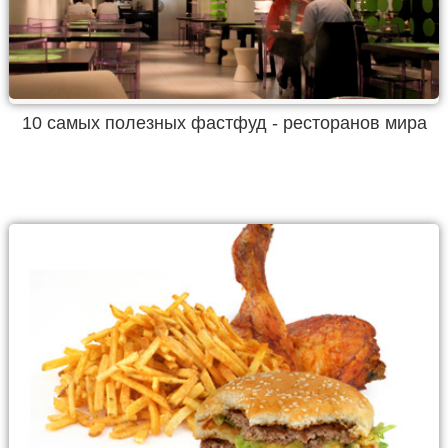
10 самых полезных фастфуд - ресторанов мира