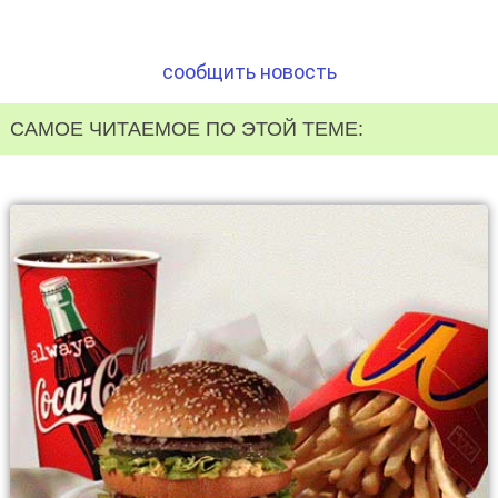
сообщить новость
САМОЕ ЧИТАЕМОЕ ПО ЭТОЙ ТЕМЕ: