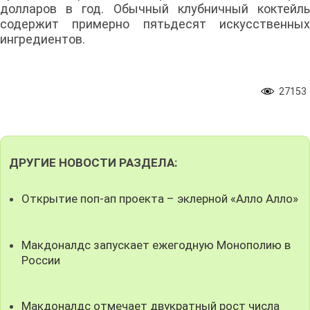
долларов в год. Обычный клубничный коктейль
содержит примерно пятьдесят искусственных
ингредиентов.
27153
ДРУГИЕ НОВОСТИ РАЗДЕЛА:
Открытие поп-ап проекта – эклерной «Алло Алло»
Макдоналдс запускает ежегодную Монополию в
России
Макдоналдс отмечает двукратный рост числа