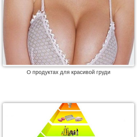
О продуктах для красивой груди