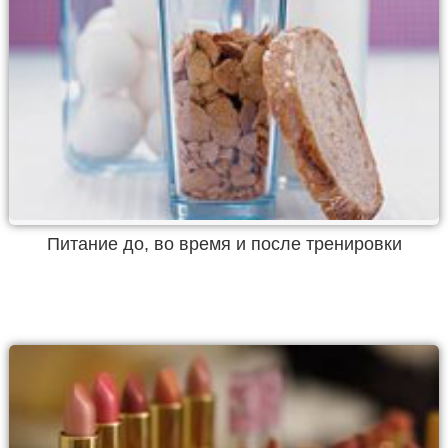
Питание до, во время и после тренировки