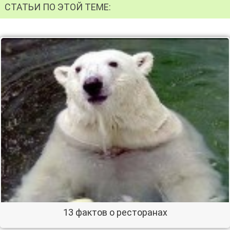
СТАТЬИ ПО ЭТОЙ ТЕМЕ:
13 фактов о ресторанах