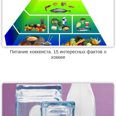
Питание хоккеиста. 15 интересных фактов о
хоккее