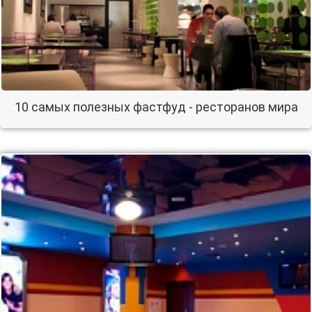
10 самых полезных фастфуд - ресторанов мира