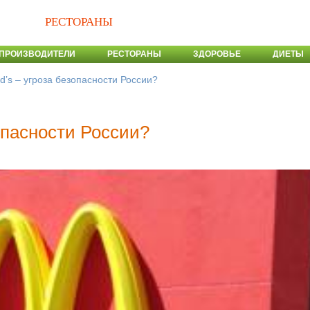
РЕСТОРАНЫ
ПРОИЗВОДИТЕЛИ
РЕСТОРАНЫ
ЗДОРОВЬЕ
ДИЕТЫ
d’s – угроза безопасности России?
опасности России?