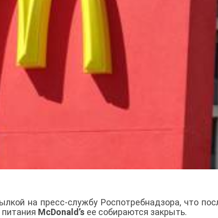
ылкой на пресс-службу Роспотребнадзора, что пос
о питания
McDonald’s
ее собираются закрыть.