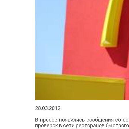
28.03.2012
В прессе появились сообщения со сс
проверок в сети ресторанов быстрог