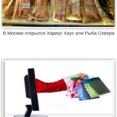
В Москве открылся Хариус Хаус или Рыба Севера