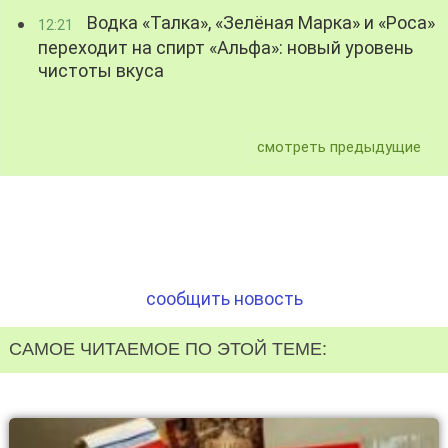
Водка «Талка», «Зелёная Марка» и «Роса»
12:21
переходит на спирт «Альфа»: новый уровень
чистоты вкуса
смотреть предыдущие
сообщить новость
САМОЕ ЧИТАЕМОЕ ПО ЭТОЙ ТЕМЕ: