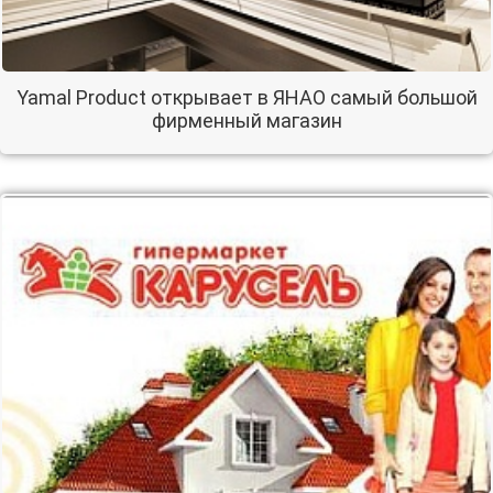
Yamal Product открывает в ЯНАО самый большой
фирменный магазин