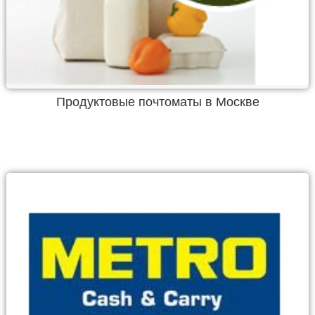
Продуктовые почтоматы в Москве