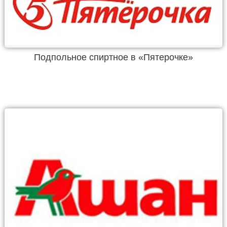
Подпольное спиртное в «Пятерочке»