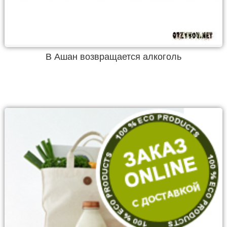
В Ашан возвращается алкоголь