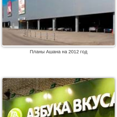
Планы Ашана на 2012 год