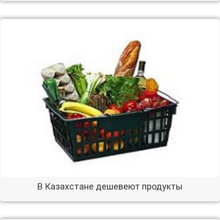
В Казахстане дешевеют продукты