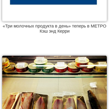
«Три молочных продукта в день» теперь в МЕТРО
Кэш энд Керри