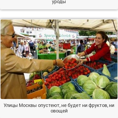
уроды
Улицы Москвы опустеют, не будет ни фруктов, ни
овощей