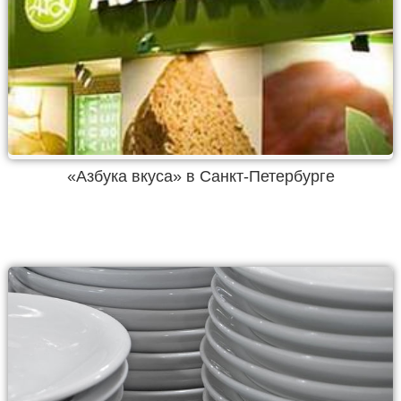
«Азбука вкуса» в Санкт-Петербурге