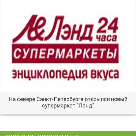
На севере Санкт-Петербурга открылся новый
супермаркет "Лэнд"