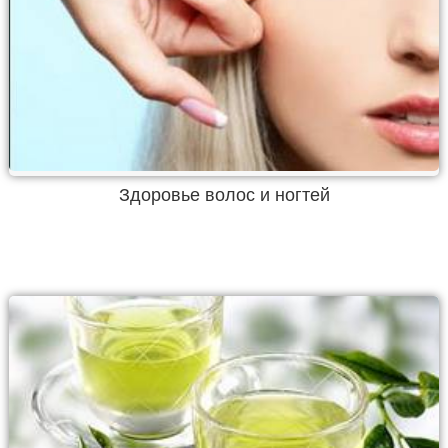
Здоровье волос и ногтей