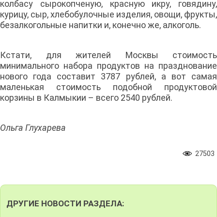
колбасу сырокопченую, красную икру, говядину,
курицу, сыр, хлебобулочные изделия, овощи, фрукты,
безалкогольные напитки и, конечно же, алкоголь.
Кстати, для жителей Москвы стоимость
минимального набора продуктов на празднование
нового года составит 3787 рублей, а вот самая
маленькая стоимость подобной продуктовой
корзины в Калмыкии – всего 2540 рублей.
Ольга Глухарева
27503
ДРУГИЕ НОВОСТИ РАЗДЕЛА: