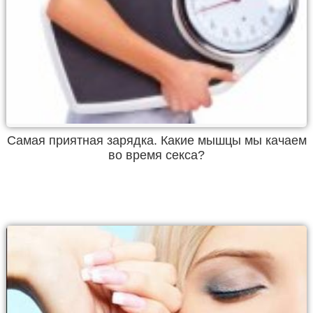
Самая приятная зарядка. Какие мышцы мы качаем
во время секса?