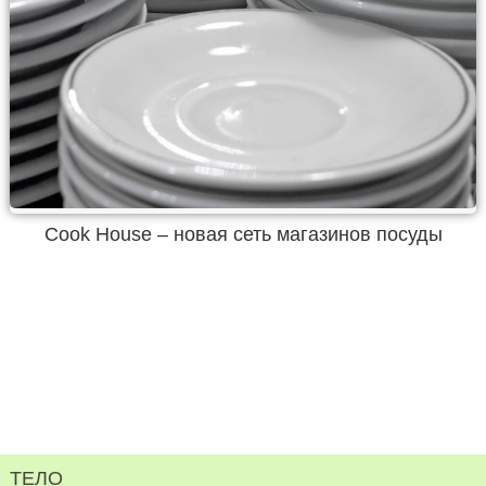
Cook House – новая сеть магазинов посуды
ТЕЛО