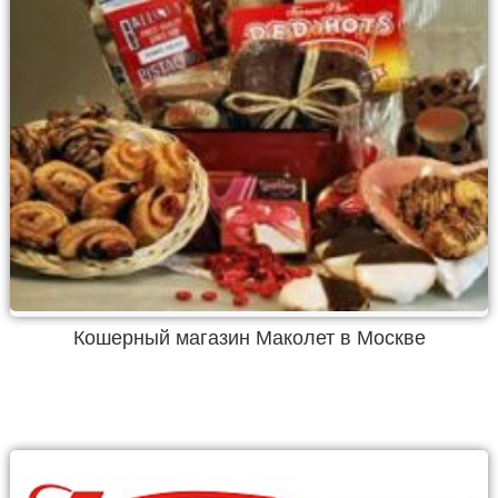
Кошерный магазин Маколет в Москве