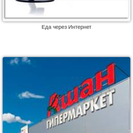
Еда через Интернет