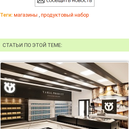
Теги:
магазины
,
продуктовый набор
СТАТЬИ ПО ЭТОЙ ТЕМЕ: