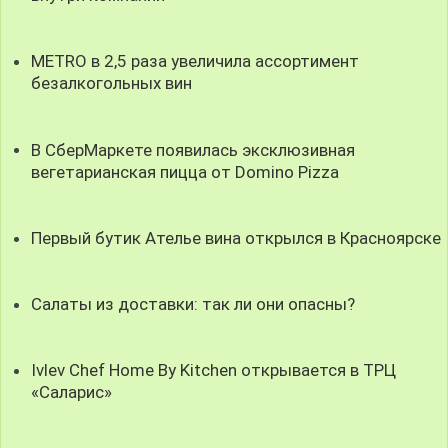
METRO в 2,5 раза увеличила ассортимент
безалкогольных вин
В СберМаркете появилась эксклюзивная
вегетарианская пицца от Domino Pizza
Первый бутик Ателье вина открылся в Красноярске
Салаты из доставки: так ли они опасны?
Ivlev Chef Home By Kitchen открывается в ТРЦ
«Саларис»