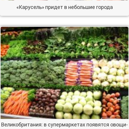
«Карусель» придет в небольшие города
Великобритания: в супермаркетах появятся овощи-