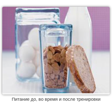
Питание до, во время и после тренировки