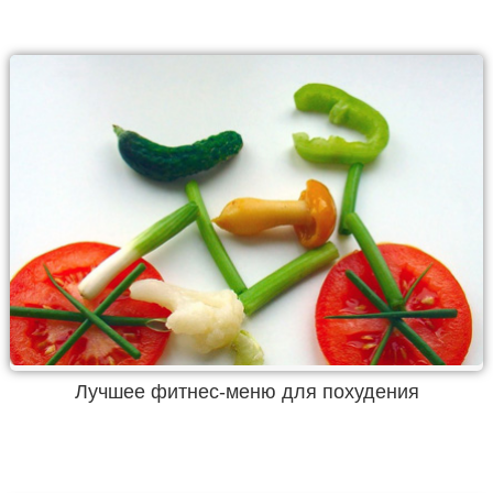
Лучшее фитнес-меню для похудения