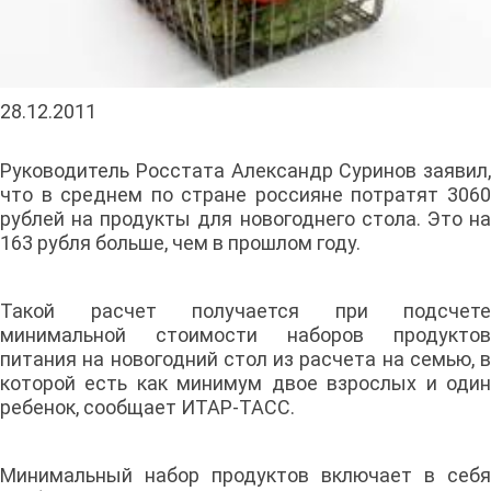
28.12.2011
Руководитель Росстата Александр Суринов заявил,
что в среднем по стране россияне потратят 3060
рублей на продукты для новогоднего стола. Это на
163 рубля больше, чем в прошлом году.
Такой расчет получается при подсчете
минимальной стоимости наборов продуктов
питания на новогодний стол из расчета на семью, в
которой есть как минимум двое взрослых и один
ребенок, сообщает ИТАР-ТАСС.
Минимальный набор продуктов включает в себя