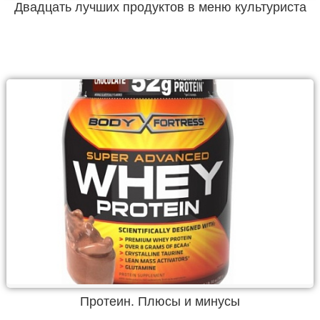
Двадцать лучших продуктов в меню культуриста
Протеин. Плюсы и минусы