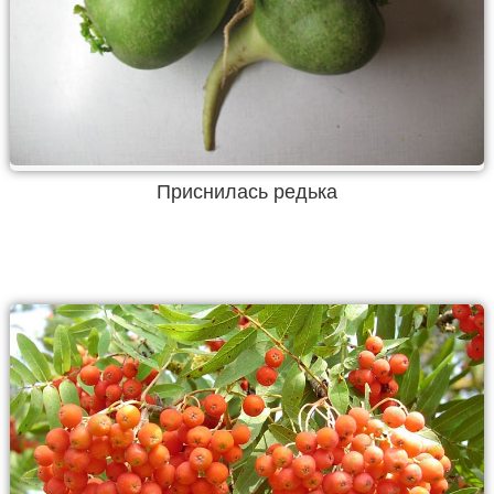
Приснилась редька