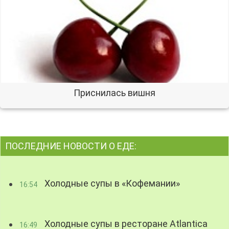
Приснилась вишня
ПОСЛЕДНИЕ НОВОСТИ О ЕДЕ:
Холодные супы в «Кофемании»
16:54
Холодные супы в ресторане Atlantica
16:49