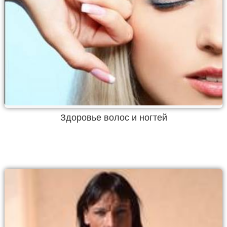
Здоровье волос и ногтей