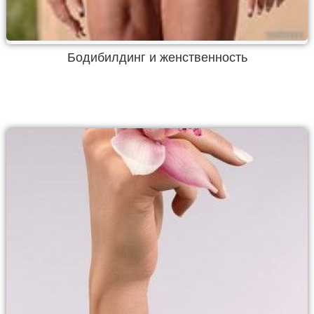
Бодибилдинг и женственность