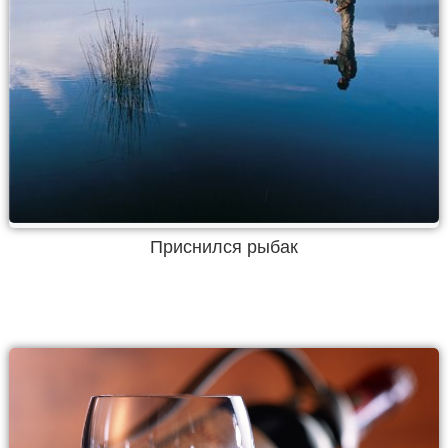
Приснился рыбак