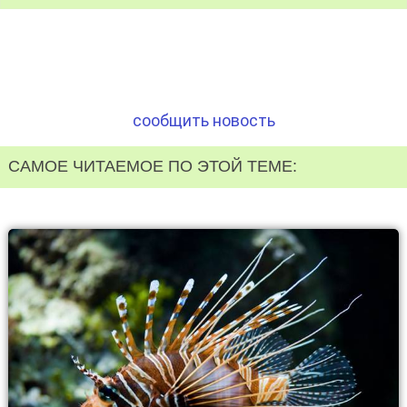
сообщить новость
САМОЕ ЧИТАЕМОЕ ПО ЭТОЙ ТЕМЕ: