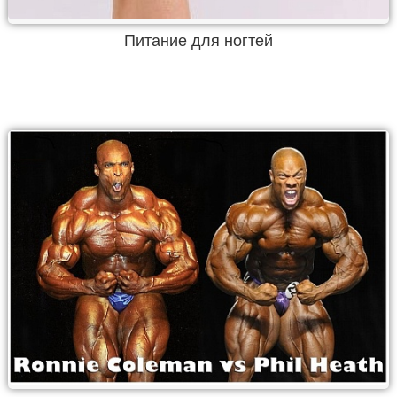
Питание для ногтей