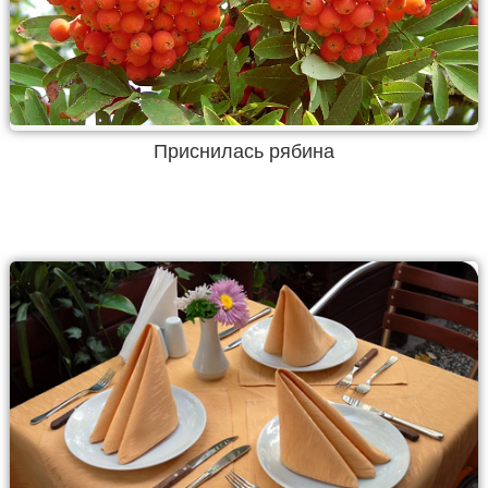
Приснилась рябина