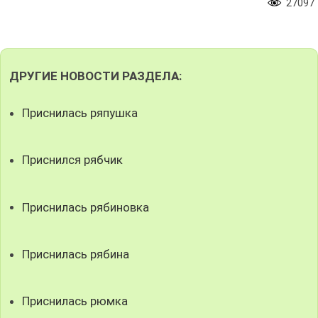
27097
ДРУГИЕ НОВОСТИ РАЗДЕЛА:
Приснилась ряпушка
Приснился рябчик
Приснилась рябиновка
Приснилась рябина
Приснилась рюмка