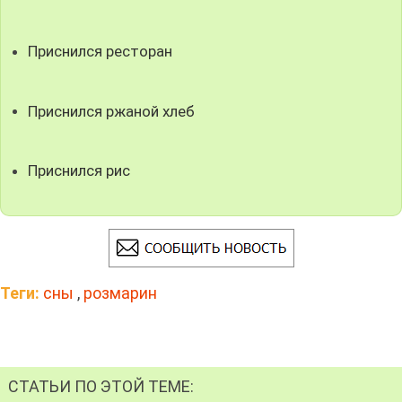
Приснился ресторан
Приснился ржаной хлеб
Приснился рис
Теги:
сны
,
розмарин
СТАТЬИ ПО ЭТОЙ ТЕМЕ: