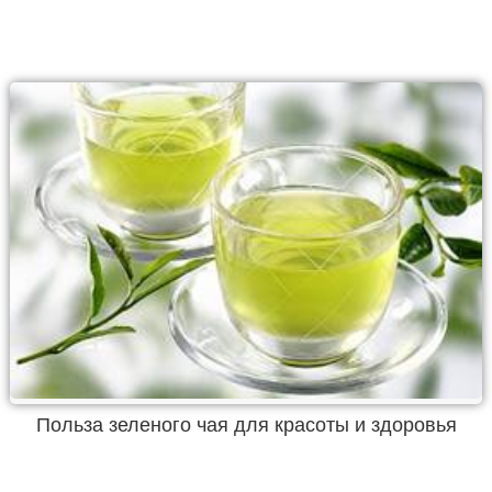
Польза зеленого чая для красоты и здоровья