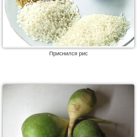
Приснился рис