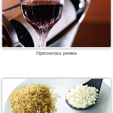
Приснилась рюмка