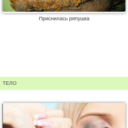
Приснилась ряпушка
ТЕЛО