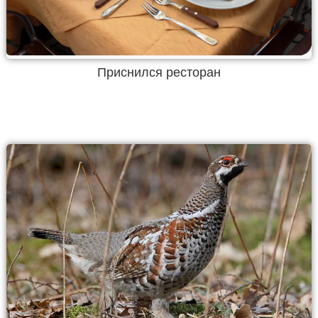
Приснился ресторан