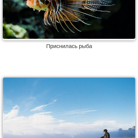
Приснилась рыба