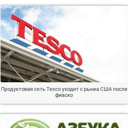
Продуктовая сеть Tesco уходит с рынка США после
фиаско