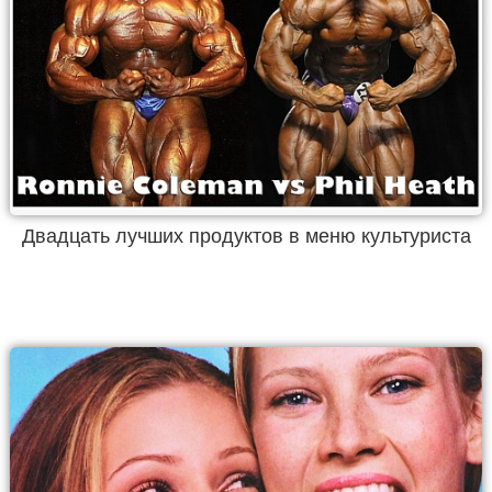
Двадцать лучших продуктов в меню культуриста