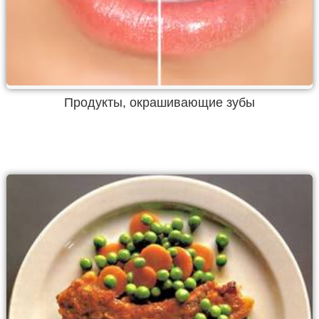
Продукты, окрашивающие зубы