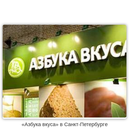
«Азбука вкуса» в Санкт-Петербурге