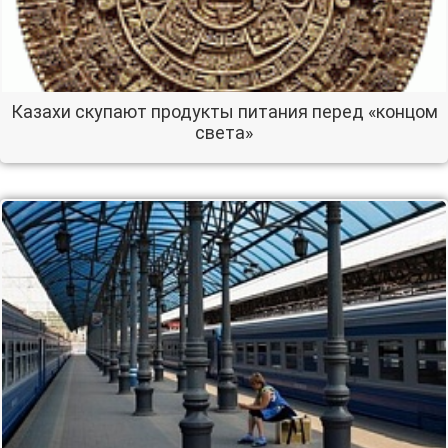
Казахи скупают продукты питания перед «концом
света»