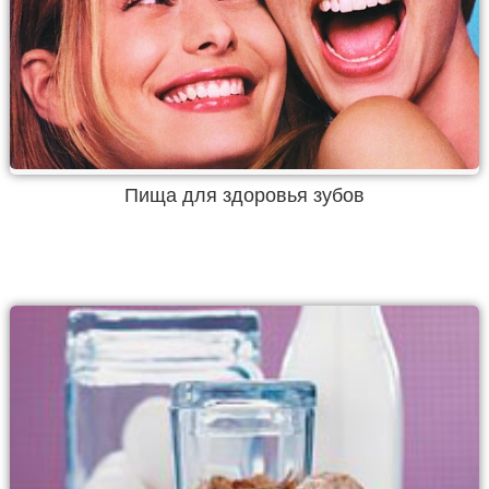
Пища для здоровья зубов