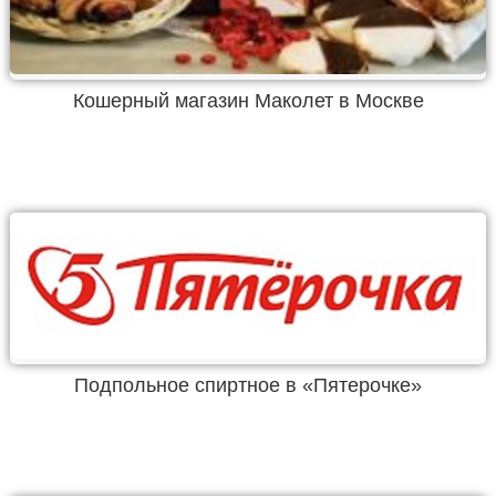
Кошерный магазин Маколет в Москве
Подпольное спиртное в «Пятерочке»