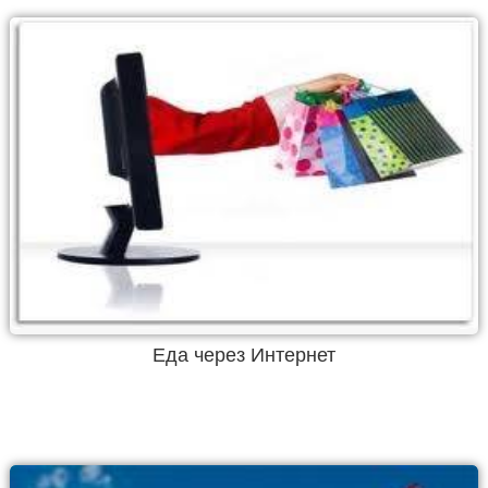
Еда через Интернет