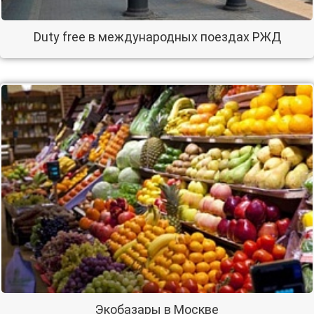
Duty free в международных поездах РЖД
Экобазары в Москве