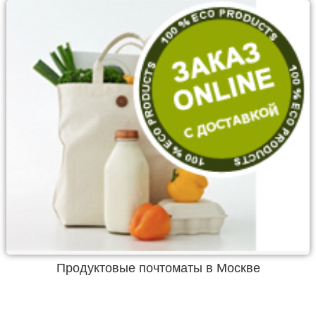
Продуктовые почтоматы в Москве