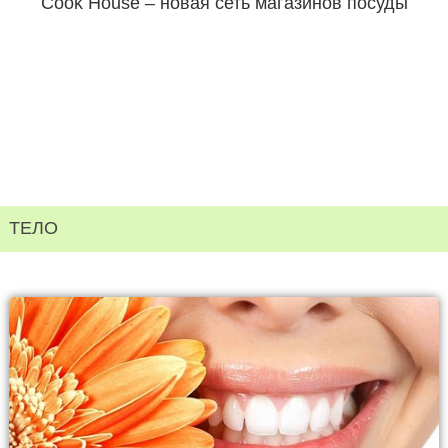
Cook House – новая сеть магазинов посуды
ТЕЛО