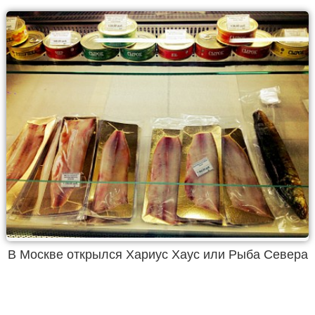
В Москве открылся Хариус Хаус или Рыба Севера