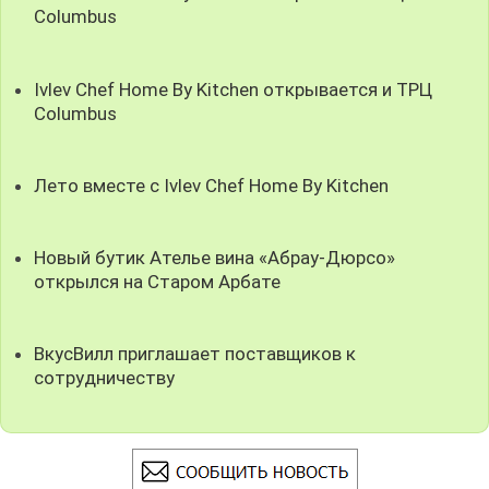
Columbus
Ivlev Chef Home By Kitchen открывается и ТРЦ
Columbus
Лето вместе с Ivlev Chef Home By Kitchen
Новый бутик Ателье вина «Абрау-Дюрсо»
открылся на Старом Арбате
ВкусВилл приглашает поставщиков к
сотрудничеству