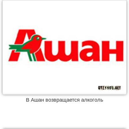
В Ашан возвращается алкоголь