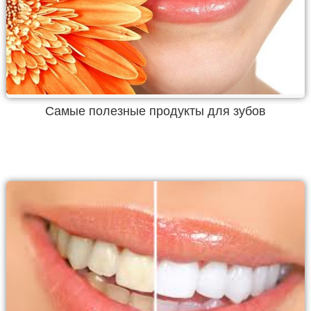
Самые полезные продукты для зубов