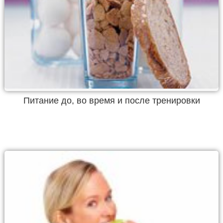
Питание до, во время и после тренировки