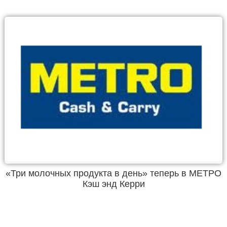
«Три молочных продукта в день» теперь в МЕТРО
Кэш энд Керри