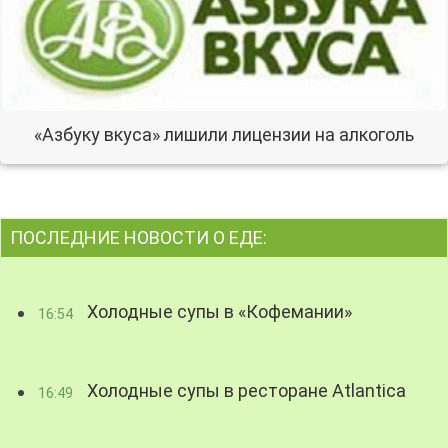
«Азбуку вкуса» лишили лицензии на алкоголь
ПОСЛЕДНИЕ НОВОСТИ О ЕДЕ:
Холодные супы в «Кофемании»
16:54
Холодные супы в ресторане Atlantica
16:49