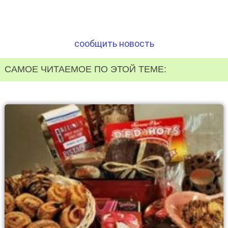
сообщить новость
САМОЕ ЧИТАЕМОЕ ПО ЭТОЙ ТЕМЕ: