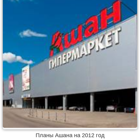
Планы Ашана на 2012 год