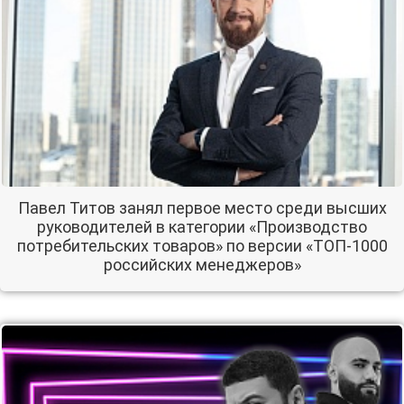
Павел Титов занял первое место среди высших
руководителей в категории «Производство
потребительских товаров» по версии «ТОП-1000
российских менеджеров»