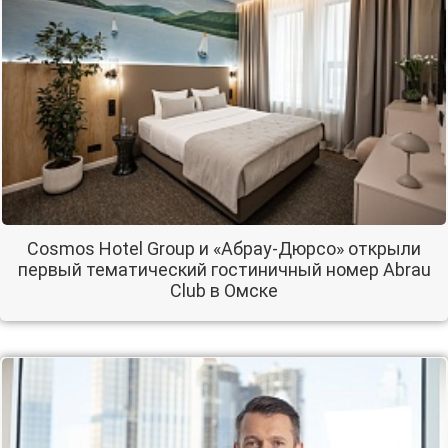
Cosmos Hotel Group и «Абрау-Дюрсо» открыли
первый тематический гостиничный номер Abrau
Club в Омске