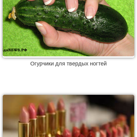
Огурчики для твердых ногтей