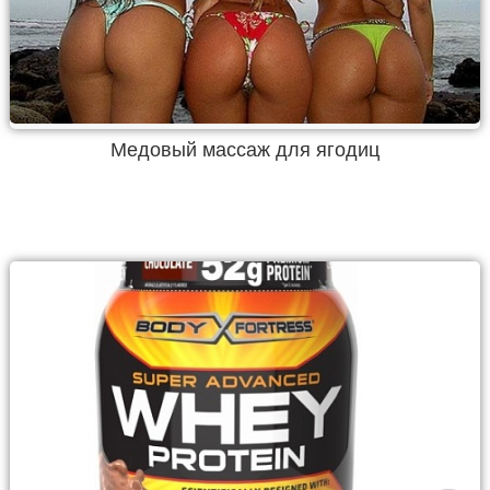
Медовый массаж для ягодиц