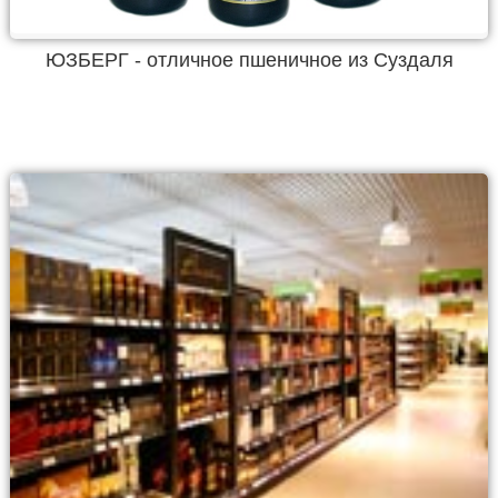
ЮЗБЕРГ - отличное пшеничное из Суздаля