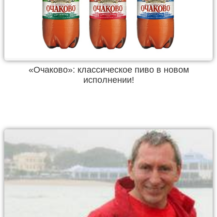
«Очаково»: классическое пиво в новом
исполнении!