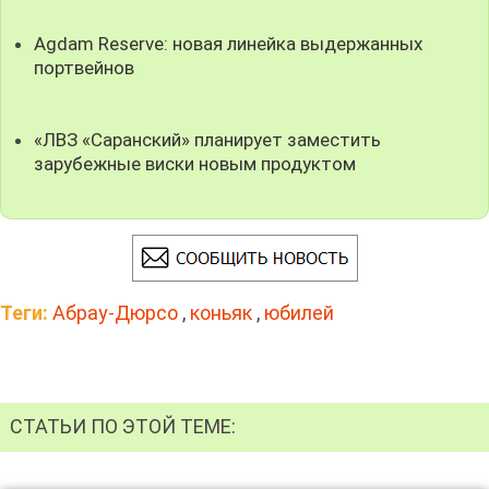
Agdam Reserve: новая линейка выдержанных
портвейнов
«ЛВЗ «Саранский» планирует заместить
зарубежные виски новым продуктом
Теги:
Абрау-Дюрсо
,
коньяк
,
юбилей
СТАТЬИ ПО ЭТОЙ ТЕМЕ: