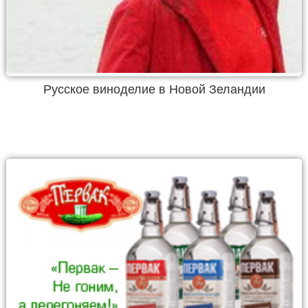
Русское виноделие в Новой Зеландии