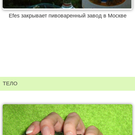
Efes закрывает пивоваренный завод в Москве
ТЕЛО