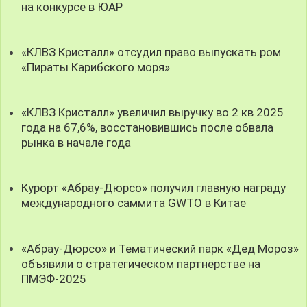
на конкурсе в ЮАР
«КЛВЗ Кристалл» отсудил право выпускать ром
«Пираты Карибского моря»
«КЛВЗ Кристалл» увеличил выручку во 2 кв 2025
года на 67,6%, восстановившись после обвала
рынка в начале года
Курорт «Абрау-Дюрсо» получил главную награду
международного саммита GWTO в Китае
«Абрау-Дюрсо» и Тематический парк «Дед Мороз»
объявили о стратегическом партнёрстве на
ПМЭФ-2025