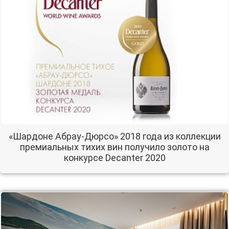
«Шардоне Абрау-Дюрсо» 2018 года из коллекции
премиальных тихих вин получило золото на
конкурсе Decanter 2020