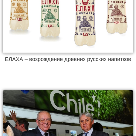
ЕЛАХА – возрождение древних русских напитков