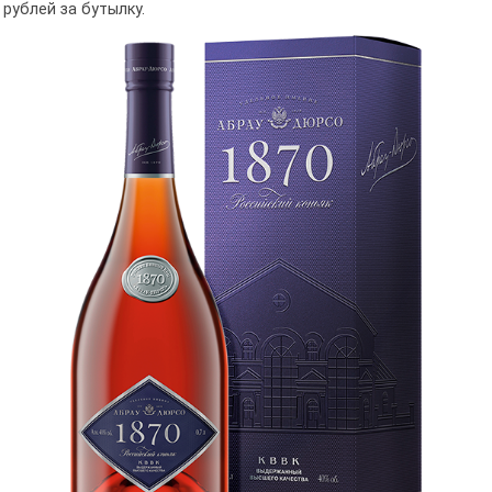
рублей за бутылку.