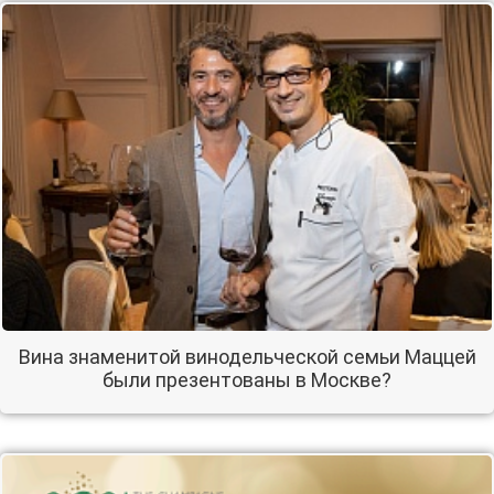
Вина знаменитой винодельческой семьи Маццей
были презентованы в Москве?