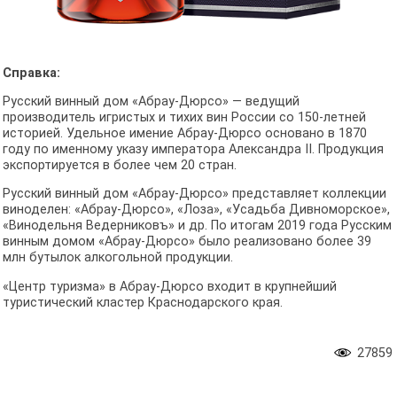
Справка:
Русский винный дом «Абрау-Дюрсо» — ведущий
производитель игристых и тихих вин России со 150-летней
историей. Удельное имение Абрау-Дюрсо основано в 1870
году по именному указу императора Александра II. Продукция
экспортируется в более чем 20 стран.
Русский винный дом «Абрау-Дюрсо» представляет коллекции
виноделен: «Абрау-Дюрсо», «Лоза», «Усадьба Дивноморское»,
«Винодельня Ведерниковъ» и др. По итогам 2019 года Русским
винным домом «Абрау-Дюрсо» было реализовано более 39
млн бутылок алкогольной продукции.
«Центр туризма» в Абрау-Дюрсо входит в крупнейший
туристический кластер Краснодарского края.
27859