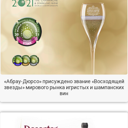
«Абрау-Дюрсо» присуждено звание «Восходящей
звезды» мирового рынка игристых и шампанских
вин