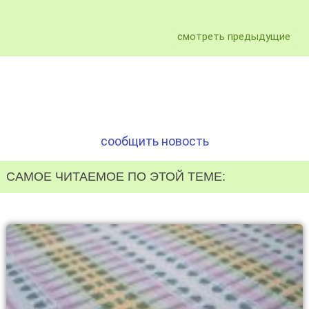
смотреть предыдущие
сообщить новость
САМОЕ ЧИТАЕМОЕ ПО ЭТОЙ ТЕМЕ: