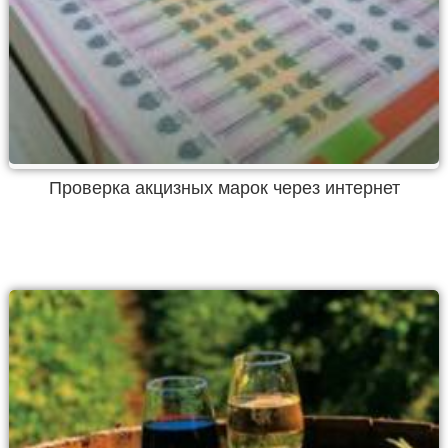
Проверка акцизных марок через интернет